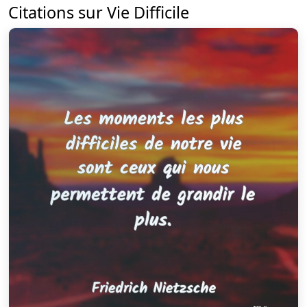
Citations sur Vie Difficile