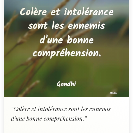
“Colère et intolérance sont les ennemis
d'une bonne compréhension.”