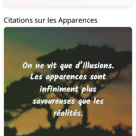
Citations sur les Apparences