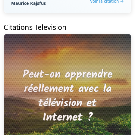
Voir la citation →
Maurice Rajsfus
Citations Television