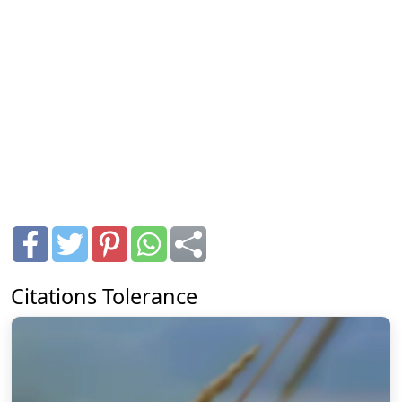
Citations Tolerance