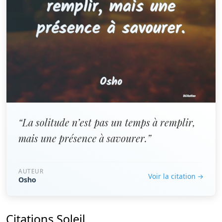
“La solitude n’est pas un temps à remplir,
mais une présence à savourer.”
AUTEUR
Voir la citation →
Osho
Citations Soleil