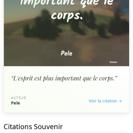
“L'esprit est plus important que le corps.”
AUTEUR
Voir la citation →
Pele
Citations Souvenir