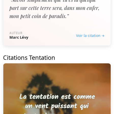
part sur cette terre sera, dans mon enfer,
mon petit coin de paradis.”
AUTEUR
Voir la citation →
Marc Lévy
Citations Tentation