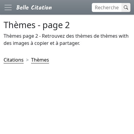
Thèmes - page 2
Thèmes page 2 - Retrouvez des thèmes de thèmes with
des images à copier et à partager.
Citations
Thèmes