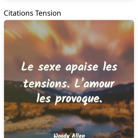
Citations Tension