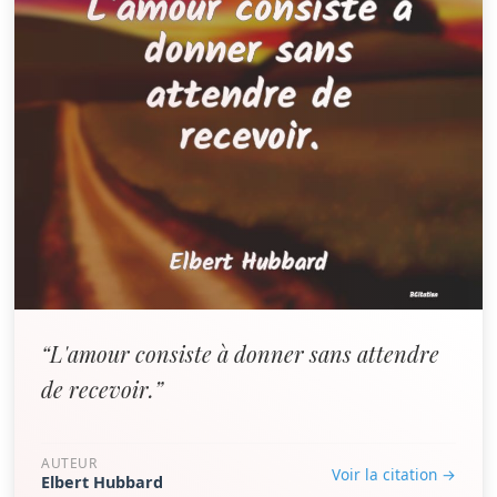
“L'amour consiste à donner sans attendre
de recevoir.”
AUTEUR
Voir la citation →
Elbert Hubbard