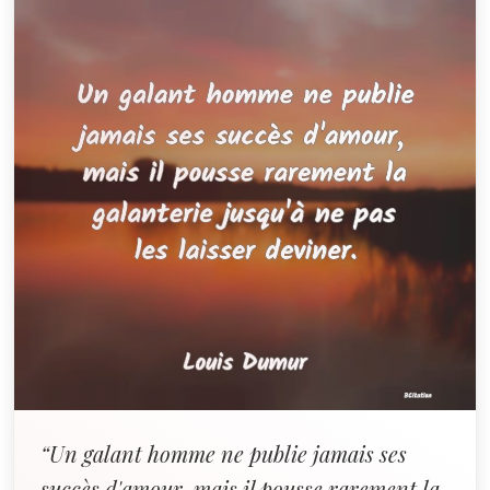
“Un galant homme ne publie jamais ses
succès d'amour, mais il pousse rarement la