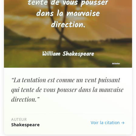
“La tentation est comme un vent puissant
qui tente de vous pousser dans la mauvaise
direction.”
AUTEUR
Voir la citation →
Shakespeare