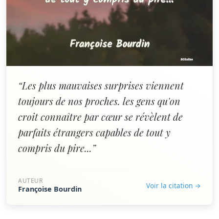
“Les plus mauvaises surprises viennent
toujours de nos proches. les gens qu'on
croit connaître par cœur se révèlent de
parfaits étrangers capables de tout y
compris du pire...”
AUTEUR
Voir la citation →
Françoise Bourdin