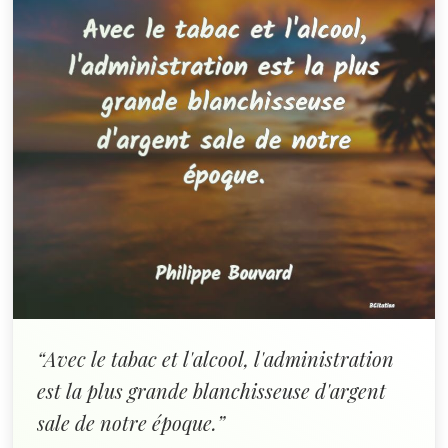
“Avec le tabac et l'alcool, l'administration
est la plus grande blanchisseuse d'argent
sale de notre époque.”