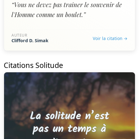
“Vous ne devez pas traîner le souvenir de
l'Homme comme un boulet.”
AUTEUR
Voir la citation →
Clifford D. Simak
Citations Solitude