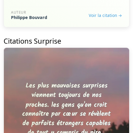
AUTEUR
Voir la citation →
Philippe Bouvard
Citations Surprise