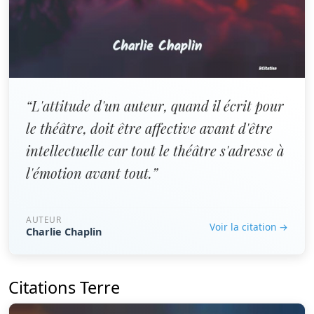
“L'attitude d'un auteur, quand il écrit pour
le théâtre, doit être affective avant d'être
intellectuelle car tout le théâtre s'adresse à
l'émotion avant tout.”
AUTEUR
Voir la citation →
Charlie Chaplin
Citations Terre