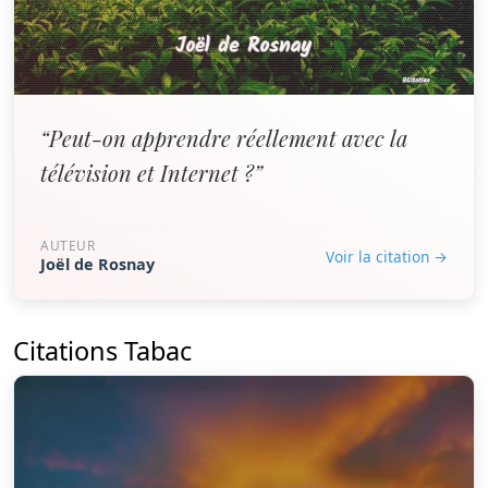
“Peut-on apprendre réellement avec la
télévision et Internet ?”
AUTEUR
Voir la citation →
Joël de Rosnay
Citations Tabac