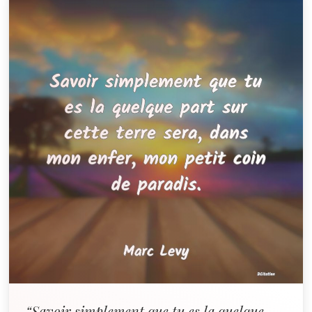
“Savoir simplement que tu es la quelque