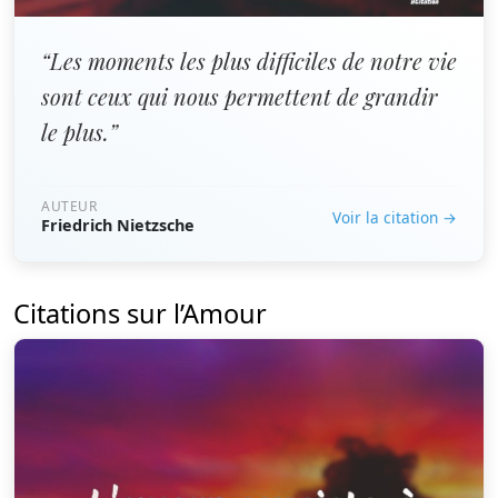
“Les moments les plus difficiles de notre vie
sont ceux qui nous permettent de grandir
le plus.”
AUTEUR
Voir la citation →
Friedrich Nietzsche
Citations sur l’Amour