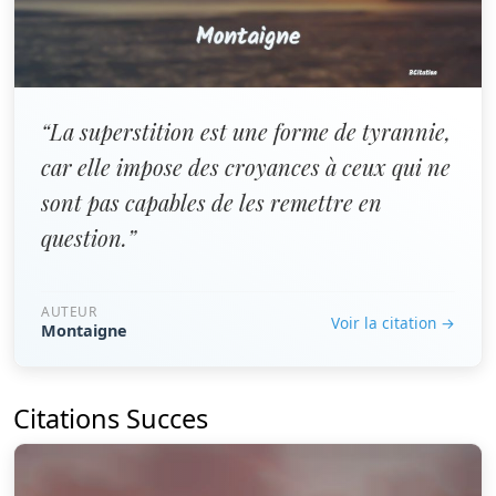
“La superstition est une forme de tyrannie,
car elle impose des croyances à ceux qui ne
sont pas capables de les remettre en
question.”
AUTEUR
Voir la citation →
Montaigne
Citations Succes