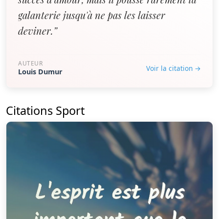
galanterie jusqu'à ne pas les laisser
deviner.”
AUTEUR
Voir la citation →
Louis Dumur
Citations Sport