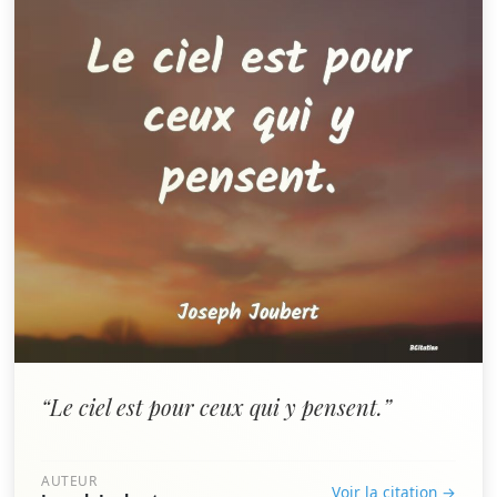
“Le ciel est pour ceux qui y pensent.”
AUTEUR
Voir la citation →