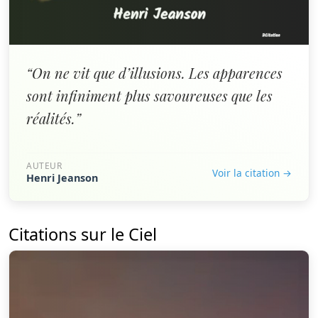
“On ne vit que d’illusions. Les apparences
sont infiniment plus savoureuses que les
réalités.”
AUTEUR
Voir la citation →
Henri Jeanson
Citations sur le Ciel