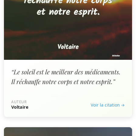
“Le soleil est le meilleur des médicaments.
Il réchauffe notre corps et notre esprit.”
AUTEUR
Voir la citation →
Voltaire