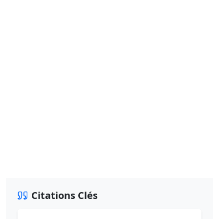
Citations Clés