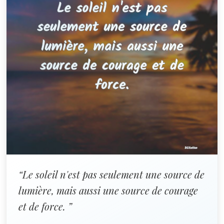
“Le soleil n'est pas seulement une source de
lumière, mais aussi une source de courage
et de force. ”