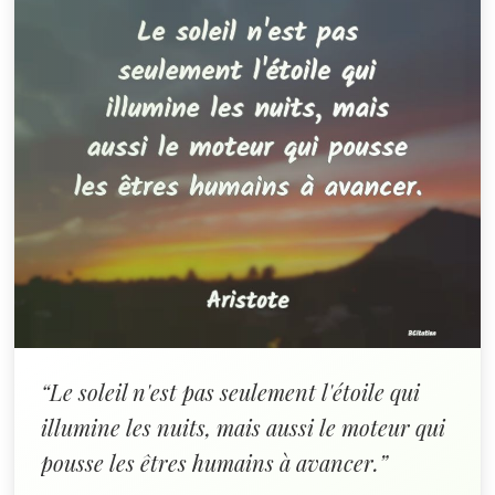
“Le soleil n'est pas seulement l'étoile qui
illumine les nuits, mais aussi le moteur qui
pousse les êtres humains à avancer.”