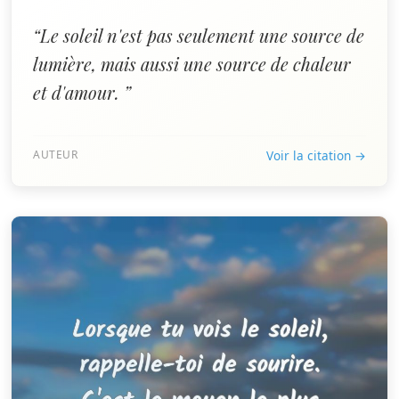
“Le soleil n'est pas seulement une source de
lumière, mais aussi une source de chaleur
et d'amour. ”
AUTEUR
Voir la citation →