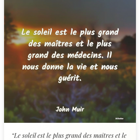
“Le soleil est le plus grand des maîtres et le