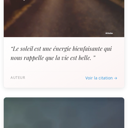
“Le soleil est une énergie bienfaisante qui
nous rappelle que la vie est belle. ”
AUTEUR
Voir la citation →