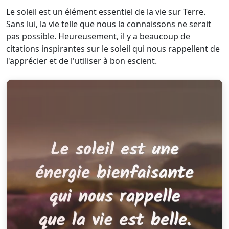
Le soleil est un élément essentiel de la vie sur Terre.
Sans lui, la vie telle que nous la connaissons ne serait
pas possible. Heureusement, il y a beaucoup de
citations inspirantes sur le soleil qui nous rappellent de
l'apprécier et de l'utiliser à bon escient.