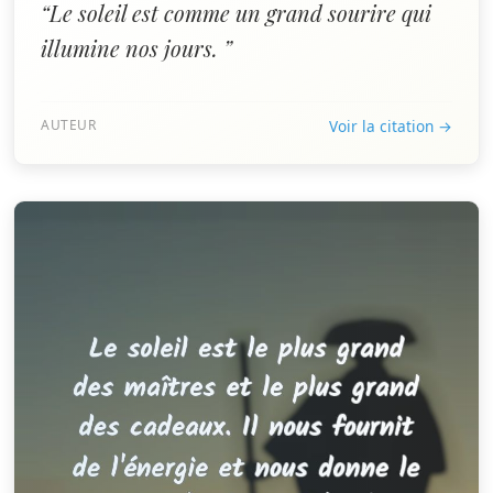
“Le soleil est comme un grand sourire qui
illumine nos jours. ”
AUTEUR
Voir la citation →