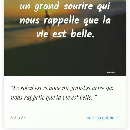
“Le soleil est comme un grand sourire qui
nous rappelle que la vie est belle. ”
AUTEUR
Voir la citation →