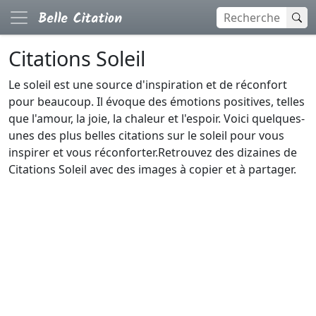
Citations Soleil
Le soleil est une source d'inspiration et de réconfort
pour beaucoup. Il évoque des émotions positives, telles
que l'amour, la joie, la chaleur et l'espoir. Voici quelques-
unes des plus belles citations sur le soleil pour vous
inspirer et vous réconforter.Retrouvez des dizaines de
Citations Soleil avec des images à copier et à partager.