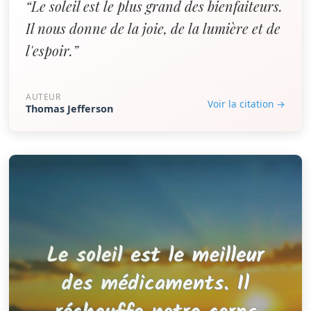
“Le soleil est le plus grand des bienfaiteurs.
Il nous donne de la joie, de la lumière et de
l'espoir.”
AUTEUR
Voir la citation →
Thomas Jefferson