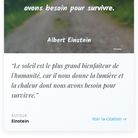
“Le soleil est le plus grand bienfaiteur de
l'humanité, car il nous donne la lumière et
la chaleur dont nous avons besoin pour
survivre.”
AUTEUR
Voir la citation →
Einstein