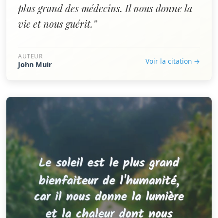
plus grand des médecins. Il nous donne la
vie et nous guérit.”
AUTEUR
Voir la citation →
John Muir