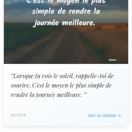
“Lorsque tu vois le soleil, rappelle-toi de
sourire. C'est le moyen le plus simple de
rendre la journée meilleure. ”
AUTEUR
Voir la citation →