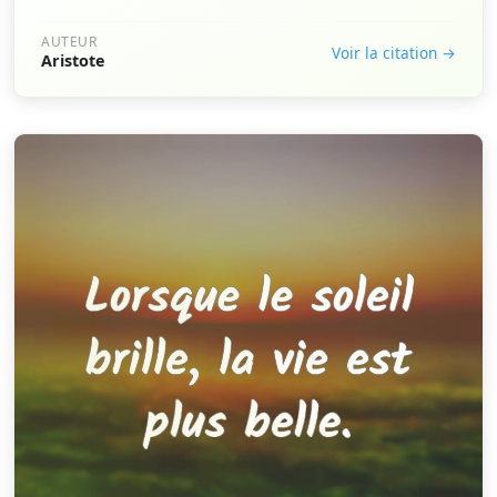
AUTEUR
Voir la citation →
Aristote