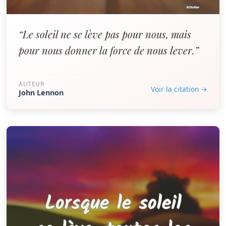
“Le soleil ne se lève pas pour nous, mais
pour nous donner la force de nous lever.”
AUTEUR
Voir la citation →
John Lennon