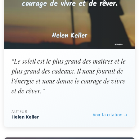
“Le soleil est le plus grand des maîtres et le
plus grand des cadeaux. Il nous fournit de
l'énergie et nous donne le courage de vivre
et de rêver.”
AUTEUR
Voir la citation →
Helen Keller