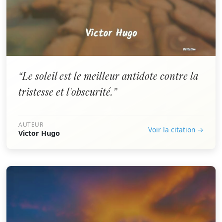
“Le soleil est le meilleur antidote contre la
tristesse et l'obscurité.”
AUTEUR
Voir la citation →
Victor Hugo