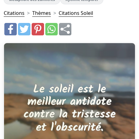
Citations
Thèmes
Citations Soleil