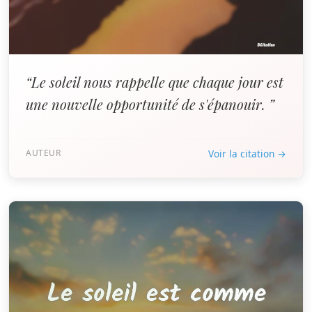
“Le soleil nous rappelle que chaque jour est
une nouvelle opportunité de s'épanouir. ”
AUTEUR
Voir la citation →