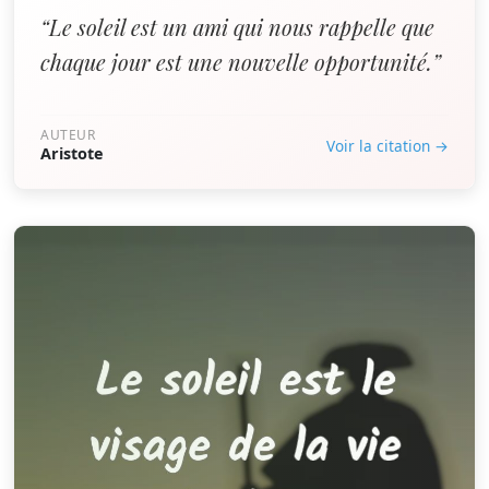
“Le soleil est un ami qui nous rappelle que
chaque jour est une nouvelle opportunité.”
AUTEUR
Voir la citation →
Aristote