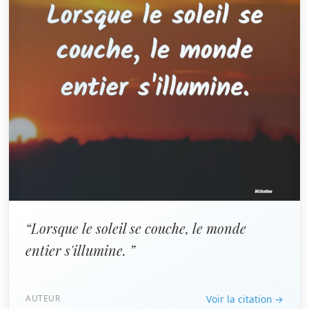
“Lorsque le soleil se couche, le monde
entier s'illumine. ”
AUTEUR
Voir la citation →