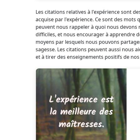
Les citations relatives à l'expérience sont 
acquise par l'expérience. Ce sont des mots q
peuvent nous rappeler à quoi nous devons 
difficiles, et nous encourager à apprendre 
moyens par lesquels nous pouvons partager n
sagesse. Les citations peuvent aussi nous ai
et à tirer des enseignements positifs de nos