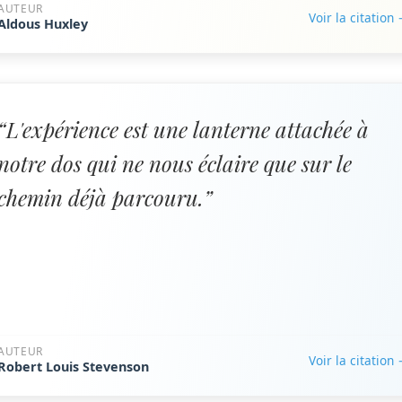
AUTEUR
Voir la citation
Aldous Huxley
“L'expérience est une lanterne attachée à
notre dos qui ne nous éclaire que sur le
chemin déjà parcouru.”
AUTEUR
Voir la citation
Robert Louis Stevenson