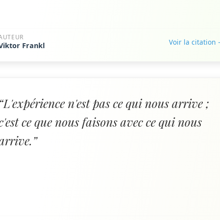
AUTEUR
Voir la citation
Viktor Frankl
“L'expérience n'est pas ce qui nous arrive ;
c'est ce que nous faisons avec ce qui nous
arrive.”