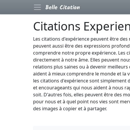
Citations Experie
Les citations d'expérience peuvent être des 
peuvent aussi être des expressions profond
comprendre notre propre expérience. Les ci
directement à notre âme. Elles peuvent nous 
relations plus saines ou à devenir meilleurs
aident à mieux comprendre le monde et la vi
les citations d'expérience sont simplement 
et encourageants qui nous aident à nous ra
soit. D'autres fois, elles peuvent être des m
pour nous et à quel point nos vies sont merv
des images à copier et à partager.