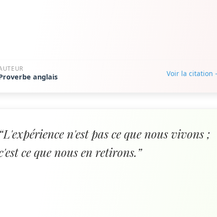
AUTEUR
Voir la citation
Proverbe anglais
“L'expérience n'est pas ce que nous vivons ;
c'est ce que nous en retirons.”