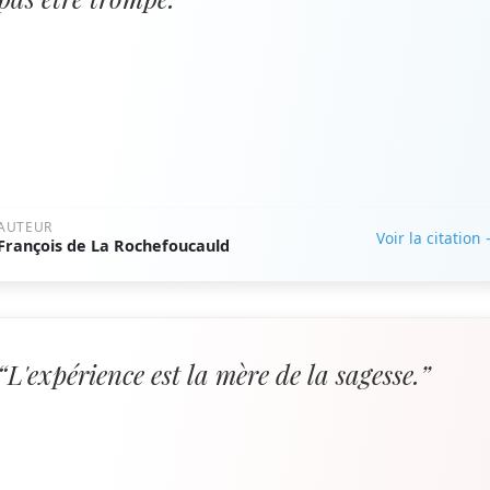
AUTEUR
Voir la citation
François de La Rochefoucauld
“L'expérience est la mère de la sagesse.”