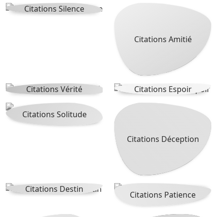
Citations Silence
Citations Amitié
Citations Vérité
Citations Espoir
Citations Solitude
Citations Déception
Citations Destin
Citations Patience