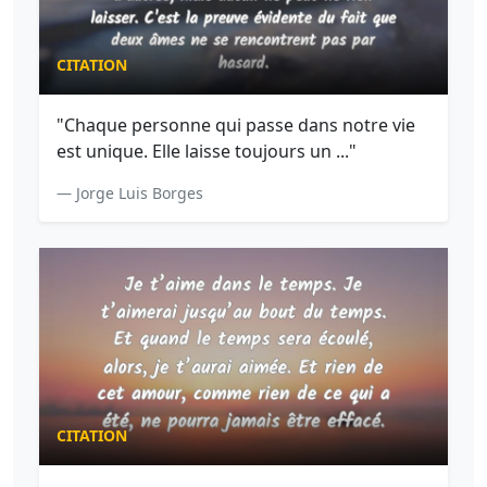
CITATION
"Chaque personne qui passe dans notre vie
est unique. Elle laisse toujours un ..."
— Jorge Luis Borges
CITATION