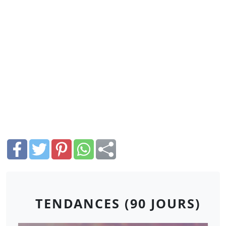
TENDANCES (90 JOURS)