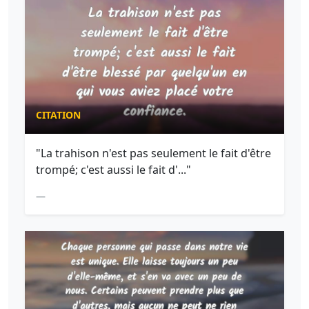
CITATION
"La trahison n'est pas seulement le fait d'être
trompé; c'est aussi le fait d'..."
—