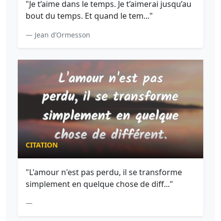
"Je t’aime dans le temps. Je t’aimerai jusqu’au
bout du temps. Et quand le tem..."
— Jean d’Ormesson
CITATION
"L'amour n'est pas perdu, il se transforme
simplement en quelque chose de diff..."
—