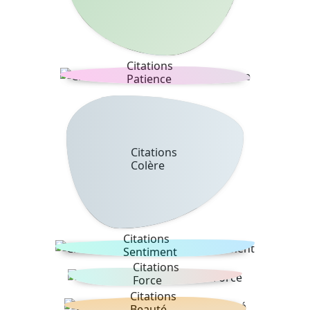
Citations
Patience
Citations
Colère
Citations
Sentiment
Citations
Force
Citations
Beauté