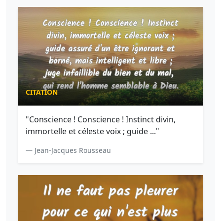
CITATION
"Conscience ! Conscience ! Instinct divin,
immortelle et céleste voix ; guide ..."
— Jean-Jacques Rousseau