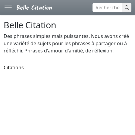
Belle Citation
Des phrases simples mais puissantes. Nous avons créé
une variété de sujets pour les phrases à partager ou à
réfléchir. Phrases d'amour, d'amitié, de réflexion.
Citations