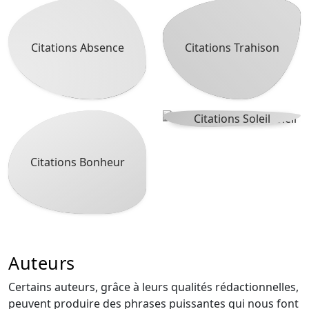
Citations Absence
Citations Trahison
Citations Soleil
Citations Bonheur
Auteurs
Certains auteurs, grâce à leurs qualités rédactionnelles,
peuvent produire des phrases puissantes qui nous font