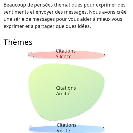
Beaucoup de pensées thématiques pour exprimer des
sentiments et envoyer des messages. Nous avons créé
une série de messages pour vous aider à mieux vous
exprimer et à partager quelques idées.
Thèmes
Citations
Silence
Citations
Amitié
Citations
Vérité