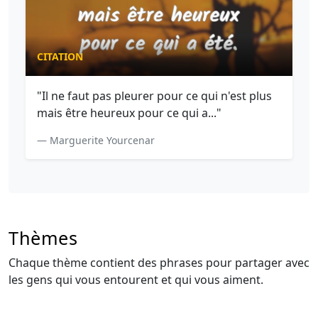
CITATION
"Il ne faut pas pleurer pour ce qui n'est plus
mais être heureux pour ce qui a..."
— Marguerite Yourcenar
Thèmes
Chaque thème contient des phrases pour partager avec
les gens qui vous entourent et qui vous aiment.