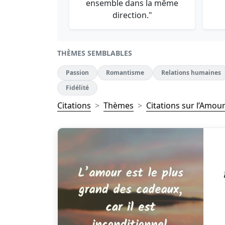
ensemble dans la même
direction."
THÈMES SEMBLABLES
Passion
Romantisme
Relations humaines
Fidélité
Citations
Thèmes
Citations sur l’Amou