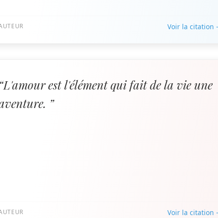
AUTEUR
Voir la citation
“L'amour est l'élément qui fait de la vie une
aventure. ”
AUTEUR
Voir la citation