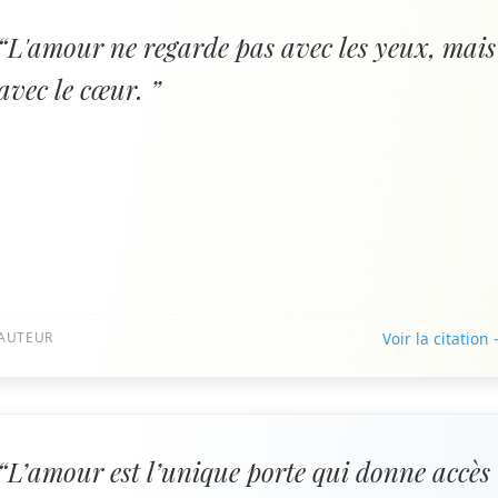
“L'amour ne regarde pas avec les yeux, mais
avec le cœur. ”
AUTEUR
Voir la citation
“L’amour est l’unique porte qui donne accès