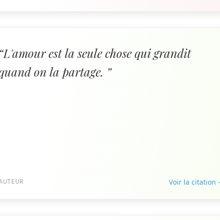
“L'amour est la seule chose qui grandit
quand on la partage. ”
AUTEUR
Voir la citation