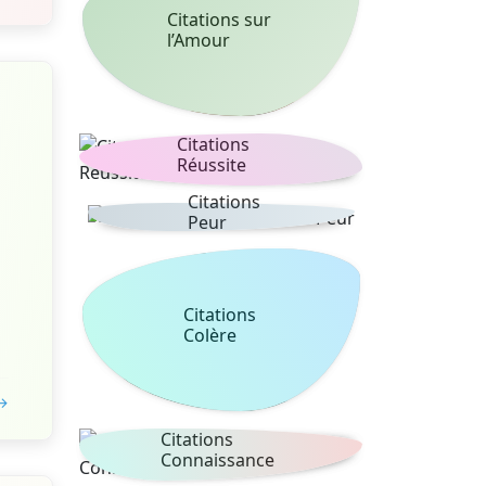
Citations sur
l’Amour
Citations
Réussite
Citations
Peur
Citations
Colère
 →
Citations
Connaissance