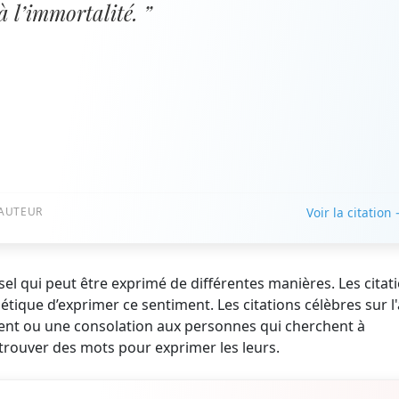
à l’immortalité. ”
AUTEUR
Voir la citation
el qui peut être exprimé de différentes manières. Les citat
tique d’exprimer ce sentiment. Les citations célèbres sur 
ment ou une consolation aux personnes qui cherchent à
rouver des mots pour exprimer les leurs.