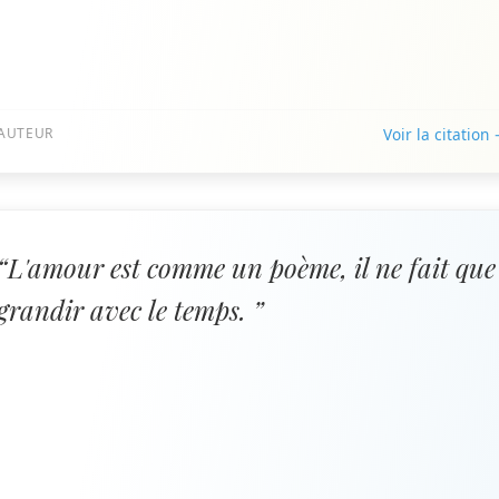
AUTEUR
Voir la citation
“L'amour est comme un poème, il ne fait que
grandir avec le temps. ”