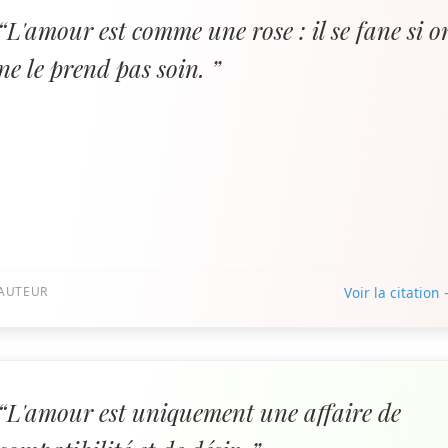
“L'amour est comme une rose : il se fane si o
ne le prend pas soin. ”
AUTEUR
Voir la citation
“L'amour est uniquement une affaire de