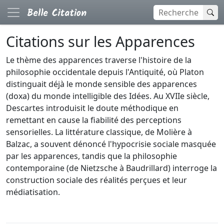
Citations sur les Apparences
Le thème des apparences traverse l'histoire de la
philosophie occidentale depuis l'Antiquité, où Platon
distinguait déjà le monde sensible des apparences
(doxa) du monde intelligible des Idées. Au XVIIe siècle,
Descartes introduisit le doute méthodique en
remettant en cause la fiabilité des perceptions
sensorielles. La littérature classique, de Molière à
Balzac, a souvent dénoncé l'hypocrisie sociale masquée
par les apparences, tandis que la philosophie
contemporaine (de Nietzsche à Baudrillard) interroge la
construction sociale des réalités perçues et leur
médiatisation.