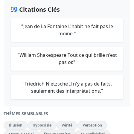
Citations Clés
"Jean de La Fontaine L'habit ne fait pas le
moine."
"William Shakespeare Tout ce qui brille n'est
pas or."
"Friedrich Nietzsche Il n'y a pas de faits,
seulement des interprétations."
THÈMES SEMBLABLES
Illusion
Hypocrisie
Vérité
Perception