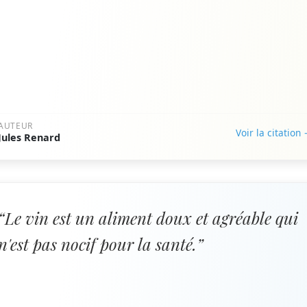
AUTEUR
Voir la citation
Jules Renard
“Le vin est un aliment doux et agréable qui
n'est pas nocif pour la santé.”