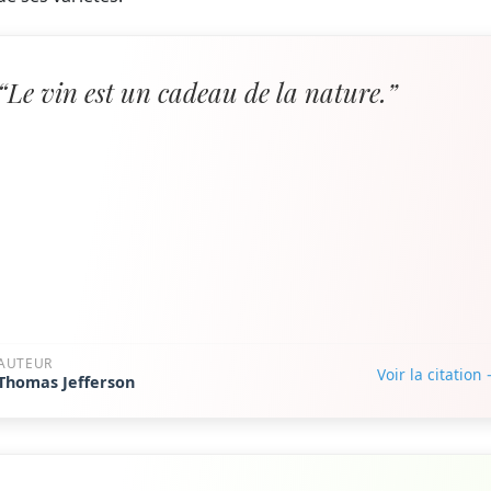
“Le vin est un cadeau de la nature.”
AUTEUR
Voir la citation
Thomas Jefferson