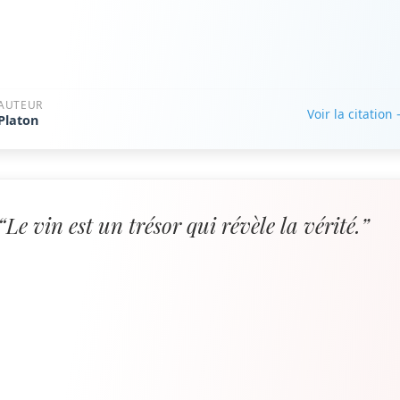
AUTEUR
Voir la citation
Platon
“Le vin est un trésor qui révèle la vérité.”