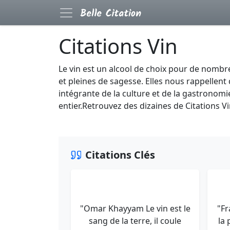
Citations Vin
Le vin est un alcool de choix pour de nombre
et pleines de sagesse. Elles nous rappellent 
intégrante de la culture et de la gastronom
entier.Retrouvez des dizaines de Citations V
Citations Clés
"Omar Khayyam Le vin est le
"Fr
sang de la terre, il coule
la 