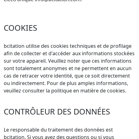
COOKIES
bcitation utilise des cookies techniques et de profilage
afin de collecter et d'accéder aux informations stockées
sur votre appareil. Veuillez noter que ces informations
sont totalement anonymes et ne permettent en aucun
cas de retracer votre identité, que ce soit directement
ou indirectement. Pour de plus amples informations,
veuillez consulter la politique en matière de cookies.
CONTRÔLEUR DES DONNÉES
Le responsable du traitement des données est
bcitation. Si vous avez des questions ou si vous