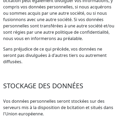
bcitation peut également divulguer vos informations, y
compris vos données personnelles, si nous acquérons
ou sommes acquis par une autre société, ou si nous
fusionnons avec une autre société. Si vos données
personnelles sont transférées à une autre société et/ou
sont régies par une autre politique de confidentialité,
nous vous en informerons au préalable.
Sans préjudice de ce qui précède, vos données ne
seront pas divulguées à d'autres tiers ou autrement
diffusées.
STOCKAGE DES DONNÉES
Vos données personnelles seront stockées sur des
serveurs mis à la disposition de bcitation et situés dans
l'Union européenne.