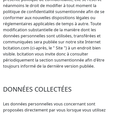
néanmoins le droit de modifier à tout moment la
politique de confidentialité susmentionnée afin de se
conformer aux nouvelles dispositions légales ou
réglementaires applicables de temps à autre. Toute
modification substantielle de la manière dont les
données personnelles sont utilisées, transférées et
communiquées sera publiée sur notre site Internet
bcitation.com (ci-après, le " Site ") à un endroit bien
visible. bcitation vous invite donc à consulter
périodiquement la section susmentionnée afin d'être
toujours informé de la dernière version publiée.
DONNÉES COLLECTÉES
Les données personnelles vous concernant sont
proposées directement par vous lorsque vous utilisez