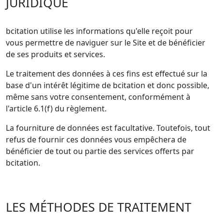
JURIDIQUE
bcitation utilise les informations qu'elle reçoit pour
vous permettre de naviguer sur le Site et de bénéficier
de ses produits et services.
Le traitement des données à ces fins est effectué sur la
base d'un intérêt légitime de bcitation et donc possible,
même sans votre consentement, conformément à
l'article 6.1(f) du règlement.
La fourniture de données est facultative. Toutefois, tout
refus de fournir ces données vous empêchera de
bénéficier de tout ou partie des services offerts par
bcitation.
LES MÉTHODES DE TRAITEMENT