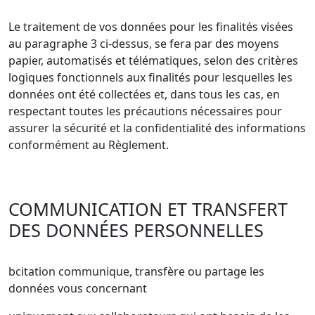
Le traitement de vos données pour les finalités visées
au paragraphe 3 ci-dessus, se fera par des moyens
papier, automatisés et télématiques, selon des critères
logiques fonctionnels aux finalités pour lesquelles les
données ont été collectées et, dans tous les cas, en
respectant toutes les précautions nécessaires pour
assurer la sécurité et la confidentialité des informations
conformément au Règlement.
COMMUNICATION ET TRANSFERT
DES DONNÉES PERSONNELLES
bcitation communique, transfère ou partage les
données vous concernant