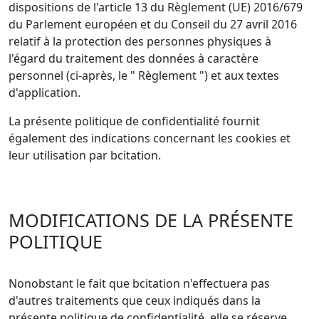
dispositions de l'article 13 du Règlement (UE) 2016/679
du Parlement européen et du Conseil du 27 avril 2016
relatif à la protection des personnes physiques à
l'égard du traitement des données à caractère
personnel (ci-après, le " Règlement ") et aux textes
d'application.
La présente politique de confidentialité fournit
également des indications concernant les cookies et
leur utilisation par bcitation.
MODIFICATIONS DE LA PRÉSENTE
POLITIQUE
Nonobstant le fait que bcitation n'effectuera pas
d'autres traitements que ceux indiqués dans la
présente politique de confidentialité, elle se réserve