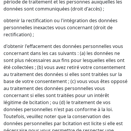
période de traitement et les personnes auxquelles les
données sont communiquées (droit d'accès) ;
obtenir la rectification ou l'intégration des données
personnelles inexactes vous concernant (droit de
rectification) ;
d'obtenir l'effacement des données personnelles vous
concernant dans les cas suivants : (a) les données ne
sont plus nécessaires aux fins pour lesquelles elles ont
été collectées ; (b) vous avez retiré votre consentement
au traitement des données si elles sont traitées sur la
base de votre consentement ; (c) vous vous êtes opposé
au traitement des données personnelles vous
concernant si elles sont traitées pour un intérêt
légitime de bcitation ; ou (d) le traitement de vos
données personnelles n'est pas conforme à la loi.
Toutefois, veuillez noter que la conservation des
données personnelles par bcitation est licite si elle est
nécessaire pour vous permettre de respecter une