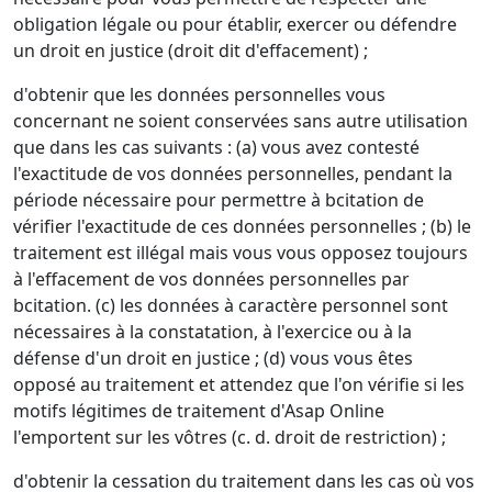
obligation légale ou pour établir, exercer ou défendre
un droit en justice (droit dit d'effacement) ;
d'obtenir que les données personnelles vous
concernant ne soient conservées sans autre utilisation
que dans les cas suivants : (a) vous avez contesté
l'exactitude de vos données personnelles, pendant la
période nécessaire pour permettre à bcitation de
vérifier l'exactitude de ces données personnelles ; (b) le
traitement est illégal mais vous vous opposez toujours
à l'effacement de vos données personnelles par
bcitation. (c) les données à caractère personnel sont
nécessaires à la constatation, à l'exercice ou à la
défense d'un droit en justice ; (d) vous vous êtes
opposé au traitement et attendez que l'on vérifie si les
motifs légitimes de traitement d'Asap Online
l'emportent sur les vôtres (c. d. droit de restriction) ;
d'obtenir la cessation du traitement dans les cas où vos