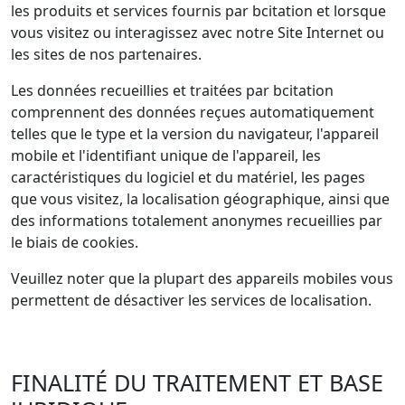
les produits et services fournis par bcitation et lorsque
vous visitez ou interagissez avec notre Site Internet ou
les sites de nos partenaires.
Les données recueillies et traitées par bcitation
comprennent des données reçues automatiquement
telles que le type et la version du navigateur, l'appareil
mobile et l'identifiant unique de l'appareil, les
caractéristiques du logiciel et du matériel, les pages
que vous visitez, la localisation géographique, ainsi que
des informations totalement anonymes recueillies par
le biais de cookies.
Veuillez noter que la plupart des appareils mobiles vous
permettent de désactiver les services de localisation.
FINALITÉ DU TRAITEMENT ET BASE