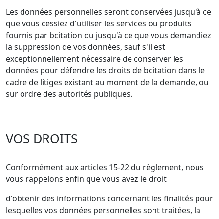
Les données personnelles seront conservées jusqu'à ce
que vous cessiez d'utiliser les services ou produits
fournis par bcitation ou jusqu'à ce que vous demandiez
la suppression de vos données, sauf s'il est
exceptionnellement nécessaire de conserver les
données pour défendre les droits de bcitation dans le
cadre de litiges existant au moment de la demande, ou
sur ordre des autorités publiques.
VOS DROITS
Conformément aux articles 15-22 du règlement, nous
vous rappelons enfin que vous avez le droit
d'obtenir des informations concernant les finalités pour
lesquelles vos données personnelles sont traitées, la