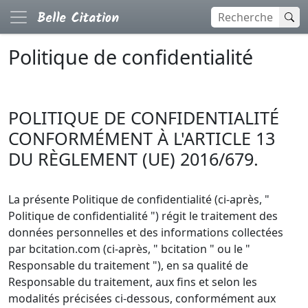
Politique de confidentialité
POLITIQUE DE CONFIDENTIALITÉ
CONFORMÉMENT À L'ARTICLE 13
DU RÈGLEMENT (UE) 2016/679.
La présente Politique de confidentialité (ci-après, "
Politique de confidentialité ") régit le traitement des
données personnelles et des informations collectées
par bcitation.com (ci-après, " bcitation " ou le "
Responsable du traitement "), en sa qualité de
Responsable du traitement, aux fins et selon les
modalités précisées ci-dessous, conformément aux