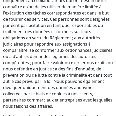
uniquement aux collaborateurs qui ont besoin de les
connaître et/ou de les utiliser de manière limitée à
l'exécution des tâches correspondantes et dans le but
de fournir des services. Ces personnes sont désignées
par écrit par bcitation en tant que responsables du
traitement des données et formées sur leurs
obligations en vertu du Règlement ; aux autorités
judiciaires pour répondre aux assignations à
comparaître, se conformer aux ordonnances judiciaires
ou à d'autres demandes légitimes des autorités
compétentes ; pour faire valoir ou exercer nos droits ou
nous défendre en justice ; à des fins d'enquête, de
prévention ou de lutte contre la criminalité et dans tout
autre cas prévu par la loi. Nous pouvons également
divulguer uniquement des données anonymes
collectées par le biais de cookies à nos clients,
partenaires commerciaux et entreprises avec lesquelles
nous faisons des affaires.