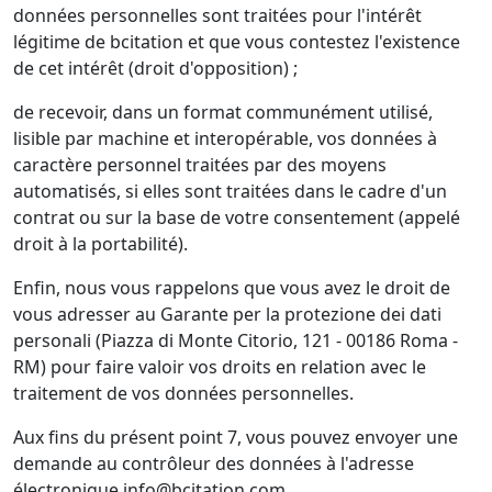
données personnelles sont traitées pour l'intérêt
légitime de bcitation et que vous contestez l'existence
de cet intérêt (droit d'opposition) ;
de recevoir, dans un format communément utilisé,
lisible par machine et interopérable, vos données à
caractère personnel traitées par des moyens
automatisés, si elles sont traitées dans le cadre d'un
contrat ou sur la base de votre consentement (appelé
droit à la portabilité).
Enfin, nous vous rappelons que vous avez le droit de
vous adresser au Garante per la protezione dei dati
personali (Piazza di Monte Citorio, 121 - 00186 Roma -
RM) pour faire valoir vos droits en relation avec le
traitement de vos données personnelles.
Aux fins du présent point 7, vous pouvez envoyer une
demande au contrôleur des données à l'adresse
électronique
info@bcitation.com
.