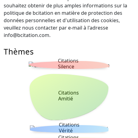
souhaitez obtenir de plus amples informations sur la
politique de bcitation en matière de protection des
données personnelles et d'utilisation des cookies,
veuillez nous contacter par e-mail à l'adresse
info@bcitation.com
.
Thèmes
Citations
Silence
Citations
Amitié
Citations
Vérité
Citations