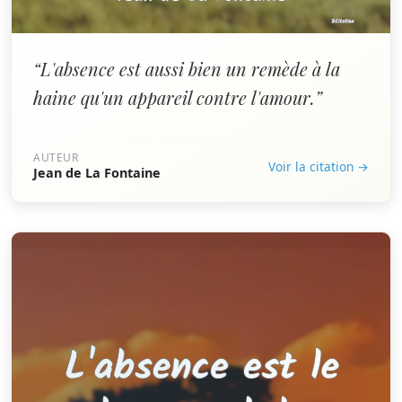
“L'absence est aussi bien un remède à la
haine qu'un appareil contre l'amour.”
AUTEUR
Voir la citation →
Jean de La Fontaine