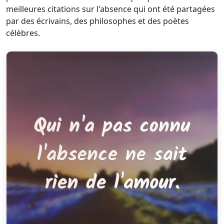
meilleures citations sur l'absence qui ont été partagées
par des écrivains, des philosophes et des poètes
célèbres.