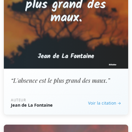
“L'absence est le plus grand des maux.”
AUTEUR
Voir la citation →
Jean de La Fontaine