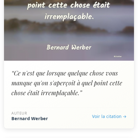
“Ce n'est que lorsque quelque chose vous
manque qu'on s'aperçoit à quel point cette
chose était irremplaçable.”
AUTEUR
Voir la citation →
Bernard Werber