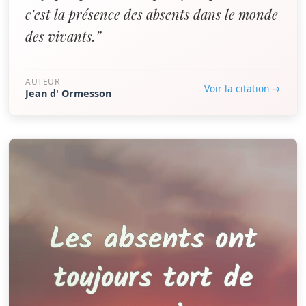
c'est la présence des absents dans le monde
des vivants.”
AUTEUR
Voir la citation →
Jean d' Ormesson