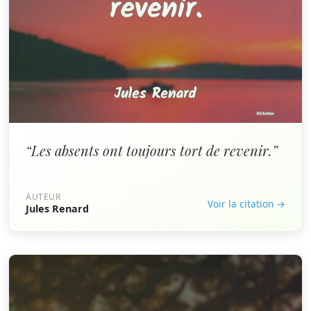
“Les absents ont toujours tort de revenir.”
AUTEUR
Voir la citation →
Jules Renard