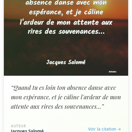
“Quand tu es loin ton absence danse avec
mon espérance, et je câline l'ardeur de mon
attente aux rires des souvenances…”
AUTEUR
Voir la citation →
Jacques Salomé