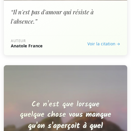
“Il n'est pas d'amour qui résiste à
l'absence.”
AUTEUR
Voir la citation →
Anatole France