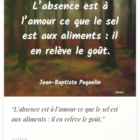
“L’absence est à l’amour ce que le sel est
aux aliments : il en relève le goût.”
AUTEUR