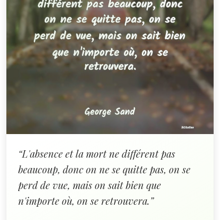
“L'absence et la mort ne différent pas
beaucoup, donc on ne se quitte pas, on se
perd de vue, mais on sait bien que
n'importe où, on se retrouvera.”