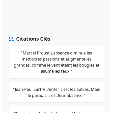
Citations Clés
"Marcel Proust L'absence diminue les
médiocres passions et augmente les
grandes, comme le vent éteint les bougies et
allume les feux."
"Jean-Paul Sartre L'enfer, c'est les autres. Mais
le paradis, c'est leur absence."