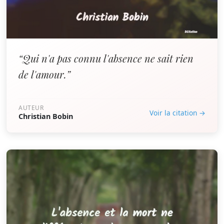
“Qui n'a pas connu l'absence ne sait rien
de l'amour.”
AUTEUR
Voir la citation →
Christian Bobin