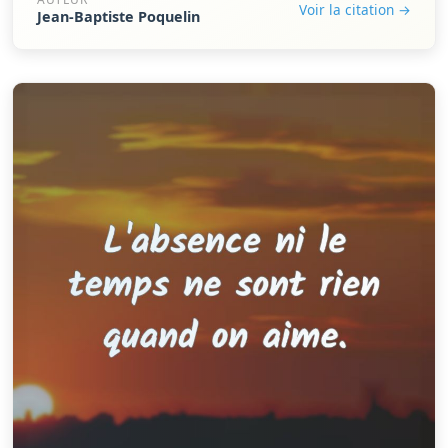
Voir la citation →
Jean-Baptiste Poquelin