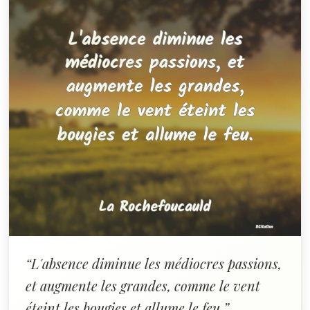
“L'absence diminue les médiocres passions,
et augmente les grandes, comme le vent
éteint les bougies et allume le feu.”