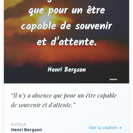
“Il n'y a absence que pour un être capable
de souvenir et d'attente.”
AUTEUR
Voir la citation →
Henri Bergson