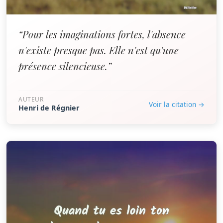
“Pour les imaginations fortes, l'absence
n'existe presque pas. Elle n'est qu'une
présence silencieuse.”
AUTEUR
Voir la citation →
Henri de Régnier