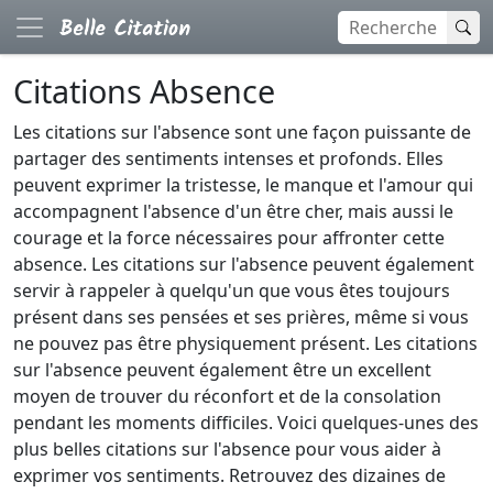
Citations Absence
Les citations sur l'absence sont une façon puissante de
partager des sentiments intenses et profonds. Elles
peuvent exprimer la tristesse, le manque et l'amour qui
accompagnent l'absence d'un être cher, mais aussi le
courage et la force nécessaires pour affronter cette
absence. Les citations sur l'absence peuvent également
servir à rappeler à quelqu'un que vous êtes toujours
présent dans ses pensées et ses prières, même si vous
ne pouvez pas être physiquement présent. Les citations
sur l'absence peuvent également être un excellent
moyen de trouver du réconfort et de la consolation
pendant les moments difficiles. Voici quelques-unes des
plus belles citations sur l'absence pour vous aider à
exprimer vos sentiments. Retrouvez des dizaines de