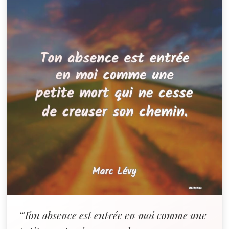
“Ton absence est entrée en moi comme une