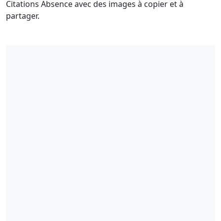
Citations Absence avec des images à copier et à
partager.