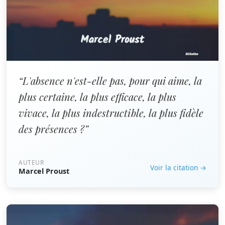
“L'absence n'est-elle pas, pour qui aime, la
plus certaine, la plus efficace, la plus
vivace, la plus indestructible, la plus fidèle
des présences ?”
AUTEUR
Voir la citation →
Marcel Proust