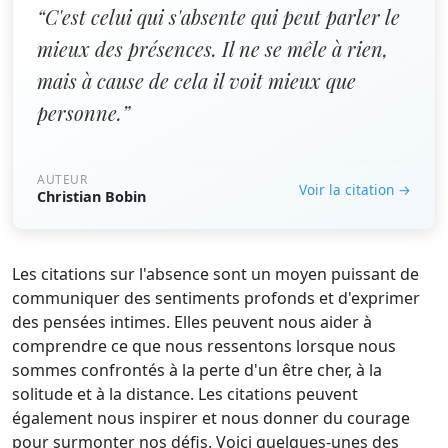
“C'est celui qui s'absente qui peut parler le
mieux des présences. Il ne se mêle à rien,
mais à cause de cela il voit mieux que
personne.”
AUTEUR
Voir la citation →
Christian Bobin
Les citations sur l'absence sont un moyen puissant de
communiquer des sentiments profonds et d'exprimer
des pensées intimes. Elles peuvent nous aider à
comprendre ce que nous ressentons lorsque nous
sommes confrontés à la perte d'un être cher, à la
solitude et à la distance. Les citations peuvent
également nous inspirer et nous donner du courage
pour surmonter nos défis. Voici quelques-unes des