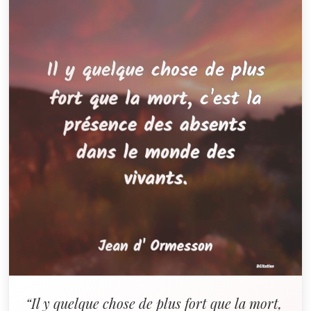
“Il y quelque chose de plus fort que la mort,