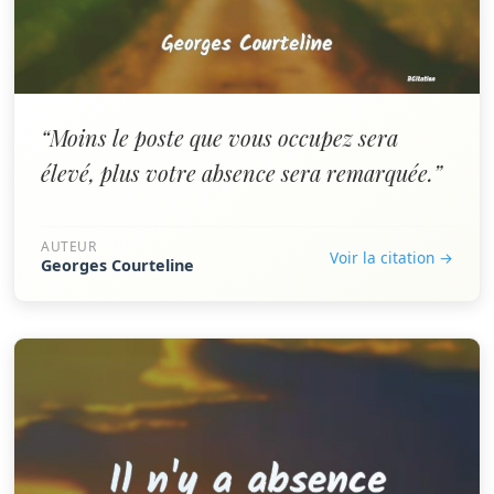
“Moins le poste que vous occupez sera
élevé, plus votre absence sera remarquée.”
AUTEUR
Voir la citation →
Georges Courteline