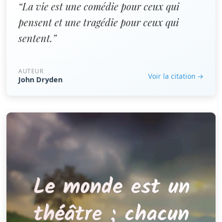
“La vie est une comédie pour ceux qui
pensent et une tragédie pour ceux qui
sentent.”
AUTEUR
Voir la citation →
John Dryden