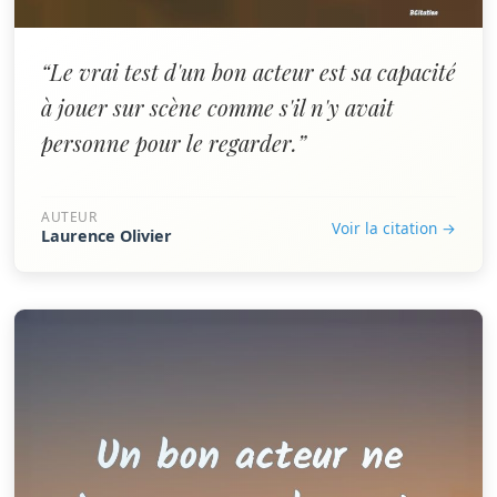
“Le vrai test d'un bon acteur est sa capacité
à jouer sur scène comme s'il n'y avait
personne pour le regarder.”
AUTEUR
Voir la citation →
Laurence Olivier