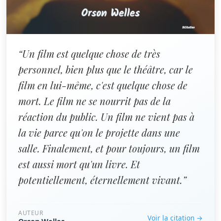
“Un film est quelque chose de très
personnel, bien plus que le théâtre, car le
film en lui-même, c'est quelque chose de
mort. Le film ne se nourrit pas de la
réaction du public. Un film ne vient pas à
la vie parce qu'on le projette dans une
salle. Finalement, et pour toujours, un film
est aussi mort qu'un livre. Et
potentiellement, éternellement vivant.”
AUTEUR
Voir la citation →