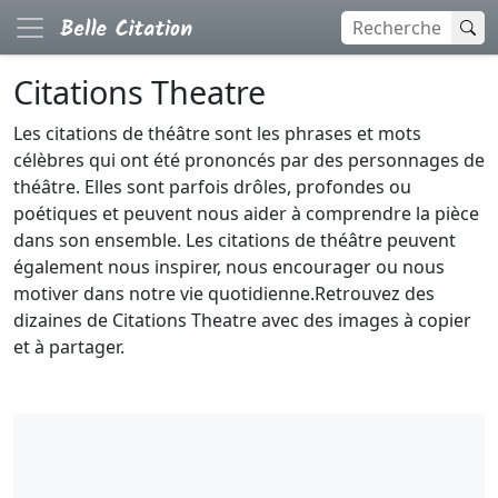
Citations Theatre
Les citations de théâtre sont les phrases et mots
célèbres qui ont été prononcés par des personnages de
théâtre. Elles sont parfois drôles, profondes ou
poétiques et peuvent nous aider à comprendre la pièce
dans son ensemble. Les citations de théâtre peuvent
également nous inspirer, nous encourager ou nous
motiver dans notre vie quotidienne.Retrouvez des
dizaines de Citations Theatre avec des images à copier
et à partager.