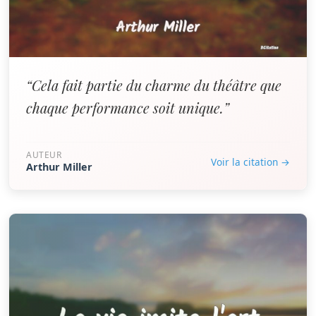
“Cela fait partie du charme du théâtre que
chaque performance soit unique.”
AUTEUR
Voir la citation →
Arthur Miller