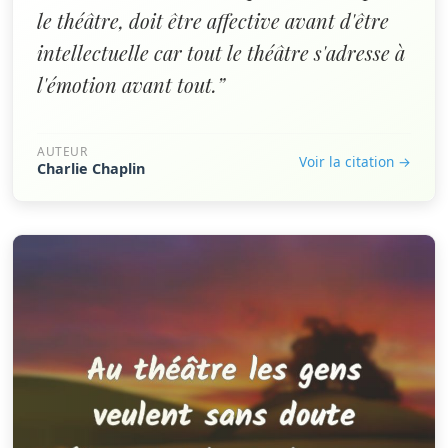
le théâtre, doit être affective avant d'être
intellectuelle car tout le théâtre s'adresse à
l'émotion avant tout.”
AUTEUR
Voir la citation →
Charlie Chaplin