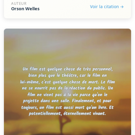
AUTEUR
Voir la citation →
Orson Welles