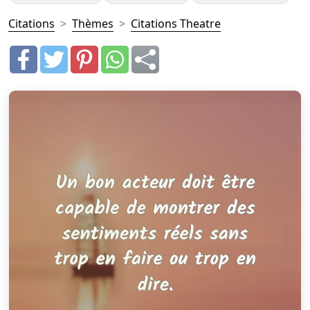
Citations
Thèmes
Citations Theatre