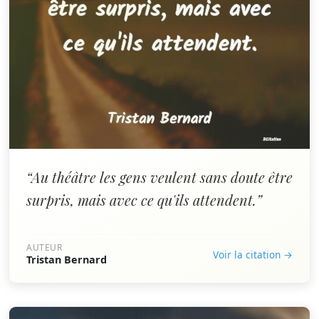
“Au théâtre les gens veulent sans doute être
surpris, mais avec ce qu'ils attendent.”
AUTEUR
Voir la citation →
Tristan Bernard