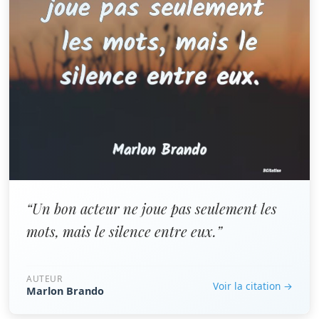
“Un bon acteur ne joue pas seulement les
mots, mais le silence entre eux.”
AUTEUR
Voir la citation →
Marlon Brando