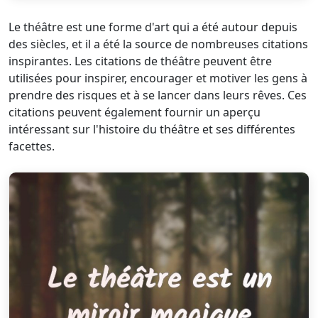
Le théâtre est une forme d'art qui a été autour depuis
des siècles, et il a été la source de nombreuses citations
inspirantes. Les citations de théâtre peuvent être
utilisées pour inspirer, encourager et motiver les gens à
prendre des risques et à se lancer dans leurs rêves. Ces
citations peuvent également fournir un aperçu
intéressant sur l'histoire du théâtre et ses différentes
facettes.