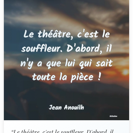
“Le théâtre, c'est le souffleur. D'abord, il