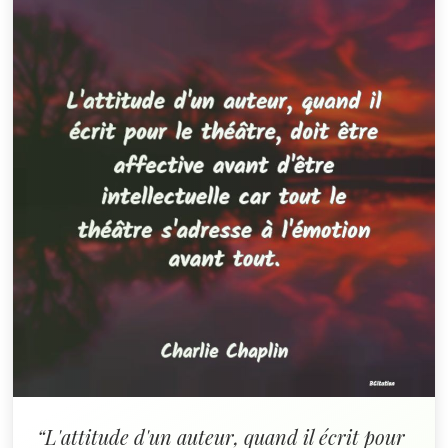
“L'attitude d'un auteur, quand il écrit pour