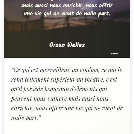
“Ce qui est merveilleux au cinéma, ce qui le
rend tellement supérieur au théâtre, c'est
qu'il possède beaucoup d'éléments qui
peuvent nous vaincre mais aussi nous
enrichir, nous offrir une vie qui ne vient de
nulle part.”