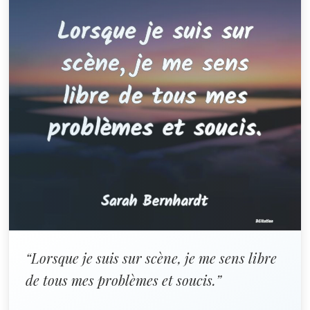
“Lorsque je suis sur scène, je me sens libre
de tous mes problèmes et soucis.”