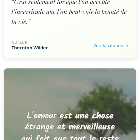
“C'est seulement lorsque l'on accepte
l'incertitude que l'on peut voir la beauté de
la vie.”
AUTEUR
Voir la citation →
Thornton Wilder