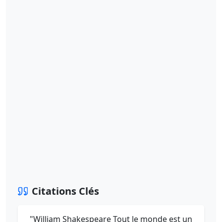
Citations Clés
"William Shakespeare Tout le monde est un