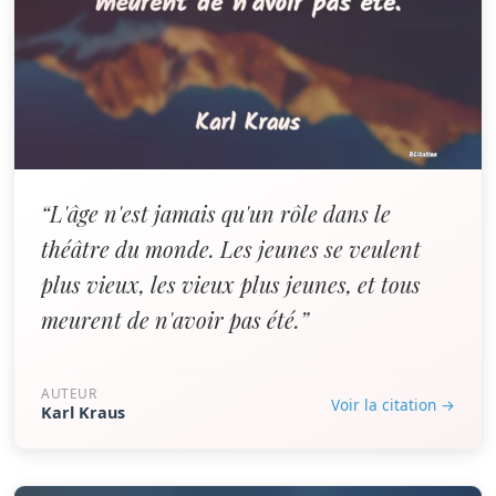
“L'âge n'est jamais qu'un rôle dans le
théâtre du monde. Les jeunes se veulent
plus vieux, les vieux plus jeunes, et tous
meurent de n'avoir pas été.”
AUTEUR
Voir la citation →
Karl Kraus