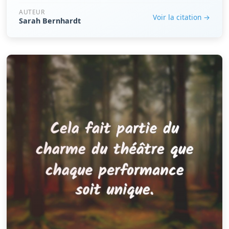
AUTEUR
Voir la citation →
Sarah Bernhardt