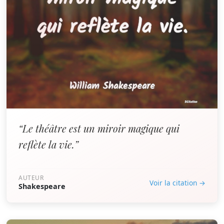
“Le théâtre est un miroir magique qui
reflète la vie.”
AUTEUR
Voir la citation →
Shakespeare