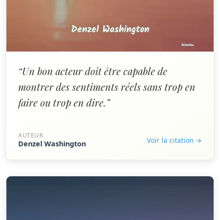
“Un bon acteur doit être capable de
montrer des sentiments réels sans trop en
faire ou trop en dire.”
AUTEUR
Voir la citation →
Denzel Washington