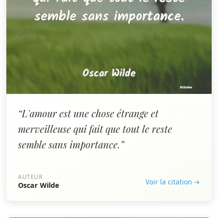
“L'amour est une chose étrange et
merveilleuse qui fait que tout le reste
semble sans importance.”
AUTEUR
Voir la citation →
Oscar Wilde