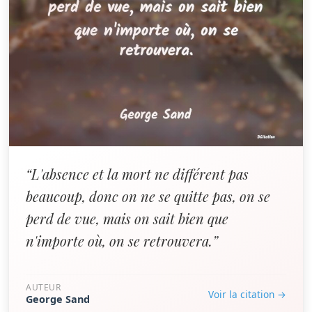
“L'absence et la mort ne différent pas
beaucoup, donc on ne se quitte pas, on se
perd de vue, mais on sait bien que
n'importe où, on se retrouvera.”
AUTEUR
Voir la citation →
George Sand