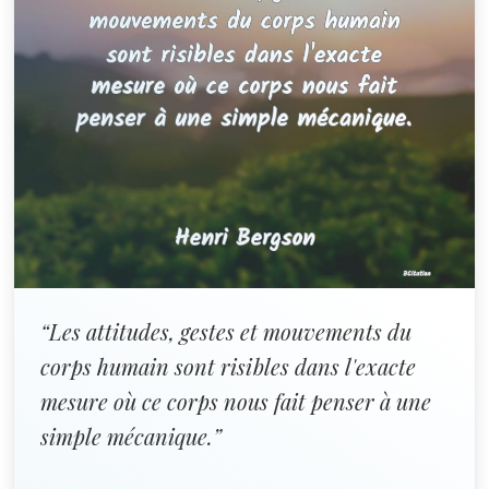
“Les attitudes, gestes et mouvements du
corps humain sont risibles dans l'exacte
mesure où ce corps nous fait penser à une
simple mécanique.”