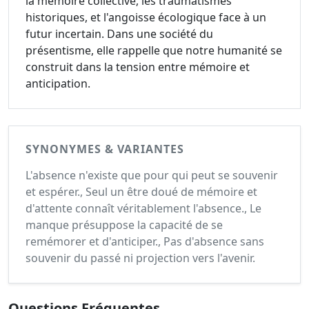
la mémoire collective, les traumatismes
historiques, et l'angoisse écologique face à un
futur incertain. Dans une société du
présentisme, elle rappelle que notre humanité se
construit dans la tension entre mémoire et
anticipation.
SYNONYMES & VARIANTES
L'absence n'existe que pour qui peut se souvenir
et espérer., Seul un être doué de mémoire et
d'attente connaît véritablement l'absence., Le
manque présuppose la capacité de se
remémorer et d'anticiper., Pas d'absence sans
souvenir du passé ni projection vers l'avenir.
Questions Fréquentes