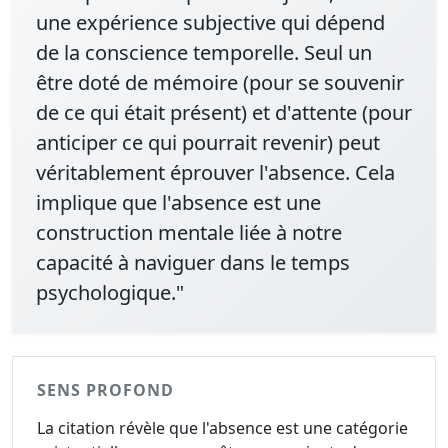
une expérience subjective qui dépend
de la conscience temporelle. Seul un
être doté de mémoire (pour se souvenir
de ce qui était présent) et d'attente (pour
anticiper ce qui pourrait revenir) peut
véritablement éprouver l'absence. Cela
implique que l'absence est une
construction mentale liée à notre
capacité à naviguer dans le temps
psychologique."
SENS PROFOND
La citation révèle que l'absence est une catégorie