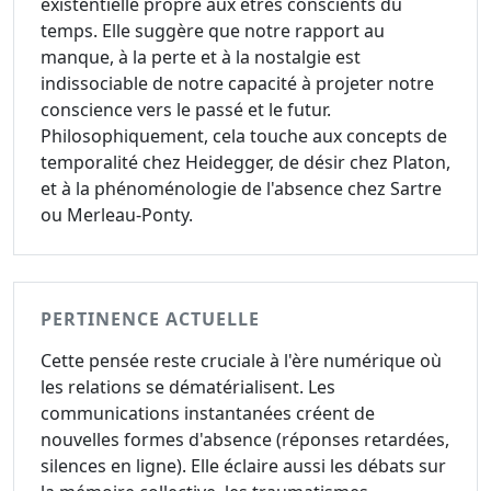
existentielle propre aux êtres conscients du
temps. Elle suggère que notre rapport au
manque, à la perte et à la nostalgie est
indissociable de notre capacité à projeter notre
conscience vers le passé et le futur.
Philosophiquement, cela touche aux concepts de
temporalité chez Heidegger, de désir chez Platon,
et à la phénoménologie de l'absence chez Sartre
ou Merleau-Ponty.
PERTINENCE ACTUELLE
Cette pensée reste cruciale à l'ère numérique où
les relations se dématérialisent. Les
communications instantanées créent de
nouvelles formes d'absence (réponses retardées,
silences en ligne). Elle éclaire aussi les débats sur