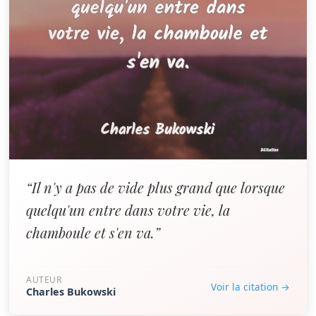
“Il n'y a pas de vide plus grand que lorsque
quelqu'un entre dans votre vie, la
chamboule et s'en va.”
AUTEUR
Voir la citation →
Charles Bukowski