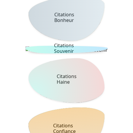
Citations
Bonheur
Citations
Souvenir
Citations
Haine
Citations
Confiance