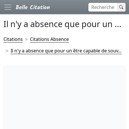
Il n'y a absence que pour un ...
Citations
Citations Absence
Il n'y a absence que pour un être capable de souv...