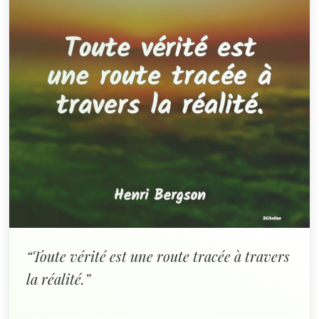
“Toute vérité est une route tracée à travers
la réalité.”