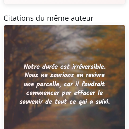
Citations du même auteur