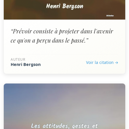
“Prévoir consiste à projeter dans l'avenir
ce qu'on a perçu dans le passé.”
AUTEUR
Voir la citation →
Henri Bergson