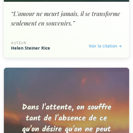
“L’amour ne meurt jamais, il se transforme
seulement en souvenirs.”
AUTEUR
Voir la citation →
Helen Steiner Rice