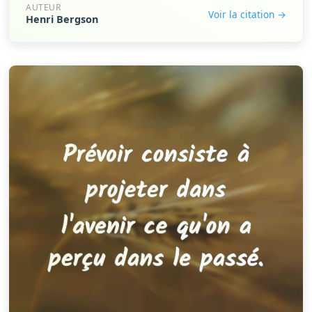
AUTEUR
Voir la citation →
Henri Bergson