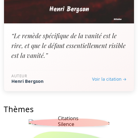
“Le remède spécifique de la vanité est le
rire, et que le défaut essentiellement risible
est la vanité.”
AUTEUR
Voir la citation →
Henri Bergson
Thèmes
Citations
Silence