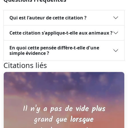
Qui est l'auteur de cette citation ?
Cette citation s'applique-t-elle aux animaux ?
En quoi cette pensée diffère-t-elle d'une
simple évidence ?
Citations liés