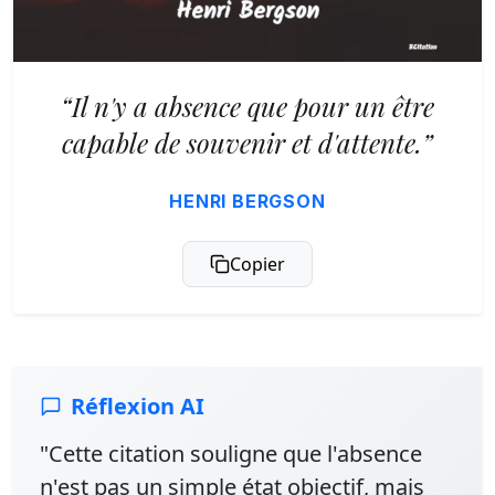
“Il n'y a absence que pour un être
capable de souvenir et d'attente.”
HENRI BERGSON
Copier
Réflexion AI
"Cette citation souligne que l'absence
n'est pas un simple état objectif, mais