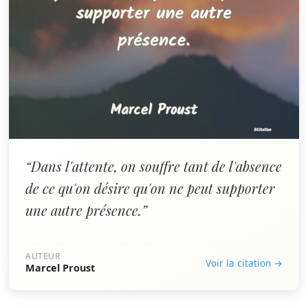
“Dans l'attente, on souffre tant de l'absence
de ce qu'on désire qu'on ne peut supporter
une autre présence.”
AUTEUR
Voir la citation →
Marcel Proust