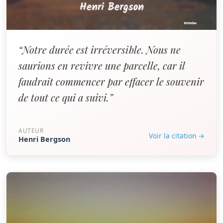
“Notre durée est irréversible. Nous ne
saurions en revivre une parcelle, car il
faudrait commencer par effacer le souvenir
de tout ce qui a suivi.”
AUTEUR
Voir la citation →
Henri Bergson