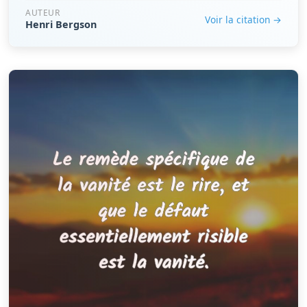
AUTEUR
Voir la citation →
Henri Bergson