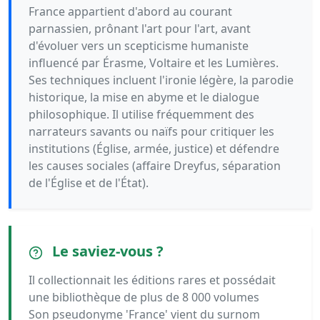
France appartient d'abord au courant
parnassien, prônant l'art pour l'art, avant
d'évoluer vers un scepticisme humaniste
influencé par Érasme, Voltaire et les Lumières.
Ses techniques incluent l'ironie légère, la parodie
historique, la mise en abyme et le dialogue
philosophique. Il utilise fréquemment des
narrateurs savants ou naïfs pour critiquer les
institutions (Église, armée, justice) et défendre
les causes sociales (affaire Dreyfus, séparation
de l'Église et de l'État).
Le saviez-vous ?
Il collectionnait les éditions rares et possédait
une bibliothèque de plus de 8 000 volumes
Son pseudonyme 'France' vient du surnom