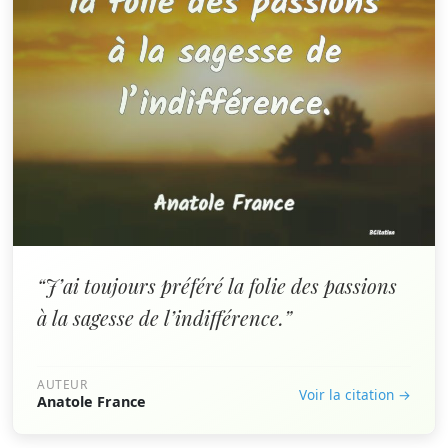
“J’ai toujours préféré la folie des passions
à la sagesse de l’indifférence.”
AUTEUR
Voir la citation →
Anatole France