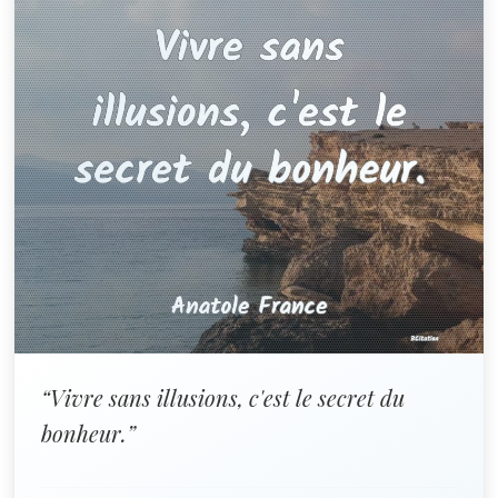
“Vivre sans illusions, c'est le secret du
bonheur.”