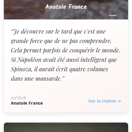
“Je découvre sur le tard que c'est une
grande force que de ne pas comprendre.
Cela permet parfois de conquérir le monde.
Si Napoléon avait été aussi intelligent que
Spinoza, il aurait écrit quatre volumes
dans une mansarde.”
AUTEUR
Voir la citation →
Anatole France