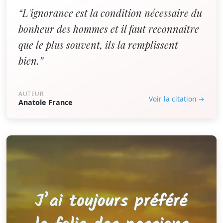
“L'ignorance est la condition nécessaire du
bonheur des hommes et il faut reconnaître
que le plus souvent, ils la remplissent
bien.”
AUTEUR
Voir la citation →
Anatole France