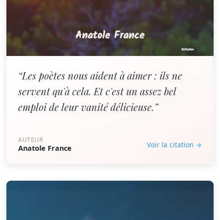
“Les poètes nous aident à aimer : ils ne
servent qu'à cela. Et c'est un assez bel
emploi de leur vanité délicieuse.”
AUTEUR
Voir la citation →
Anatole France