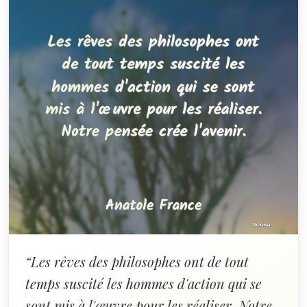
“Les rêves des philosophes ont de tout
temps suscité les hommes d'action qui se
sont mis à l'œuvre pour les réaliser. Notre