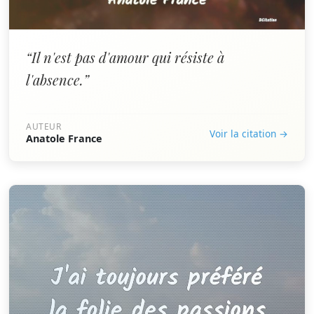
“Il n'est pas d'amour qui résiste à
l'absence.”
AUTEUR
Voir la citation →
Anatole France