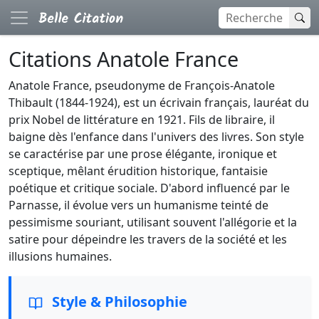
Citations Anatole France
Anatole France, pseudonyme de François-Anatole
Thibault (1844-1924), est un écrivain français, lauréat du
prix Nobel de littérature en 1921. Fils de libraire, il
baigne dès l'enfance dans l'univers des livres. Son style
se caractérise par une prose élégante, ironique et
sceptique, mêlant érudition historique, fantaisie
poétique et critique sociale. D'abord influencé par le
Parnasse, il évolue vers un humanisme teinté de
pessimisme souriant, utilisant souvent l'allégorie et la
satire pour dépeindre les travers de la société et les
illusions humaines.
Style & Philosophie