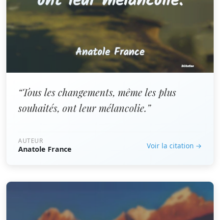
“Tous les changements, même les plus
souhaités, ont leur mélancolie.”
AUTEUR
Voir la citation →
Anatole France