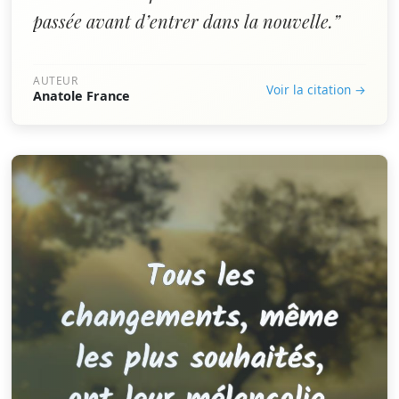
passée avant d’entrer dans la nouvelle.”
AUTEUR
Voir la citation →
Anatole France