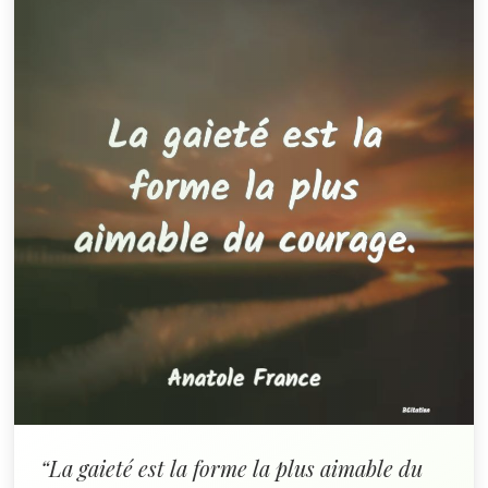
“La gaieté est la forme la plus aimable du