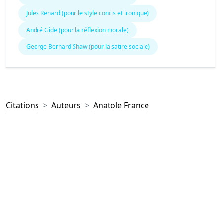
Jules Renard (pour le style concis et ironique)
André Gide (pour la réflexion morale)
George Bernard Shaw (pour la satire sociale)
Citations
Auteurs
Anatole France