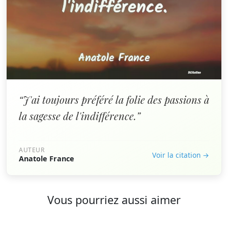
“J'ai toujours préféré la folie des passions à
la sagesse de l'indifférence.”
AUTEUR
Voir la citation →
Anatole France
Vous pourriez aussi aimer