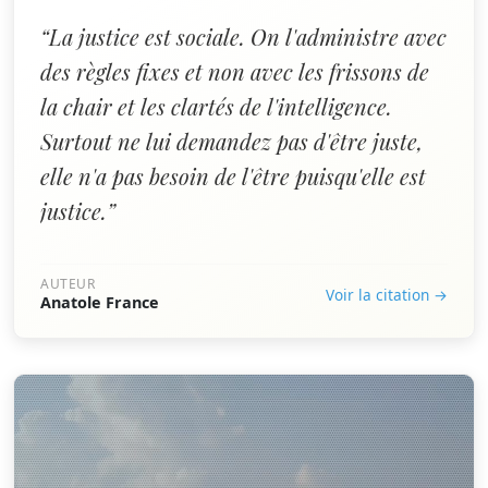
“La justice est sociale. On l'administre avec
des règles fixes et non avec les frissons de
la chair et les clartés de l'intelligence.
Surtout ne lui demandez pas d'être juste,
elle n'a pas besoin de l'être puisqu'elle est
justice.”
AUTEUR
Voir la citation →
Anatole France