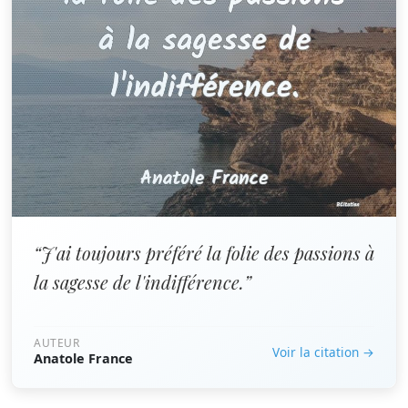
“J'ai toujours préféré la folie des passions à
la sagesse de l'indifférence.”
AUTEUR
Voir la citation →
Anatole France