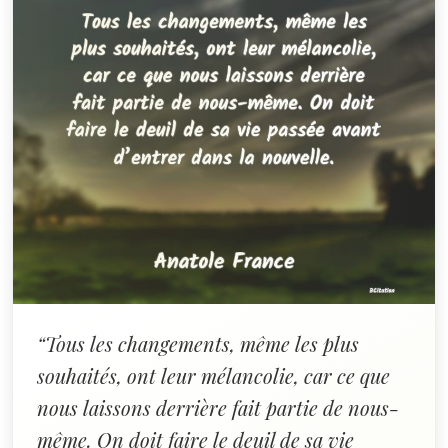
“Tous les changements, même les plus
souhaités, ont leur mélancolie, car ce que
nous laissons derrière fait partie de nous-
même. On doit faire le deuil de sa vie