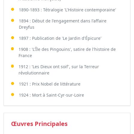
1890-1893 : Tétralogie 'L'Histoire contemporaine'
1894 : Début de l'engagement dans l'affaire
Dreyfus
1897 : Publication de 'Le Jardin d'Épicure'
1908 : 'L'Île des Pingouins', satire de l'histoire de
France
1912 : 'Les Dieux ont soif', sur la Terreur
révolutionnaire
1921 : Prix Nobel de littérature
1924 : Mort à Saint-Cyr-sur-Loire
Œuvres Principales