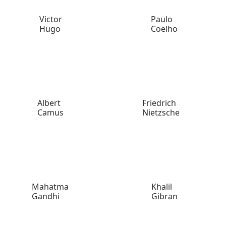
Victor
Paulo
Hugo
Coelho
Albert
Friedrich
Camus
Nietzsche
Mahatma
Khalil
Gandhi
Gibran