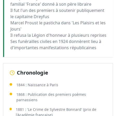
familial 'France' donné à son père libraire
Il fut l'un des premiers à soutenir publiquement
le capitaine Dreyfus
Marcel Proust le pasticha dans 'Les Plaisirs et les
Jours'
Il refusa la Légion d'honneur à plusieurs reprises
Ses funérailles civiles en 1924 donnèrent lieu à
d'importantes manifestations républicaines
Chronologie
1844 : Naissance à Paris
1868 : Publication des premiers poèmes
parnassiens
1881 : 'Le Crime de Sylvestre Bonnard' (prix de
l'Académie française)