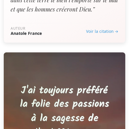
et que les hommes créeront Dieu.”
AUTEUR
Voir la citation →
Anatole France