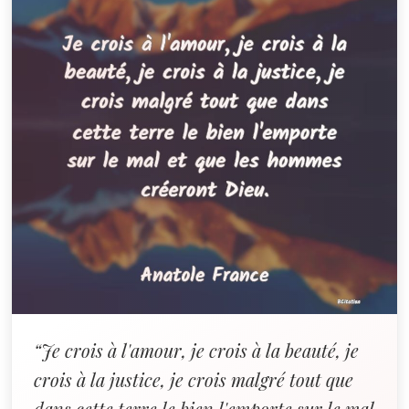
“Je crois à l'amour, je crois à la beauté, je
crois à la justice, je crois malgré tout que
dans cette terre le bien l'emporte sur le mal