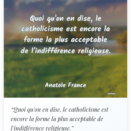
“Quoi qu'on en dise, le catholicisme est
encore la forme la plus acceptable de
l'indifférence religieuse.”