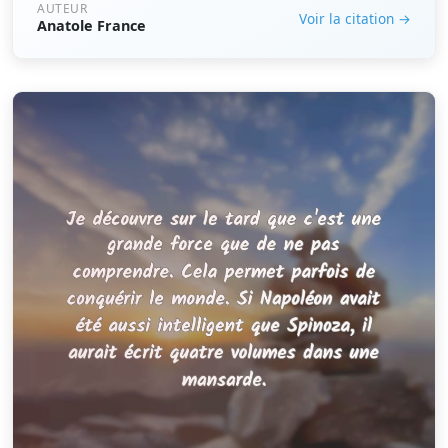
AUTEUR
Voir la citation →
Anatole France