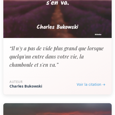
“Il n'y a pas de vide plus grand que lorsque
quelqu'un entre dans votre vie, la
chamboule et s'en va.”
AUTEUR
Voir la citation →
Charles Bukowski