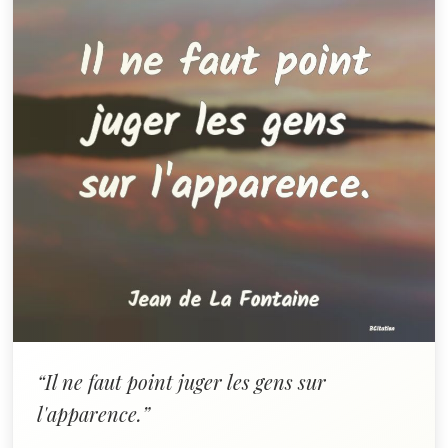
“Il ne faut point juger les gens sur
l'apparence.”