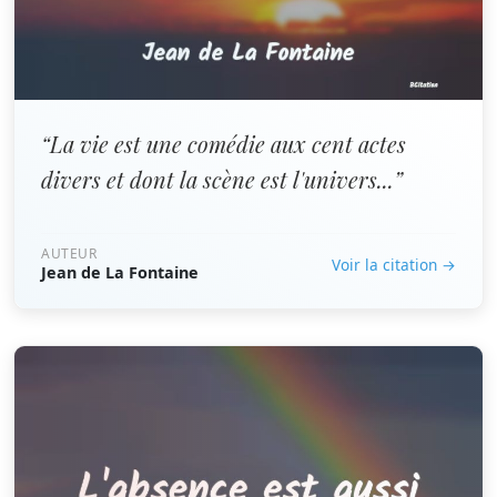
“La vie est une comédie aux cent actes
divers et dont la scène est l'univers...”
AUTEUR
Voir la citation →
Jean de La Fontaine