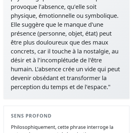
provoque l'absence, qu'elle soit
physique, émotionnelle ou symbolique.
Elle suggère que le manque d'une
présence (personne, objet, état) peut
être plus douloureux que des maux
concrets, car il touche à la nostalgie, au
désir et à l'incomplétude de l'être
humain. L'absence crée un vide qui peut
devenir obsédant et transformer la
perception du temps et de l'espace."
SENS PROFOND
Philosophiquement, cette phrase interroge la