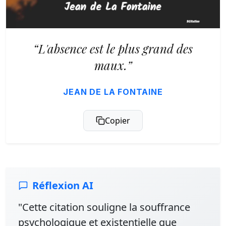
“L'absence est le plus grand des
maux.”
JEAN DE LA FONTAINE
Copier
Réflexion AI
"Cette citation souligne la souffrance
psychologique et existentielle que