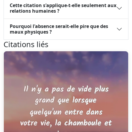
Cette citation s'applique-t-elle seulement aux
relations humaines ?
Pourquoi l'absence serait-elle pire que des
maux physiques ?
Citations liés