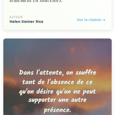
AUTEUR
Voir la citation →
Helen Steiner Rice