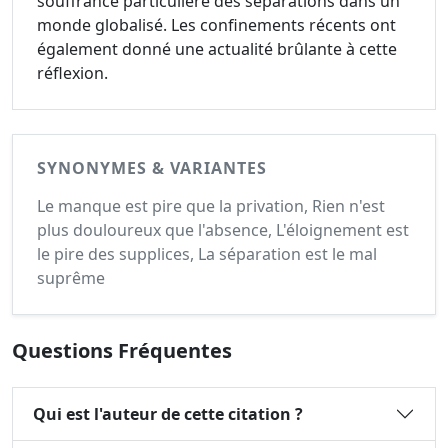
souffrance particulière des séparations dans un
monde globalisé. Les confinements récents ont
également donné une actualité brûlante à cette
réflexion.
SYNONYMES & VARIANTES
Le manque est pire que la privation, Rien n'est
plus douloureux que l'absence, L'éloignement est
le pire des supplices, La séparation est le mal
suprême
Questions Fréquentes
Qui est l'auteur de cette citation ?