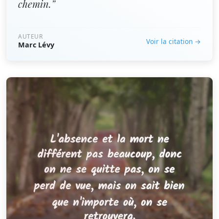
chemin.”
AUTEUR
Voir la citation →
Marc Lévy