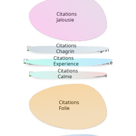
Citations
Jalousie
Citations
Chagrin
Citations
Experience
Citations
Calme
Citations
Folie