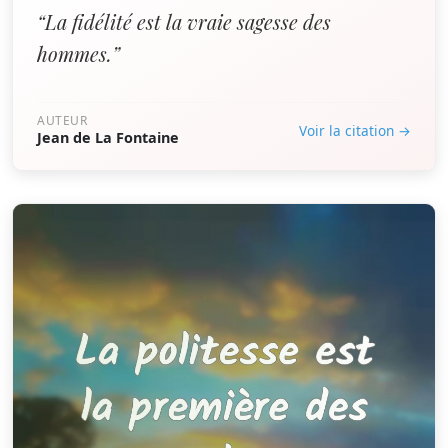
“La fidélité est la vraie sagesse des
hommes.”
AUTEUR
Voir la citation →
Jean de La Fontaine