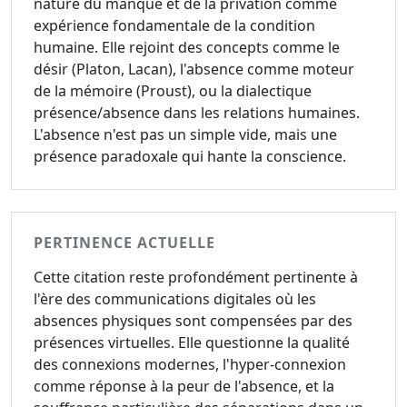
nature du manque et de la privation comme
expérience fondamentale de la condition
humaine. Elle rejoint des concepts comme le
désir (Platon, Lacan), l'absence comme moteur
de la mémoire (Proust), ou la dialectique
présence/absence dans les relations humaines.
L'absence n'est pas un simple vide, mais une
présence paradoxale qui hante la conscience.
PERTINENCE ACTUELLE
Cette citation reste profondément pertinente à
l'ère des communications digitales où les
absences physiques sont compensées par des
présences virtuelles. Elle questionne la qualité
des connexions modernes, l'hyper-connexion
comme réponse à la peur de l'absence, et la