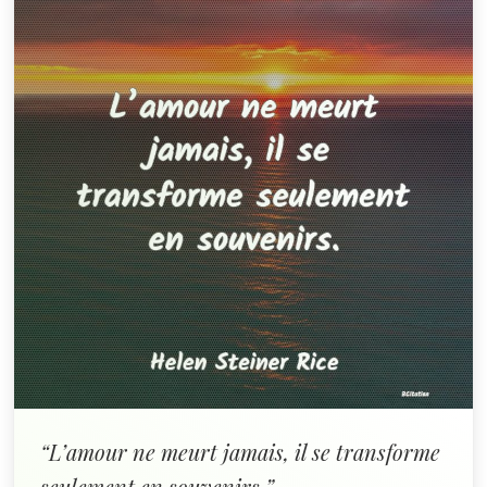
“L’amour ne meurt jamais, il se transforme
seulement en souvenirs.”