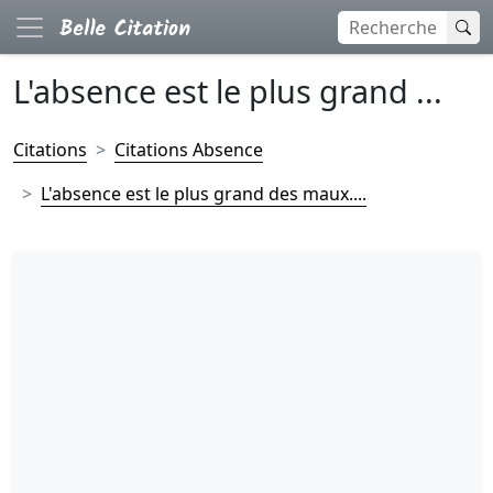
L'absence est le plus grand ...
Citations
Citations Absence
L'absence est le plus grand des maux....