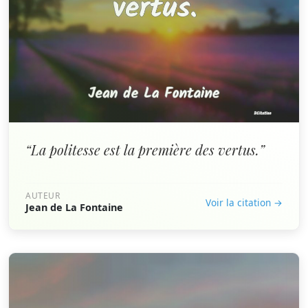
“La politesse est la première des vertus.”
AUTEUR
Voir la citation →
Jean de La Fontaine