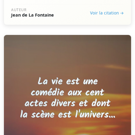
AUTEUR
Voir la citation →
Jean de La Fontaine