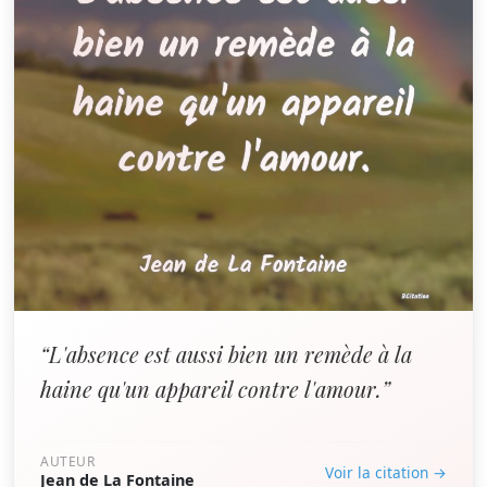
“L'absence est aussi bien un remède à la
haine qu'un appareil contre l'amour.”
AUTEUR
Voir la citation →
Jean de La Fontaine