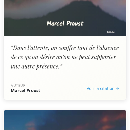
“Dans l'attente, on souffre tant de l'absence
de ce qu'on désire qu'on ne peut supporter
une autre présence.”
AUTEUR
Voir la citation →
Marcel Proust