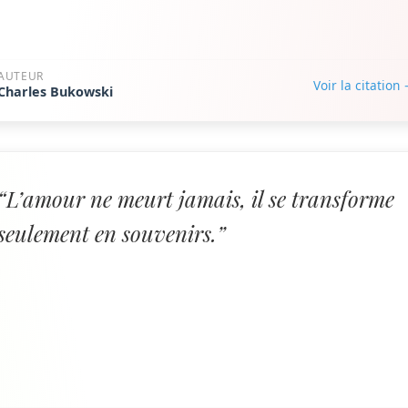
AUTEUR
Voir la citation
Charles Bukowski
“L’amour ne meurt jamais, il se transforme
seulement en souvenirs.”