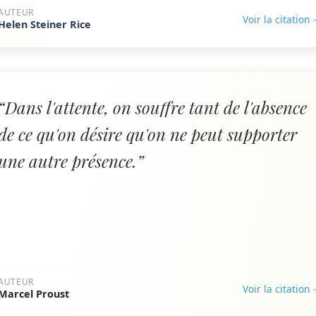
AUTEUR
Voir la citation
Helen Steiner Rice
“Dans l'attente, on souffre tant de l'absence
de ce qu'on désire qu'on ne peut supporter
une autre présence.”
AUTEUR
Voir la citation
Marcel Proust