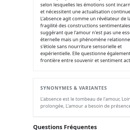
selon lesquelles les émotions sont incar
et nécessitent une actualisation continue
L'absence agit comme un révélateur de l
fragilité des constructions sentimentales
suggérant que l'amour n'est pas une es
éternelle mais un phénomène relationne
s'étiole sans nourriture sensorielle et
expérientielle. Elle questionne également
frontière entre souvenir et sentiment act
SYNONYMES & VARIANTES
L'absence est le tombeau de l'amour, Loin
prolongée, L'amour a besoin de présence 
Questions Fréquentes