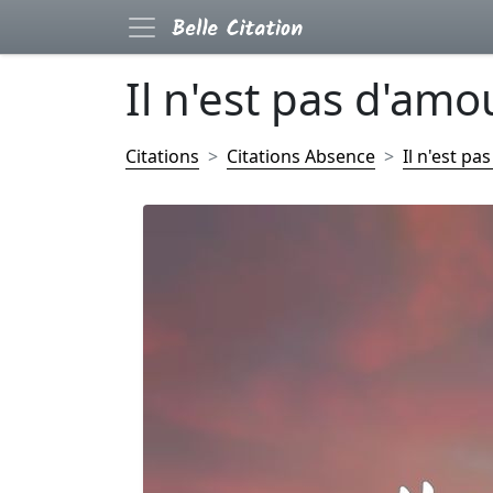
Il n'est pas d'amou
Citations
Citations Absence
Il n'est pa