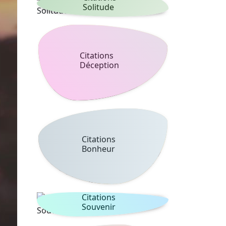
Solitude
Citations
Déception
Citations
Bonheur
Citations
Souvenir