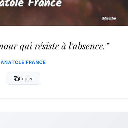
mour qui résiste à l'absence.”
ANATOLE FRANCE
Copier