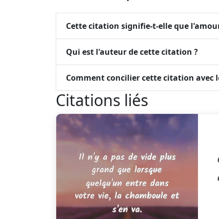
Cette citation signifie-t-elle que l'amou
Qui est l'auteur de cette citation ?
Comment concilier cette citation avec l
Citations liés