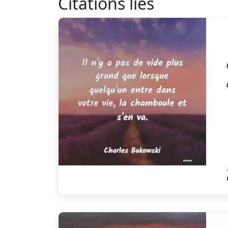
Citations liés