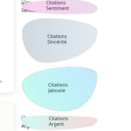
Citations
Sentiment
Citations
Sincérité
 →
Citations
Jalousie
Citations
Argent