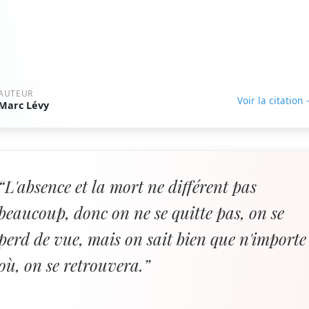
AUTEUR
Voir la citation
Marc Lévy
“L'absence et la mort ne différent pas
beaucoup, donc on ne se quitte pas, on se
perd de vue, mais on sait bien que n'importe
où, on se retrouvera.”