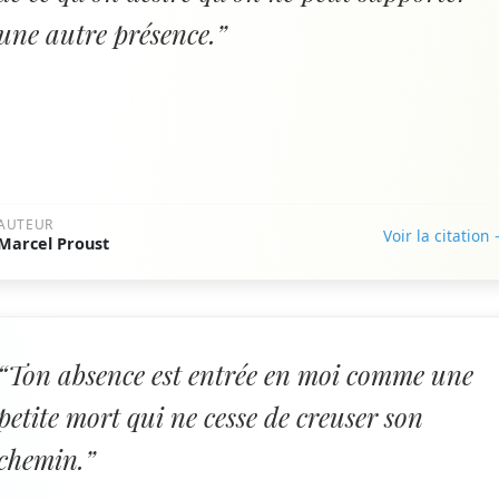
une autre présence.”
AUTEUR
Voir la citation
Marcel Proust
“Ton absence est entrée en moi comme une
petite mort qui ne cesse de creuser son
chemin.”