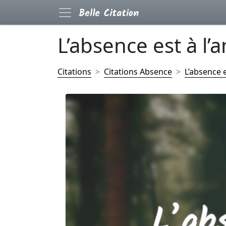
L’absence est à l’a
Citations
Citations Absence
L’absence e