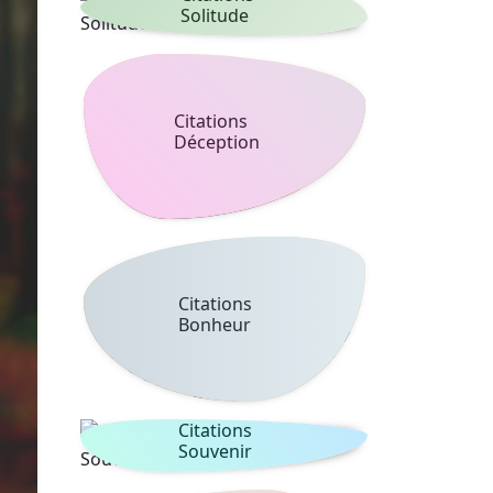
Solitude
Citations
Déception
Citations
Bonheur
Citations
Souvenir