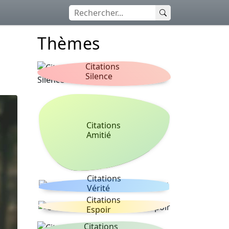
Thèmes
Citations
Silence
Citations
Amitié
Citations
Vérité
Citations
Espoir
Citations