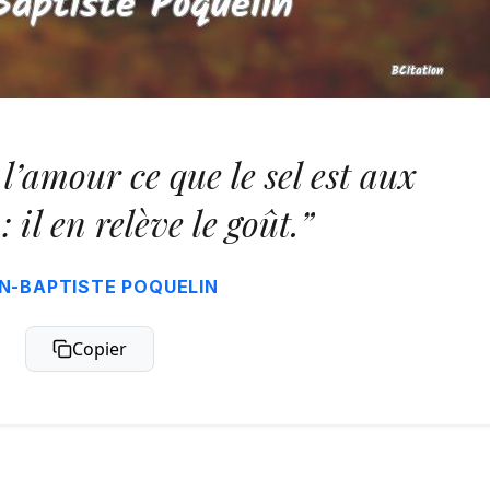
 l’amour ce que le sel est aux
: il en relève le goût.”
N-BAPTISTE POQUELIN
Copier