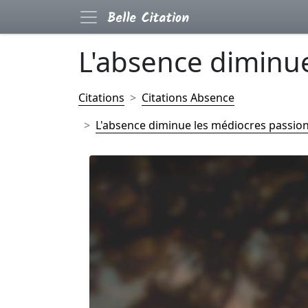
L'absence diminue 
Citations
Citations Absence
L'absence diminue les médiocres passion