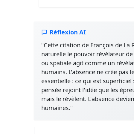
Réflexion AI
"Cette citation de François de La
naturelle le pouvoir révélateur de
ou spatiale agit comme un révélate
humains. L'absence ne crée pas le
essentielle : ce qui est superficiel
pensée rejoint l'idée que les épr
mais le révèlent. L'absence devient
humaines."