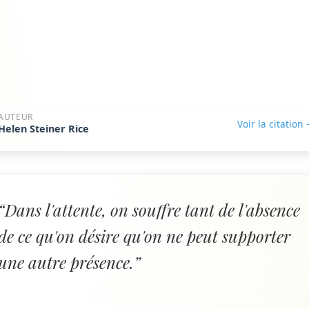
AUTEUR
Voir la citation
Helen Steiner Rice
“Dans l'attente, on souffre tant de l'absence
de ce qu'on désire qu'on ne peut supporter
une autre présence.”