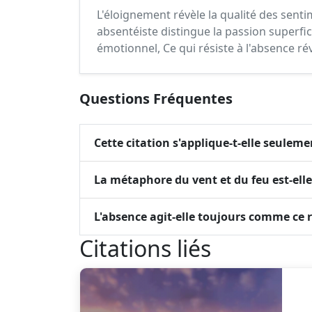
L'éloignement révèle la qualité des sent
absentéiste distingue la passion superfi
émotionnel, Ce qui résiste à l'absence ré
Questions Fréquentes
Cette citation s'applique-t-elle seulem
La métaphore du vent et du feu est-elle
L'absence agit-elle toujours comme ce r
Citations liés