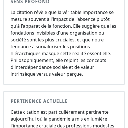
SENS PROFOND
La citation révèle que la véritable importance se
mesure souvent à l'impact de l'absence plutôt
qu'à l'apparat de la fonction. Elle suggère que les
fondations invisibles d'une organisation ou
société sont les plus cruciales, et que notre
tendance à survaloriser les positions
hiérarchiques masque cette réalité essentielle.
Philosophiquement, elle rejoint les concepts
d'interdépendance sociale et de valeur
intrinsèque versus valeur perçue.
PERTINENCE ACTUELLE
Cette citation est particulièrement pertinente
aujourd'hui où la pandémie a mis en lumière
l'importance cruciale des professions modestes