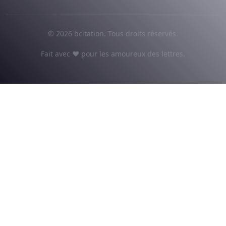
© 2026 bcitation. Tous droits réservés.
Fait avec ♥ pour les amoureux des lettres.