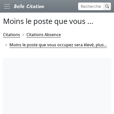
Moins le poste que vous ...
Citations
Citations Absence
Moins le poste que vous occupez sera élevé, plus...