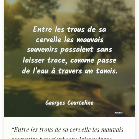
“Entre les trous de sa cervelle les mauvais