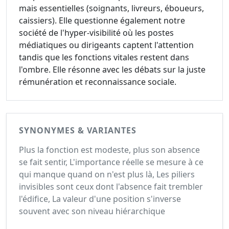
mais essentielles (soignants, livreurs, éboueurs,
caissiers). Elle questionne également notre
société de l'hyper-visibilité où les postes
médiatiques ou dirigeants captent l'attention
tandis que les fonctions vitales restent dans
l'ombre. Elle résonne avec les débats sur la juste
rémunération et reconnaissance sociale.
SYNONYMES & VARIANTES
Plus la fonction est modeste, plus son absence
se fait sentir, L'importance réelle se mesure à ce
qui manque quand on n'est plus là, Les piliers
invisibles sont ceux dont l'absence fait trembler
l'édifice, La valeur d'une position s'inverse
souvent avec son niveau hiérarchique