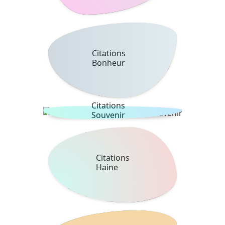
Citations
Bonheur
Citations
Souvenir
Citations
Haine