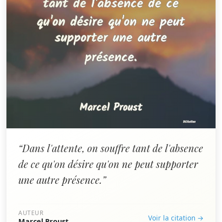
“Dans l'attente, on souffre tant de l'absence
de ce qu'on désire qu'on ne peut supporter
une autre présence.”
AUTEUR
Voir la citation →
Marcel Proust