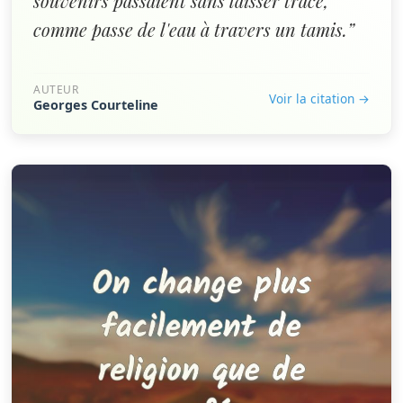
souvenirs passaient sans laisser trace,
comme passe de l'eau à travers un tamis.”
AUTEUR
Voir la citation →
Georges Courteline