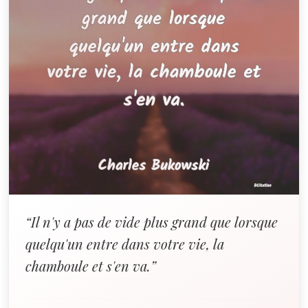
“Il n'y a pas de vide plus grand que lorsque
quelqu'un entre dans votre vie, la
chamboule et s'en va.”