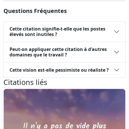
Questions Fréquentes
Cette citation signifie-t-elle que les postes
élevés sont inutiles ?
Peut-on appliquer cette citation à d'autres
domaines que le travail ?
Cette vision est-elle pessimiste ou réaliste ?
Citations liés