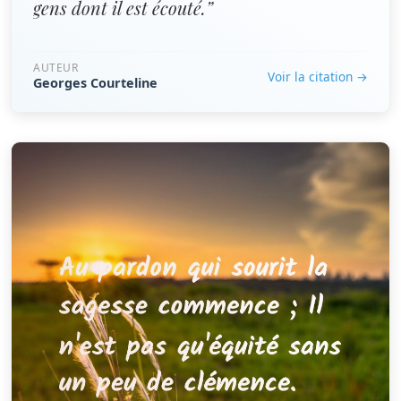
gens dont il est écouté.”
AUTEUR
Voir la citation →
Georges Courteline