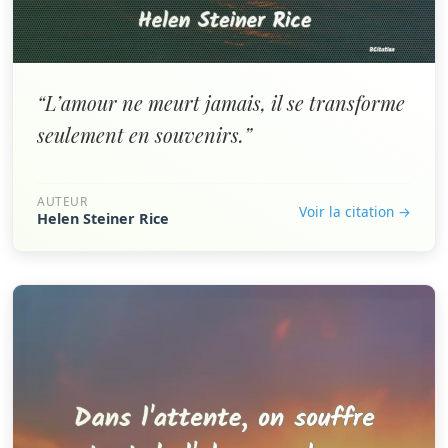
“L’amour ne meurt jamais, il se transforme
seulement en souvenirs.”
AUTEUR
Voir la citation →
Helen Steiner Rice