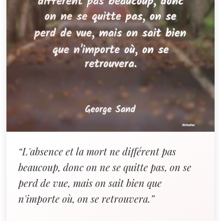
“L'absence et la mort ne différent pas
beaucoup, donc on ne se quitte pas, on se
perd de vue, mais on sait bien que
n'importe où, on se retrouvera.”