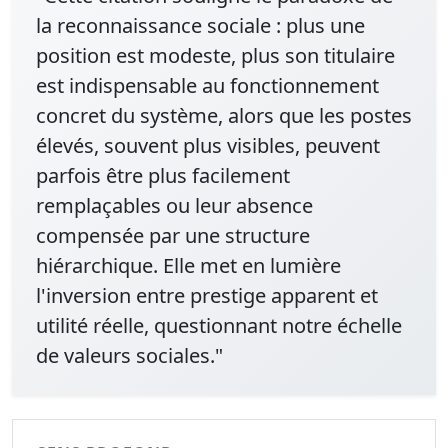
la reconnaissance sociale : plus une
position est modeste, plus son titulaire
est indispensable au fonctionnement
concret du système, alors que les postes
élevés, souvent plus visibles, peuvent
parfois être plus facilement
remplaçables ou leur absence
compensée par une structure
hiérarchique. Elle met en lumière
l'inversion entre prestige apparent et
utilité réelle, questionnant notre échelle
de valeurs sociales."