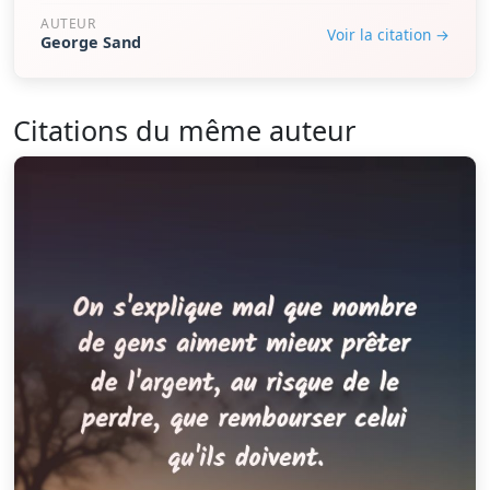
AUTEUR
Voir la citation →
George Sand
Citations du même auteur