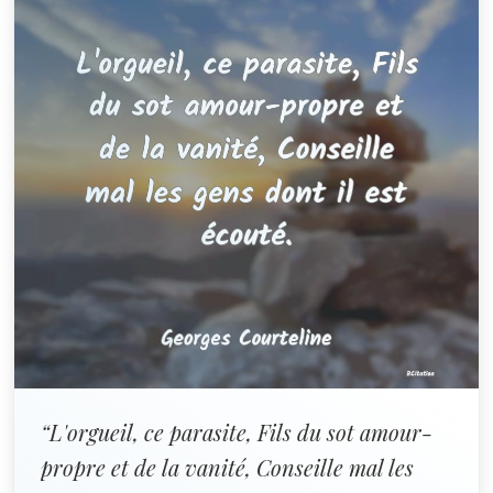
“L'orgueil, ce parasite, Fils du sot amour-
propre et de la vanité, Conseille mal les