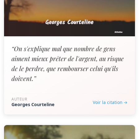
“On s'explique mal que nombre de gens
aiment mieux prêter de l'argent, au risque
de le perdre, que rembourser celui qu'ils
doivent.”
AUTEUR
Voir la citation →
Georges Courteline