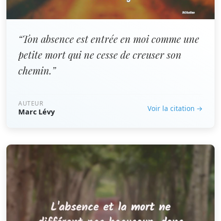
“Ton absence est entrée en moi comme une
petite mort qui ne cesse de creuser son
chemin.”
AUTEUR
Voir la citation →
Marc Lévy