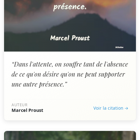
“Dans l'attente, on souffre tant de l'absence
de ce qu'on désire qu'on ne peut supporter
une autre présence.”
AUTEUR
Voir la citation →
Marcel Proust