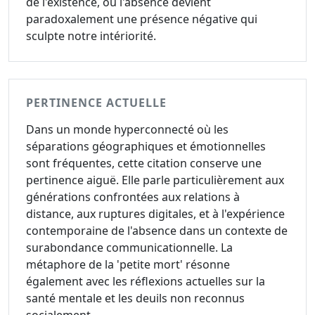
de l'existence, où l'absence devient
paradoxalement une présence négative qui
sculpte notre intériorité.
PERTINENCE ACTUELLE
Dans un monde hyperconnecté où les
séparations géographiques et émotionnelles
sont fréquentes, cette citation conserve une
pertinence aiguë. Elle parle particulièrement aux
générations confrontées aux relations à
distance, aux ruptures digitales, et à l'expérience
contemporaine de l'absence dans un contexte de
surabondance communicationnelle. La
métaphore de la 'petite mort' résonne
également avec les réflexions actuelles sur la
santé mentale et les deuils non reconnus