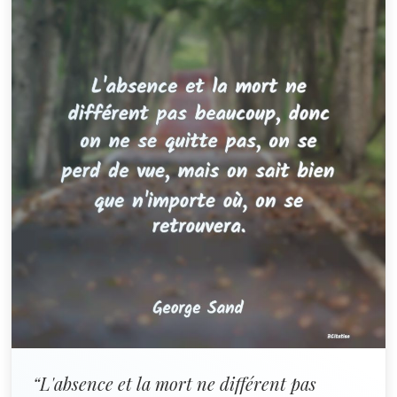
“L'absence et la mort ne différent pas