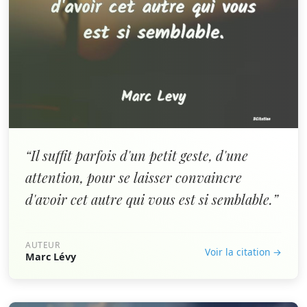
“Il suffit parfois d'un petit geste, d'une
attention, pour se laisser convaincre
d'avoir cet autre qui vous est si semblable.”
AUTEUR
Voir la citation →
Marc Lévy