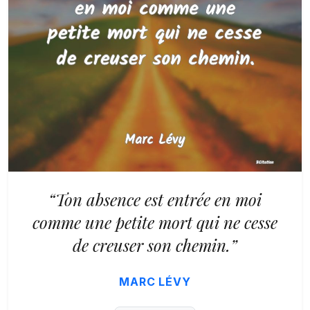
“Ton absence est entrée en moi
comme une petite mort qui ne cesse
de creuser son chemin.”
MARC LÉVY