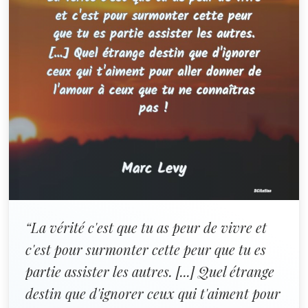
“La vérité c'est que tu as peur de vivre et
c'est pour surmonter cette peur que tu es
partie assister les autres. [...] Quel étrange
destin que d'ignorer ceux qui t'aiment pour