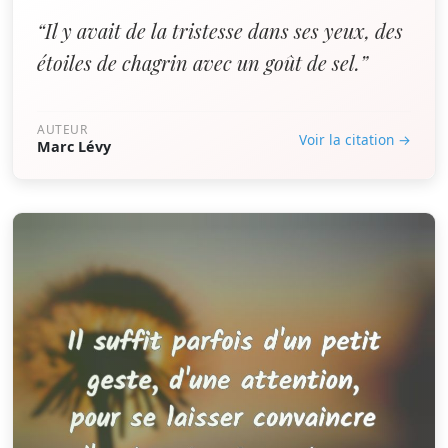
“Il y avait de la tristesse dans ses yeux, des
étoiles de chagrin avec un goût de sel.”
AUTEUR
Voir la citation →
Marc Lévy