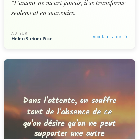
“L’amour ne meurt jamais, il se transforme
seulement en souvenirs.”
AUTEUR
Voir la citation →
Helen Steiner Rice