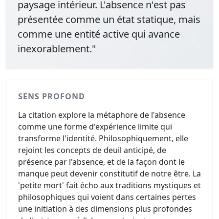
paysage intérieur. L'absence n'est pas
présentée comme un état statique, mais
comme une entité active qui avance
inexorablement."
SENS PROFOND
La citation explore la métaphore de l'absence
comme une forme d'expérience limite qui
transforme l'identité. Philosophiquement, elle
rejoint les concepts de deuil anticipé, de
présence par l'absence, et de la façon dont le
manque peut devenir constitutif de notre être. La
'petite mort' fait écho aux traditions mystiques et
philosophiques qui voient dans certaines pertes
une initiation à des dimensions plus profondes