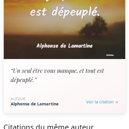
“Un seul être vous manque, et tout est
dépeuplé.”
AUTEUR
Voir la citation →
Alphonse de Lamartine
Citations du même auteur