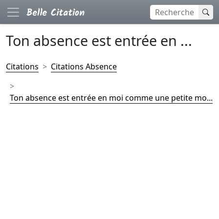
Ton absence est entrée en ...
Citations
Citations Absence
Ton absence est entrée en moi comme une petite mo...