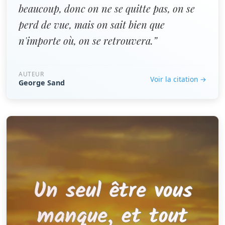
beaucoup, donc on ne se quitte pas, on se
perd de vue, mais on sait bien que
n'importe où, on se retrouvera.”
AUTEUR
Voir la citation →
George Sand