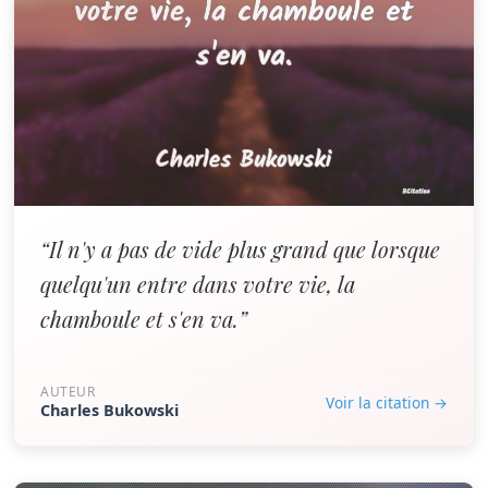
“Il n'y a pas de vide plus grand que lorsque
quelqu'un entre dans votre vie, la
chamboule et s'en va.”
AUTEUR
Voir la citation →
Charles Bukowski