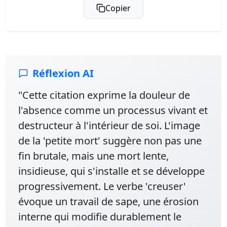
Copier
Réflexion AI
"Cette citation exprime la douleur de
l'absence comme un processus vivant et
destructeur à l'intérieur de soi. L'image
de la 'petite mort' suggère non pas une
fin brutale, mais une mort lente,
insidieuse, qui s'installe et se développe
progressivement. Le verbe 'creuser'
évoque un travail de sape, une érosion
interne qui modifie durablement le