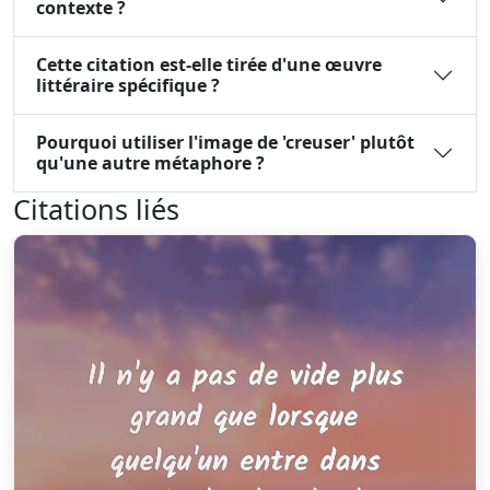
contexte ?
Cette citation est-elle tirée d'une œuvre
littéraire spécifique ?
Pourquoi utiliser l'image de 'creuser' plutôt
qu'une autre métaphore ?
Citations liés