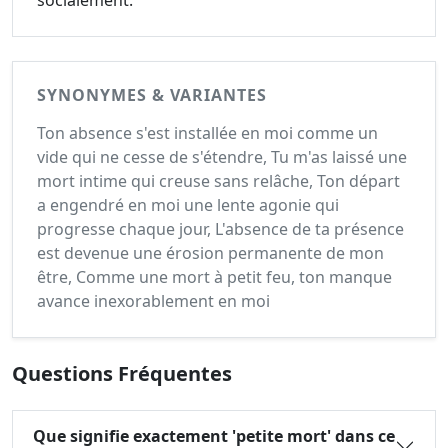
socialement.
SYNONYMES & VARIANTES
Ton absence s'est installée en moi comme un
vide qui ne cesse de s'étendre, Tu m'as laissé une
mort intime qui creuse sans relâche, Ton départ
a engendré en moi une lente agonie qui
progresse chaque jour, L'absence de ta présence
est devenue une érosion permanente de mon
être, Comme une mort à petit feu, ton manque
avance inexorablement en moi
Questions Fréquentes
Que signifie exactement 'petite mort' dans ce