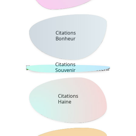
Citations
Bonheur
Citations
Souvenir
Citations
Haine