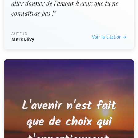
aller donner de l'amour à ceux que tu ne
connaîtras pas !”
AUTEUR
Voir la citation →
Marc Lévy