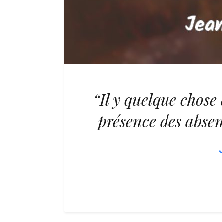
“Il y quelque chose 
présence des absen