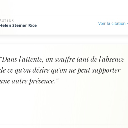
AUTEUR
Voir la citation
Helen Steiner Rice
“Dans l'attente, on souffre tant de l'absence
de ce qu'on désire qu'on ne peut supporter
une autre présence.”