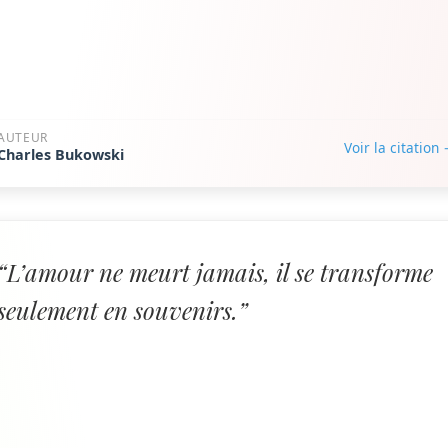
AUTEUR
Voir la citation
Charles Bukowski
“L’amour ne meurt jamais, il se transforme
seulement en souvenirs.”