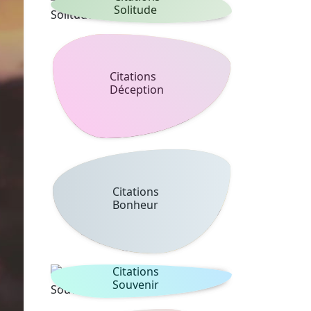
Solitude
Citations
Déception
Citations
Bonheur
Citations
Souvenir