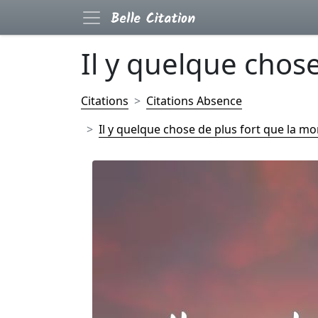
Il y quelque chose
Citations
Citations Absence
Il y quelque chose de plus fort que la mort