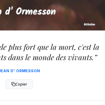
de plus fort que la mort, c'est la
ts dans le monde des vivants.”
JEAN D' ORMESSON
Copier