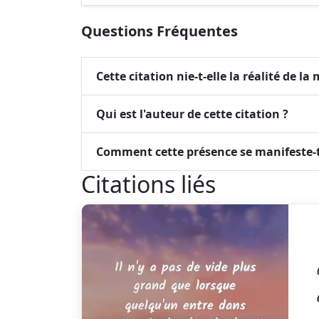
Questions Fréquentes
Cette citation nie-t-elle la réalité de la 
Qui est l'auteur de cette citation ?
Comment cette présence se manifeste-t
Citations liés