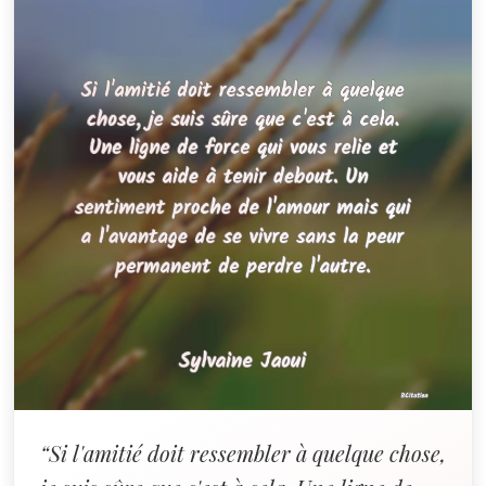
“Si l'amitié doit ressembler à quelque chose,