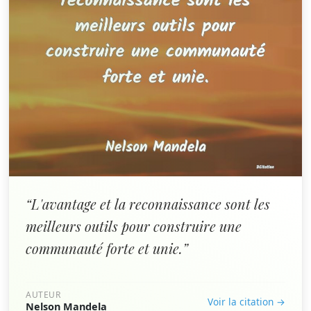
“L'avantage et la reconnaissance sont les
meilleurs outils pour construire une
communauté forte et unie.”
AUTEUR
Voir la citation →
Nelson Mandela