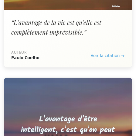
“L'avantage de la vie est qu'elle est
complètement imprévisible.”
AUTEUR
Voir la citation →
Paulo Coelho