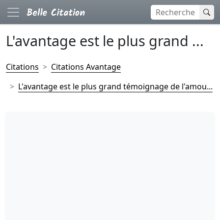
L'avantage est le plus grand ...
Citations
Citations Avantage
L'avantage est le plus grand témoignage de l'amou...