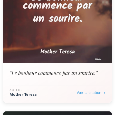
“Le bonheur commence par un sourire.”
AUTEUR
Voir la citation →
Mother Teresa