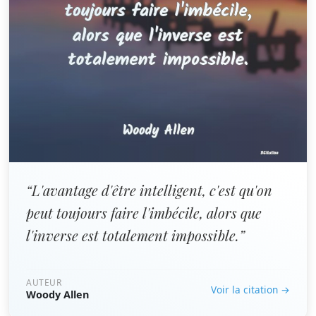
“L'avantage d'être intelligent, c'est qu'on
peut toujours faire l'imbécile, alors que
l'inverse est totalement impossible.”
AUTEUR
Voir la citation →
Woody Allen