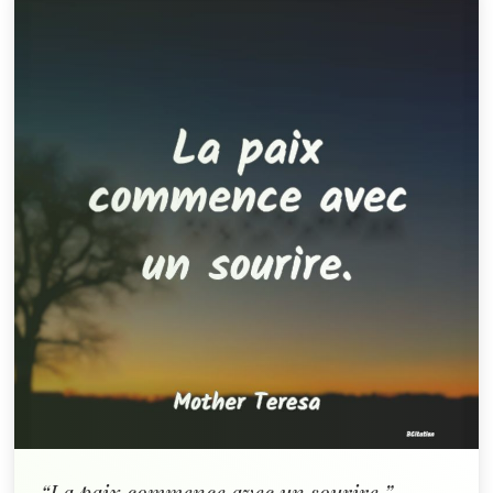
“La paix commence avec un sourire.”