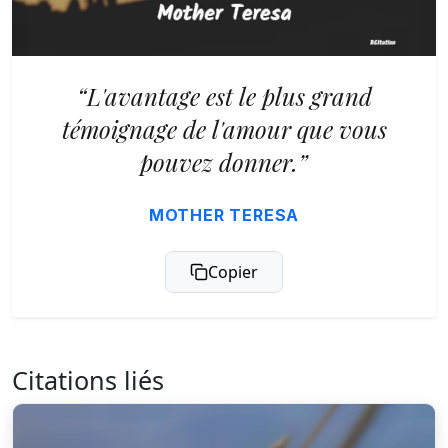
“L'avantage est le plus grand
témoignage de l'amour que vous
pouvez donner.”
MOTHER TERESA
Copier
Citations liés