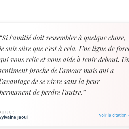
“Si l'amitié doit ressembler à quelque chose,
je suis sûre que c'est à cela. Une ligne de forc
qui vous relie et vous aide à tenir debout. U
sentiment proche de l'amour mais qui a
l'avantage de se vivre sans la peur
permanent de perdre l'autre.”
AUTEUR
Voir la citation
Sylvaine Jaoui