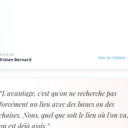
AUTEUR
Voir la citation
Tristan Bernard
“L'avantage, c'est qu'on ne recherche pas
forcément un lieu avec des bancs ou des
chaises. Nous, quel que soit le lieu où l'on va
on est déjà assis.”