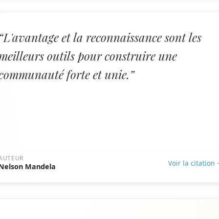
“L'avantage et la reconnaissance sont les
meilleurs outils pour construire une
communauté forte et unie.”
AUTEUR
Voir la citation
Nelson Mandela