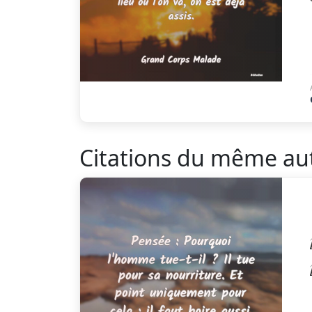
Citations du même au