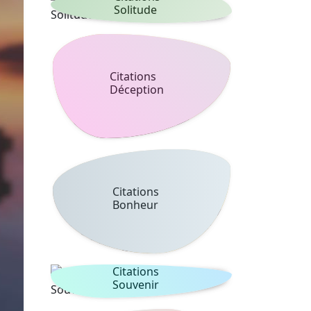
Solitude
Citations
Déception
Citations
Bonheur
Citations
Souvenir