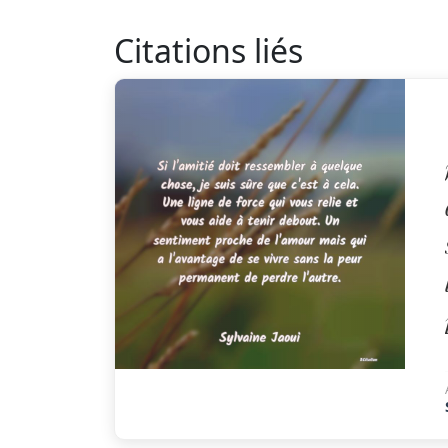
Citations liés