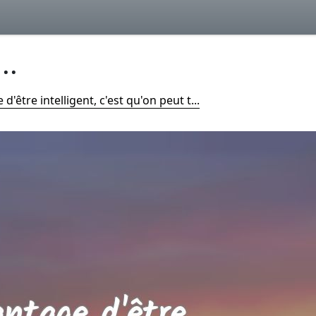
..
 d'être intelligent, c'est qu'on peut t...