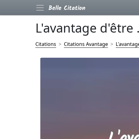
L'avantage d'être .
Citations
Citations Avantage
L'avantage