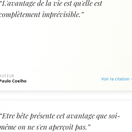
“L'avantage de la vie est qu'elle est
complètement imprévisible.”
AUTEUR
Voir la citation
Paulo Coelho
“Etre bête présente cet avantage que soi-
même on ne s'en aperçoit pas.”