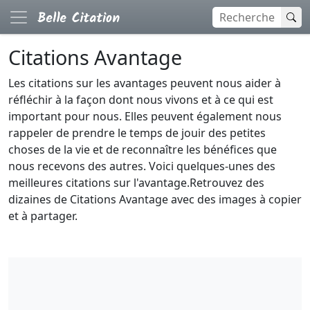
Citations Avantage
Les citations sur les avantages peuvent nous aider à
réfléchir à la façon dont nous vivons et à ce qui est
important pour nous. Elles peuvent également nous
rappeler de prendre le temps de jouir des petites
choses de la vie et de reconnaître les bénéfices que
nous recevons des autres. Voici quelques-unes des
meilleures citations sur l'avantage.Retrouvez des
dizaines de Citations Avantage avec des images à copier
et à partager.