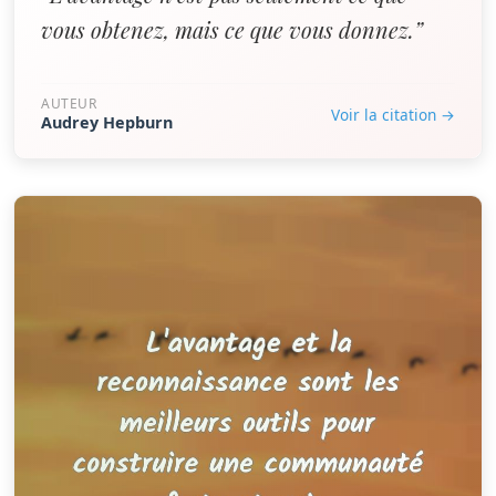
vous obtenez, mais ce que vous donnez.”
AUTEUR
Voir la citation →
Audrey Hepburn