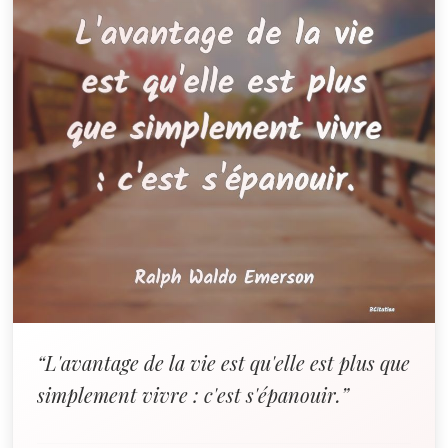
“L'avantage de la vie est qu'elle est plus que
simplement vivre : c'est s'épanouir.”