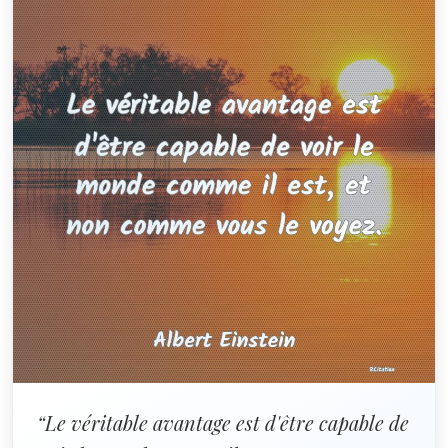
“Le véritable avantage est d'être capable de