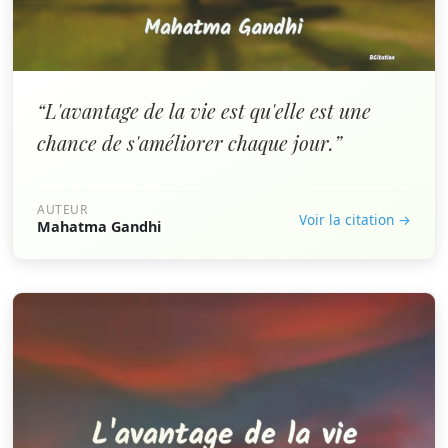
“L'avantage de la vie est qu'elle est une
chance de s'améliorer chaque jour.”
AUTEUR
Voir la citation →
Mahatma Gandhi