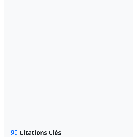
Citations Clés