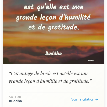
“L'avantage de la vie est qu'elle est une
grande leçon d'humilité et de gratitude.”
AUTEUR
Voir la citation →
Buddha