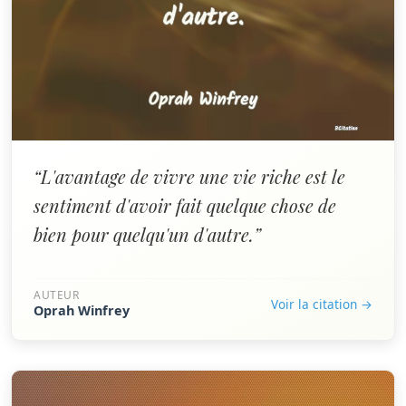
“L'avantage de vivre une vie riche est le
sentiment d'avoir fait quelque chose de
bien pour quelqu'un d'autre.”
AUTEUR
Voir la citation →
Oprah Winfrey