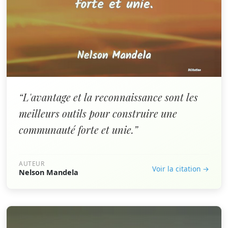
“L'avantage et la reconnaissance sont les
meilleurs outils pour construire une
communauté forte et unie.”
AUTEUR
Voir la citation →
Nelson Mandela