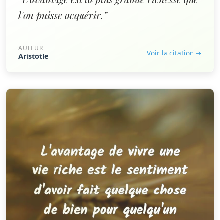
l'on puisse acquérir.”
AUTEUR
Voir la citation →
Aristotle