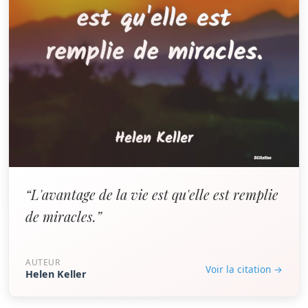
“L'avantage de la vie est qu'elle est remplie
de miracles.”
AUTEUR
Voir la citation →
Helen Keller