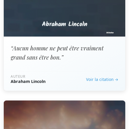
“Aucun homme ne peut être vraiment
grand sans être bon.”
AUTEUR
Voir la citation →
Abraham Lincoln