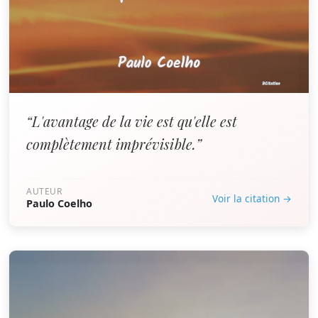
“L'avantage de la vie est qu'elle est
complètement imprévisible.”
AUTEUR
Voir la citation →
Paulo Coelho