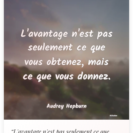
“L'avantage n'est pas seulement ce que