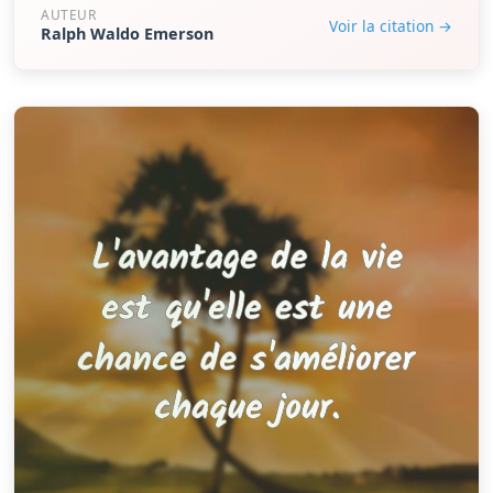
AUTEUR
Voir la citation →
Ralph Waldo Emerson