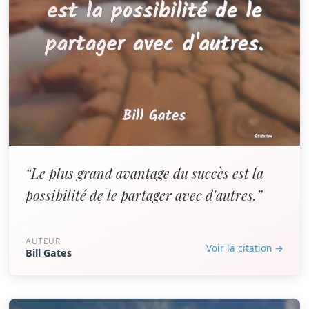
“Le plus grand avantage du succès est la
possibilité de le partager avec d'autres.”
AUTEUR
Voir la citation →
Bill Gates