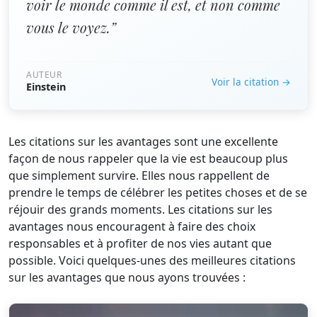
voir le monde comme il est, et non comme
vous le voyez.”
AUTEUR
Voir la citation →
Einstein
Les citations sur les avantages sont une excellente
façon de nous rappeler que la vie est beaucoup plus
que simplement survire. Elles nous rappellent de
prendre le temps de célébrer les petites choses et de se
réjouir des grands moments. Les citations sur les
avantages nous encouragent à faire des choix
responsables et à profiter de nos vies autant que
possible. Voici quelques-unes des meilleures citations
sur les avantages que nous ayons trouvées :