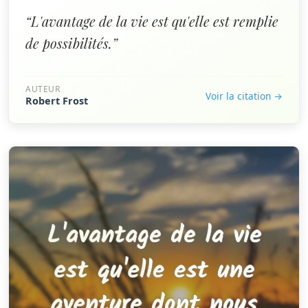
“L'avantage de la vie est qu'elle est remplie
de possibilités.”
AUTEUR
Voir la citation →
Robert Frost