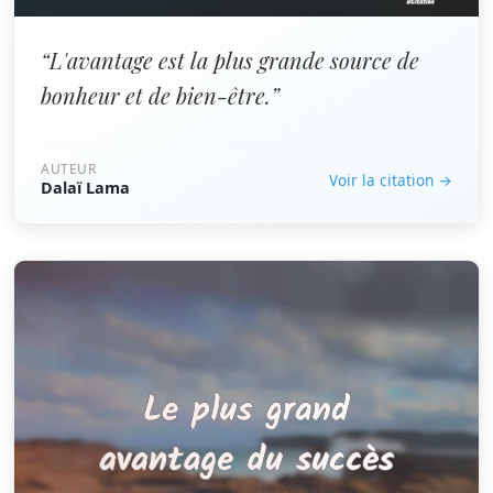
“L'avantage est la plus grande source de
bonheur et de bien-être.”
AUTEUR
Voir la citation →
Dalaï Lama