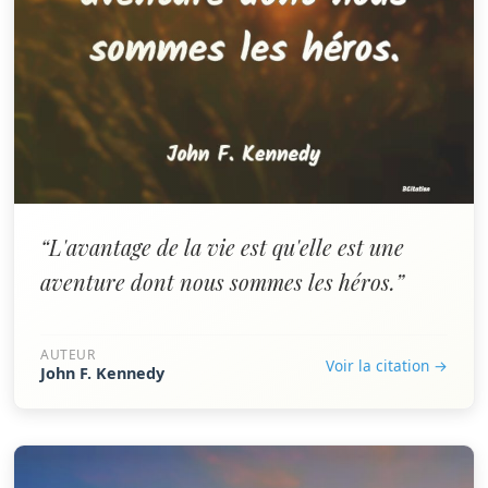
“L'avantage de la vie est qu'elle est une
aventure dont nous sommes les héros.”
AUTEUR
Voir la citation →
John F. Kennedy