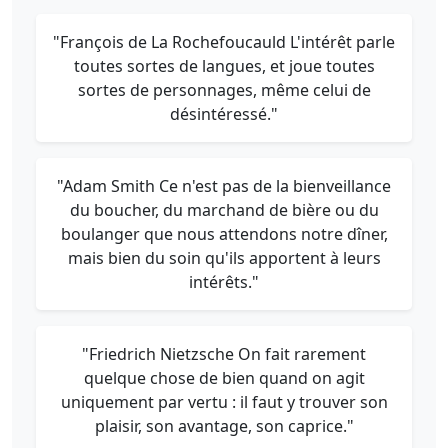
"François de La Rochefoucauld L'intérêt parle
toutes sortes de langues, et joue toutes
sortes de personnages, même celui de
désintéressé."
"Adam Smith Ce n'est pas de la bienveillance
du boucher, du marchand de bière ou du
boulanger que nous attendons notre dîner,
mais bien du soin qu'ils apportent à leurs
intérêts."
"Friedrich Nietzsche On fait rarement
quelque chose de bien quand on agit
uniquement par vertu : il faut y trouver son
plaisir, son avantage, son caprice."