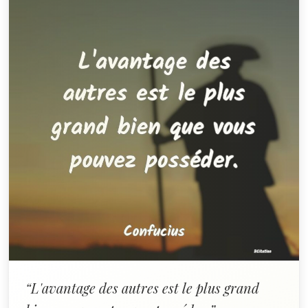
“L'avantage des autres est le plus grand