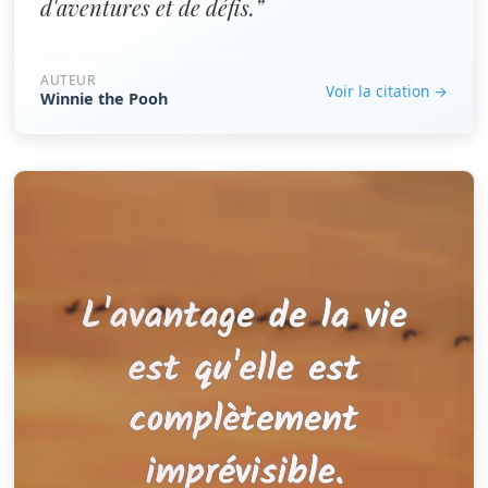
d'aventures et de défis.”
AUTEUR
Voir la citation →
Winnie the Pooh