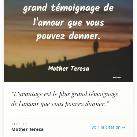
“L'avantage est le plus grand témoignage
de l'amour que vous pouvez donner.”
AUTEUR
Voir la citation →
Mother Teresa