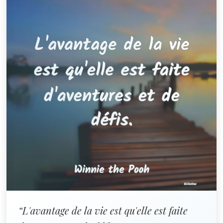
“L'avantage de la vie est qu'elle est faite