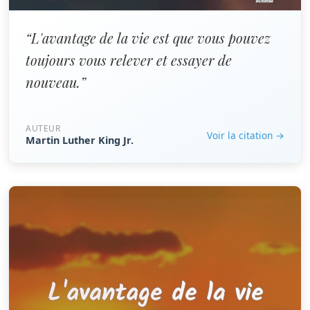
“L'avantage de la vie est que vous pouvez
toujours vous relever et essayer de
nouveau.”
AUTEUR
Voir la citation →
Martin Luther King Jr.