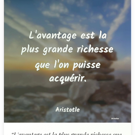
“L'avantage est la plus grande richesse que