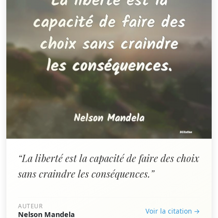
“La liberté est la capacité de faire des choix
sans craindre les conséquences.”
AUTEUR
Voir la citation →
Nelson Mandela