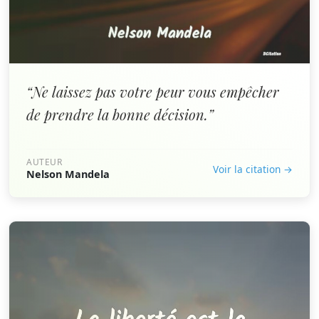
“Ne laissez pas votre peur vous empêcher
de prendre la bonne décision.”
AUTEUR
Voir la citation →
Nelson Mandela