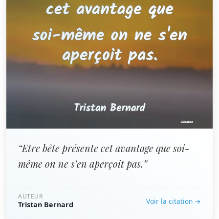
“Etre bête présente cet avantage que soi-
même on ne s'en aperçoit pas.”
AUTEUR
Voir la citation →
Tristan Bernard