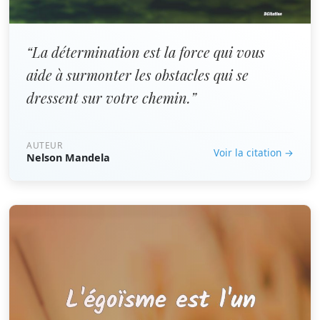
“La détermination est la force qui vous
aide à surmonter les obstacles qui se
dressent sur votre chemin.”
AUTEUR
Voir la citation →
Nelson Mandela