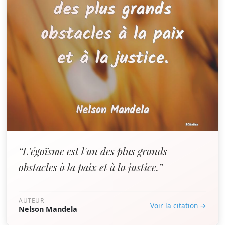
“L'égoïsme est l'un des plus grands
obstacles à la paix et à la justice.”
AUTEUR
Voir la citation →
Nelson Mandela