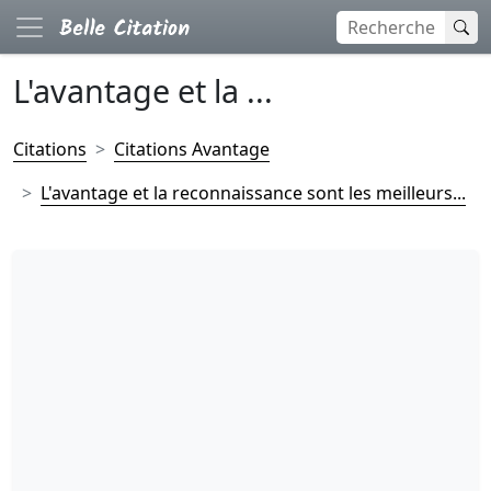
L'avantage et la ...
Citations
Citations Avantage
L'avantage et la reconnaissance sont les meilleurs...