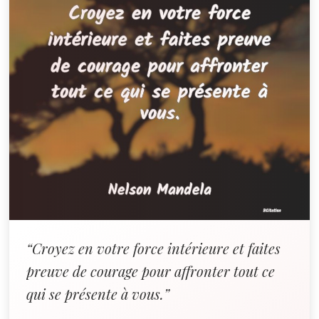
“Croyez en votre force intérieure et faites
preuve de courage pour affronter tout ce
qui se présente à vous.”