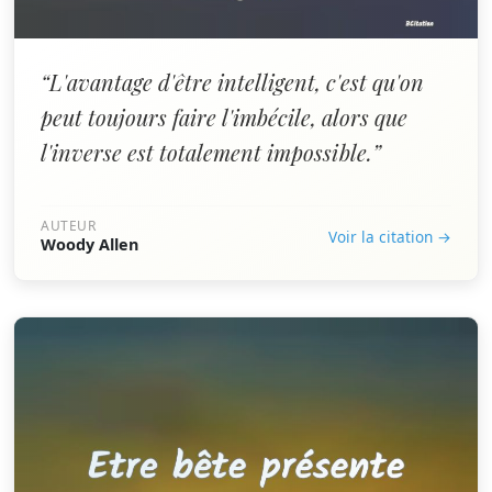
“L'avantage d'être intelligent, c'est qu'on
peut toujours faire l'imbécile, alors que
l'inverse est totalement impossible.”
AUTEUR
Voir la citation →
Woody Allen