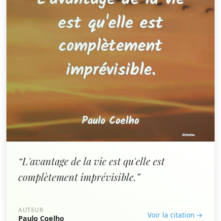
“L'avantage de la vie est qu'elle est
complètement imprévisible.”
AUTEUR
Voir la citation →
Paulo Coelho