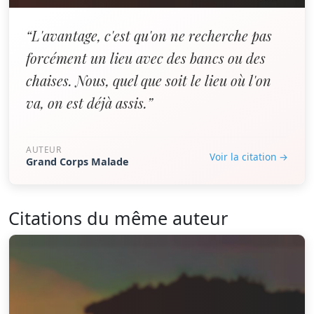
“L'avantage, c'est qu'on ne recherche pas
forcément un lieu avec des bancs ou des
chaises. Nous, quel que soit le lieu où l'on
va, on est déjà assis.”
AUTEUR
Voir la citation →
Grand Corps Malade
Citations du même auteur