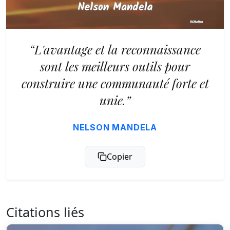
“L'avantage et la reconnaissance
sont les meilleurs outils pour
construire une communauté forte et
unie.”
NELSON MANDELA
Copier
Citations liés