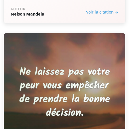
AUTEUR
Voir la citation →
Nelson Mandela