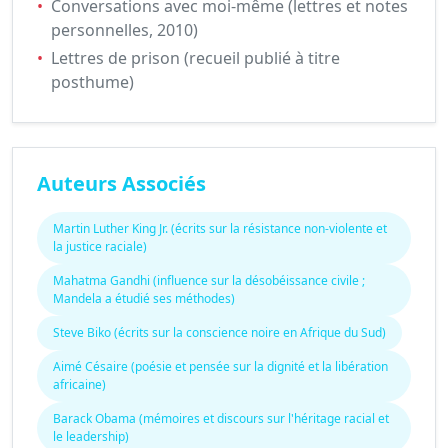
•
Conversations avec moi-même (lettres et notes
personnelles, 2010)
•
Lettres de prison (recueil publié à titre
posthume)
Auteurs Associés
Martin Luther King Jr. (écrits sur la résistance non-violente et
la justice raciale)
Mahatma Gandhi (influence sur la désobéissance civile ;
Mandela a étudié ses méthodes)
Steve Biko (écrits sur la conscience noire en Afrique du Sud)
Aimé Césaire (poésie et pensée sur la dignité et la libération
africaine)
Barack Obama (mémoires et discours sur l'héritage racial et
le leadership)