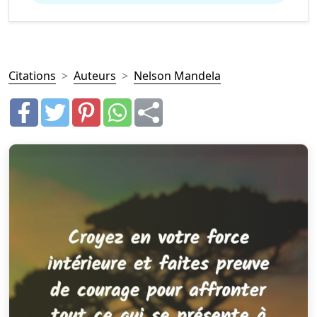
Citations
Auteurs
Nelson Mandela