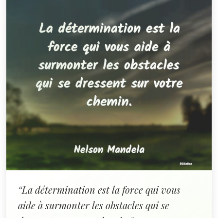
“La détermination est la force qui vous
aide à surmonter les obstacles qui se