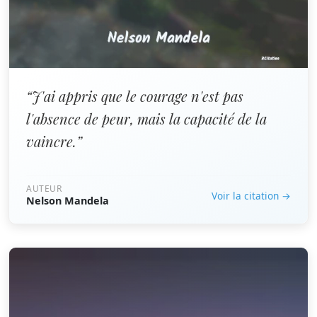
“J'ai appris que le courage n'est pas
l'absence de peur, mais la capacité de la
vaincre.”
AUTEUR
Voir la citation →
Nelson Mandela