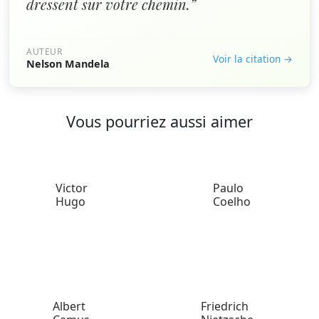
dressent sur votre chemin.”
AUTEUR
Voir la citation →
Nelson Mandela
Vous pourriez aussi aimer
Victor
Paulo
Hugo
Coelho
Albert
Friedrich