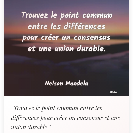
“Trouvez le point commun entre les
différences pour créer un consensus et une
union durable.”