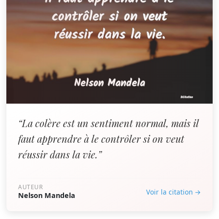
“La colère est un sentiment normal, mais il
faut apprendre à le contrôler si on veut
réussir dans la vie.”
AUTEUR
Voir la citation →
Nelson Mandela