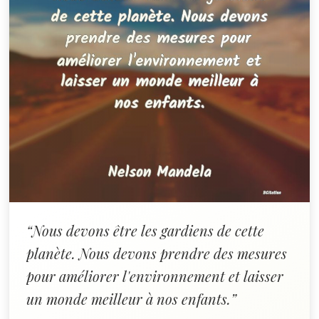
“Nous devons être les gardiens de cette
planète. Nous devons prendre des mesures
pour améliorer l'environnement et laisser
un monde meilleur à nos enfants.”