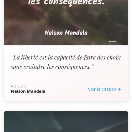
“La liberté est la capacité de faire des choix
sans craindre les conséquences.”
AUTEUR
Voir la citation →
Nelson Mandela