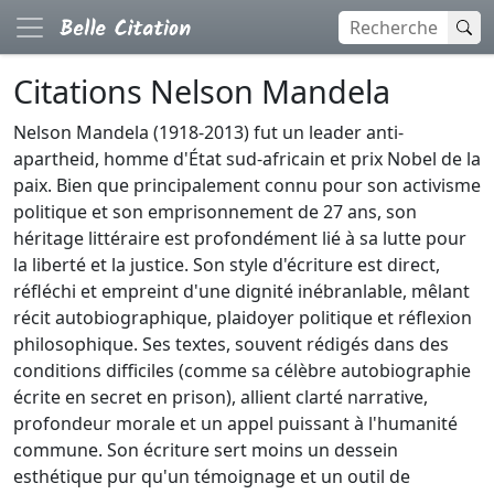
Citations Nelson Mandela
Nelson Mandela (1918-2013) fut un leader anti-
apartheid, homme d'État sud-africain et prix Nobel de la
paix. Bien que principalement connu pour son activisme
politique et son emprisonnement de 27 ans, son
héritage littéraire est profondément lié à sa lutte pour
la liberté et la justice. Son style d'écriture est direct,
réfléchi et empreint d'une dignité inébranlable, mêlant
récit autobiographique, plaidoyer politique et réflexion
philosophique. Ses textes, souvent rédigés dans des
conditions difficiles (comme sa célèbre autobiographie
écrite en secret en prison), allient clarté narrative,
profondeur morale et un appel puissant à l'humanité
commune. Son écriture sert moins un dessein
esthétique pur qu'un témoignage et un outil de