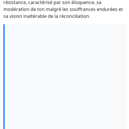
résistance, caractérisé par son éloquence, sa
modération de ton malgré les souffrances endurées et
sa vision inaltérable de la réconciliation.