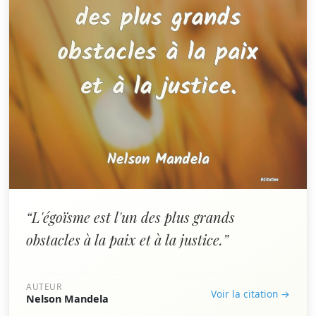
“L'égoïsme est l'un des plus grands
obstacles à la paix et à la justice.”
AUTEUR
Voir la citation →
Nelson Mandela