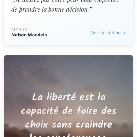
de prendre la bonne décision.”
AUTEUR
Voir la citation →
Nelson Mandela