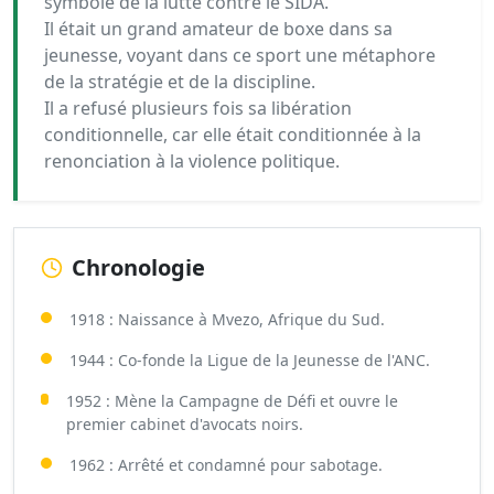
symbole de la lutte contre le SIDA.
Il était un grand amateur de boxe dans sa
jeunesse, voyant dans ce sport une métaphore
de la stratégie et de la discipline.
Il a refusé plusieurs fois sa libération
conditionnelle, car elle était conditionnée à la
renonciation à la violence politique.
Chronologie
1918 : Naissance à Mvezo, Afrique du Sud.
1944 : Co-fonde la Ligue de la Jeunesse de l'ANC.
1952 : Mène la Campagne de Défi et ouvre le
premier cabinet d'avocats noirs.
1962 : Arrêté et condamné pour sabotage.