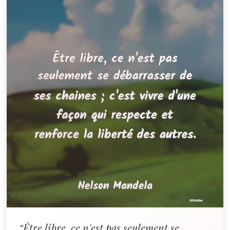
“Être libre, ce n'est pas seulement se