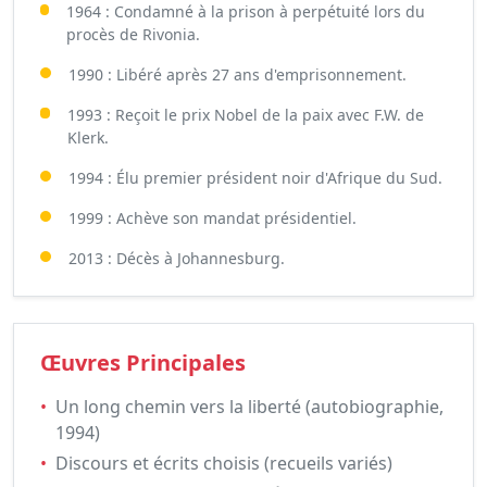
1964 : Condamné à la prison à perpétuité lors du
procès de Rivonia.
1990 : Libéré après 27 ans d'emprisonnement.
1993 : Reçoit le prix Nobel de la paix avec F.W. de
Klerk.
1994 : Élu premier président noir d'Afrique du Sud.
1999 : Achève son mandat présidentiel.
2013 : Décès à Johannesburg.
Œuvres Principales
•
Un long chemin vers la liberté (autobiographie,
1994)
•
Discours et écrits choisis (recueils variés)