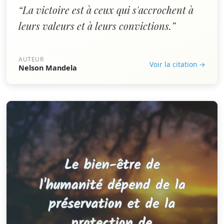
“La victoire est à ceux qui s'accrochent à
leurs valeurs et à leurs convictions.”
AUTEUR
Voir la citation →
Nelson Mandela