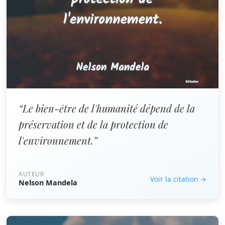
“Le bien-être de l'humanité dépend de la
préservation et de la protection de
l'environnement.”
AUTEUR
Voir la citation →
Nelson Mandela