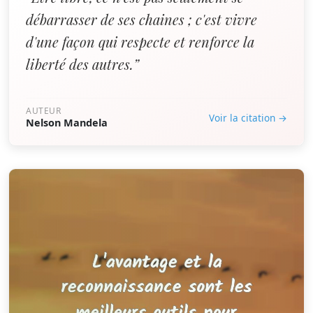
débarrasser de ses chaines ; c'est vivre
d'une façon qui respecte et renforce la
liberté des autres.”
AUTEUR
Voir la citation →
Nelson Mandela