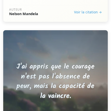
AUTEUR
Voir la citation →
Nelson Mandela