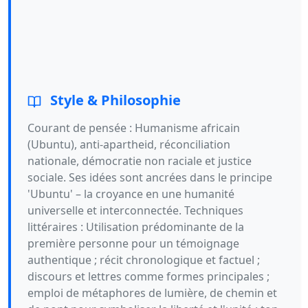
Style & Philosophie
Courant de pensée : Humanisme africain
(Ubuntu), anti-apartheid, réconciliation
nationale, démocratie non raciale et justice
sociale. Ses idées sont ancrées dans le principe
'Ubuntu' – la croyance en une humanité
universelle et interconnectée. Techniques
littéraires : Utilisation prédominante de la
première personne pour un témoignage
authentique ; récit chronologique et factuel ;
discours et lettres comme formes principales ;
emploi de métaphores de lumière, de chemin et