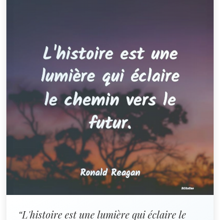
“L'histoire est une lumière qui éclaire le