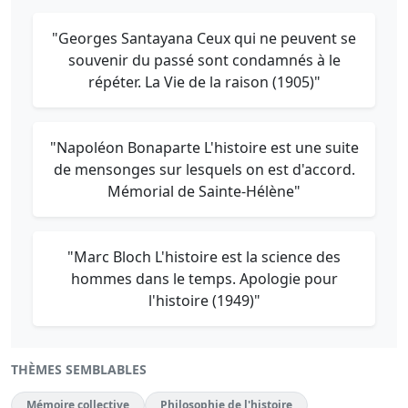
"Georges Santayana Ceux qui ne peuvent se
souvenir du passé sont condamnés à le
répéter. La Vie de la raison (1905)"
"Napoléon Bonaparte L'histoire est une suite
de mensonges sur lesquels on est d'accord.
Mémorial de Sainte-Hélène"
"Marc Bloch L'histoire est la science des
hommes dans le temps. Apologie pour
l'histoire (1949)"
THÈMES SEMBLABLES
Mémoire collective
Philosophie de l'histoire