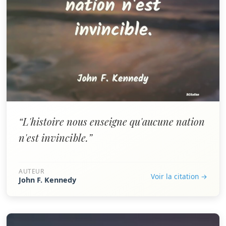
“L'histoire nous enseigne qu'aucune nation
n'est invincible.”
AUTEUR
Voir la citation →
John F. Kennedy