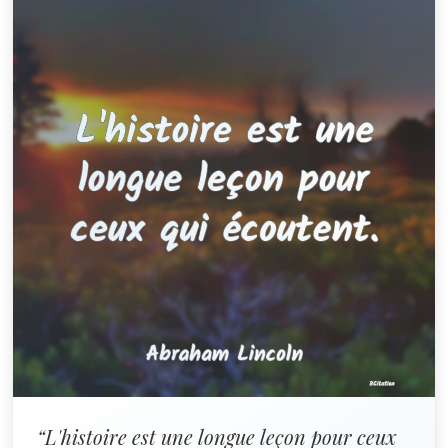
“L'histoire est une longue leçon pour ceux