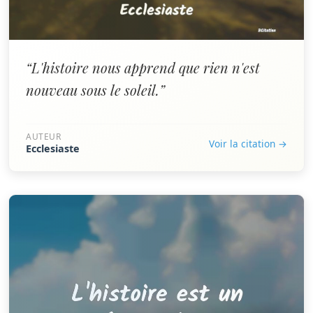
“L'histoire nous apprend que rien n'est
nouveau sous le soleil.”
AUTEUR
Voir la citation →
Ecclesiaste