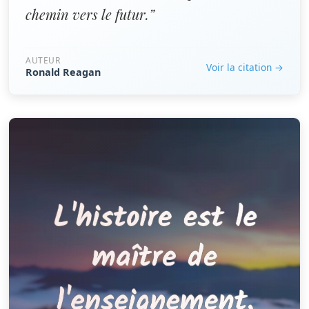
chemin vers le futur.”
AUTEUR
Voir la citation →
Ronald Reagan