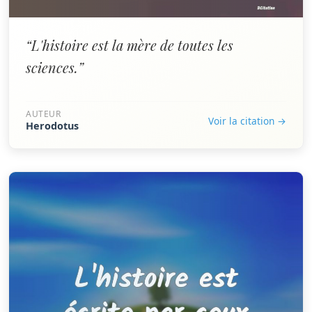
“L'histoire est la mère de toutes les
sciences.”
AUTEUR
Voir la citation →
Herodotus