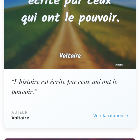
“L'histoire est écrite par ceux qui ont le
pouvoir.”
AUTEUR
Voir la citation →
Voltaire