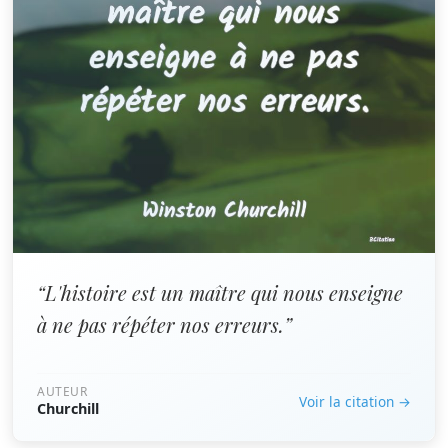
“L'histoire est un maître qui nous enseigne
à ne pas répéter nos erreurs.”
AUTEUR
Voir la citation →
Churchill