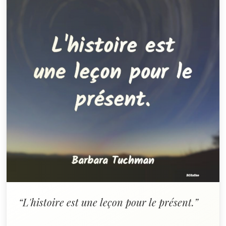
“L'histoire est une leçon pour le présent.”