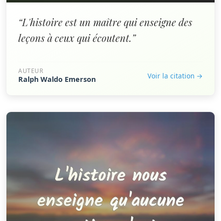
“L'histoire est un maître qui enseigne des
leçons à ceux qui écoutent.”
AUTEUR
Voir la citation →
Ralph Waldo Emerson