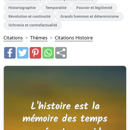
Historiographie
Temporalité
Pouvoir et légitimité
Révolution et continuité
Grands hommes et déterminisme
Uchronie et contrefactualité
Citations
Thèmes
Citations Histoire