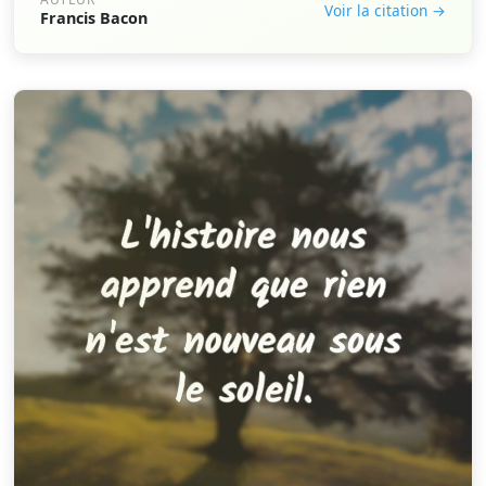
Voir la citation →
Francis Bacon