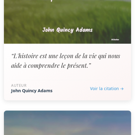
“L'histoire est une leçon de la vie qui nous
aide à comprendre le présent.”
AUTEUR
Voir la citation →
John Quincy Adams