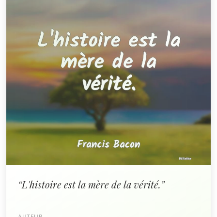
“L'histoire est la mère de la vérité.”
AUTEUR