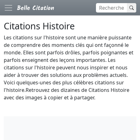
Citations Histoire
Les citations sur l'histoire sont une manière puissante
de comprendre des moments clés qui ont façonné le
monde. Elles sont parfois drôles, parfois poignantes et
parfois enseignent des leçons importantes. Les
citations sur l'histoire peuvent nous inspirer et nous
aider à trouver des solutions aux problèmes actuels.
Voici quelques-unes des plus célèbres citations sur
l'histoire.Retrouvez des dizaines de Citations Histoire
avec des images à copier et à partager.