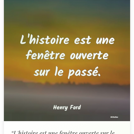
“L'histoire est une fenêtre ouverte sur le