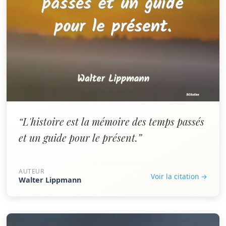
“L'histoire est la mémoire des temps passés
et un guide pour le présent.”
AUTEUR
Voir la citation →
Walter Lippmann