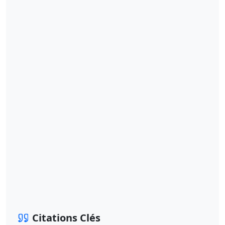
Citations Clés