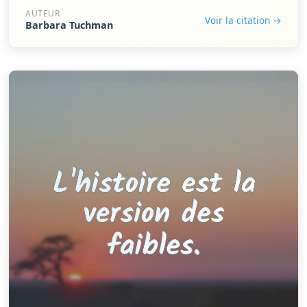
AUTEUR
Voir la citation →
Barbara Tuchman