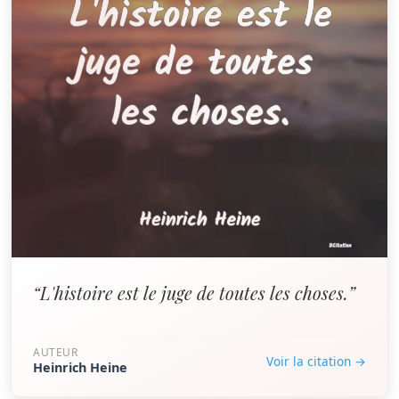
“L'histoire est le juge de toutes les choses.”
AUTEUR
Voir la citation →
Heinrich Heine