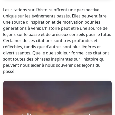
Les citations sur l'histoire offrent une perspective
unique sur les événements passés. Elles peuvent être
une source d'inspiration et de motivation pour les
générations à venir. L'histoire peut être une source de
leçons sur le passé et de précieux conseils pour le futur.
Certaines de ces citations sont très profondes et
réfléchies, tandis que d'autres sont plus légères et
divertissantes. Quelle que soit leur forme, ces citations
sont toutes des phrases inspirantes sur l'histoire qui
peuvent nous aider à nous souvenir des leçons du
passé.