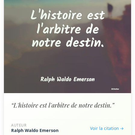
“L'histoire est l'arbitre de notre destin.”
AUTEUR
Voir la citation →
Ralph Waldo Emerson