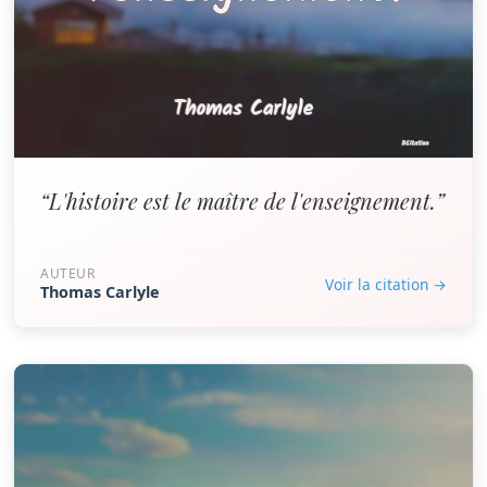
“L'histoire est le maître de l'enseignement.”
AUTEUR
Voir la citation →
Thomas Carlyle