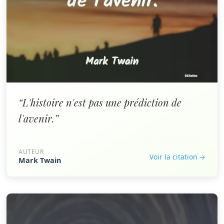
“L'histoire n'est pas une prédiction de
l'avenir.”
AUTEUR
Voir la citation →
Mark Twain