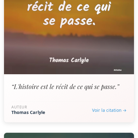
“L'histoire est le récit de ce qui se passe.”
AUTEUR
Voir la citation →
Thomas Carlyle