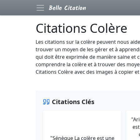
Citations Colère
Les citations sur la colère peuvent nous aid
trouver un moyen de les gérer et à apprendr
qui doit être exprimée de manière saine et c
comprendre la colère et à trouver des moyen
Citations Colère avec des images à copier et
Citations Clés
"Ar
est
"Sénèque La colère est une