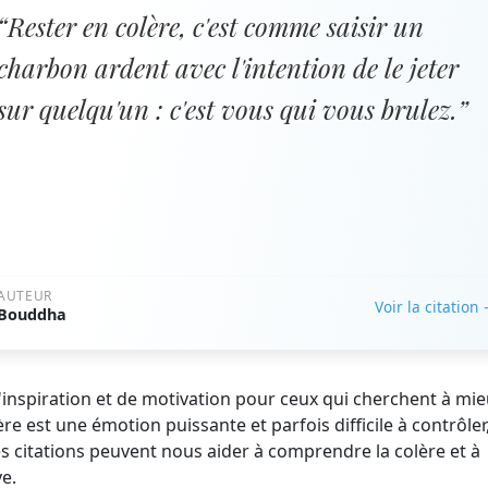
“Rester en colère, c'est comme saisir un
charbon ardent avec l'intention de le jeter
sur quelqu'un : c'est vous qui vous brulez.”
AUTEUR
Voir la citation
Bouddha
d'inspiration et de motivation pour ceux qui cherchent à mi
e est une émotion puissante et parfois difficile à contrôler
es citations peuvent nous aider à comprendre la colère et à
e.