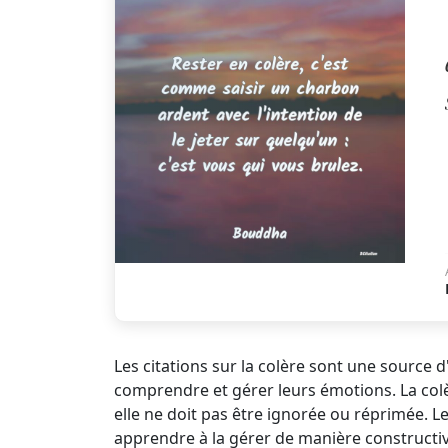
Les citations sur la colère sont une source 
comprendre et gérer leurs émotions. La colèr
elle ne doit pas être ignorée ou réprimée. L
apprendre à la gérer de manière constructiv