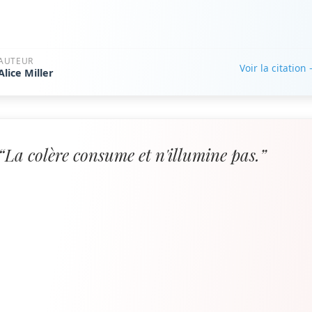
AUTEUR
Voir la citation
Alice Miller
“La colère consume et n'illumine pas.”