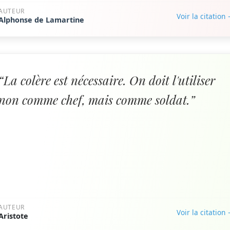
AUTEUR
Voir la citation
Alphonse de Lamartine
“La colère est nécessaire. On doit l'utiliser
non comme chef, mais comme soldat.”
AUTEUR
Voir la citation
Aristote