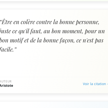
“Être en colère contre la bonne personne,
juste ce qu'il faut, au bon moment, pour un
bon motif et de la bonne façon, ce n'est pas
facile.”
AUTEUR
Voir la citation
Aristote