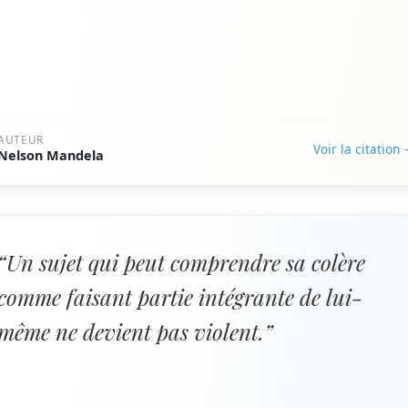
AUTEUR
Voir la citation
Nelson Mandela
“Un sujet qui peut comprendre sa colère
comme faisant partie intégrante de lui-
même ne devient pas violent.”