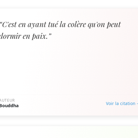
“C'est en ayant tué la colère qu'on peut
dormir en paix.”
AUTEUR
Voir la citation
Bouddha