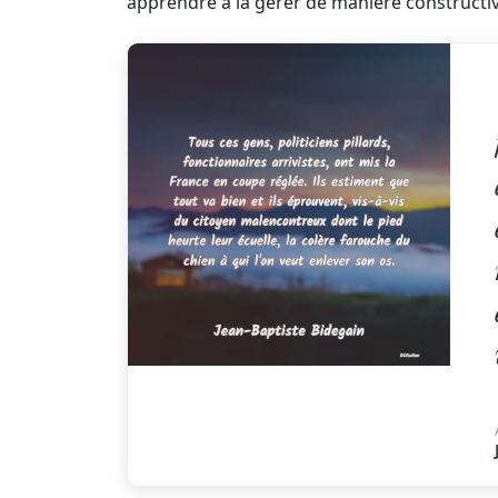
apprendre à la gérer de manière constructiv