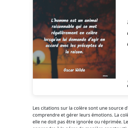
Les citations sur la colère sont une source 
comprendre et gérer leurs émotions. La colèr
elle ne doit pas être ignorée ou réprimée. L