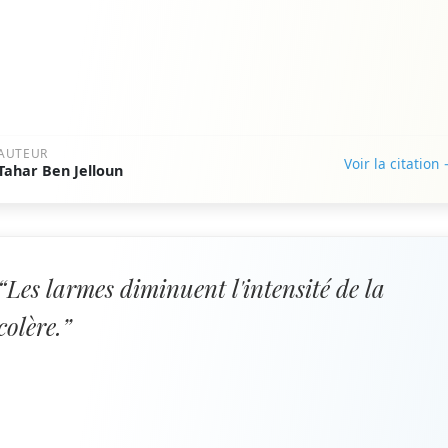
AUTEUR
Voir la citation
Tahar Ben Jelloun
“Les larmes diminuent l'intensité de la
colère.”