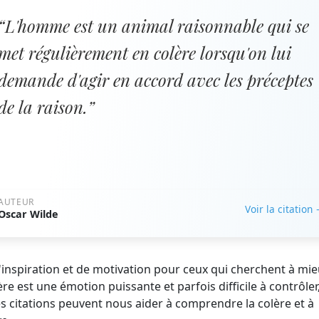
“L'homme est un animal raisonnable qui se
met régulièrement en colère lorsqu'on lui
demande d'agir en accord avec les préceptes
de la raison.”
AUTEUR
Voir la citation
Oscar Wilde
d'inspiration et de motivation pour ceux qui cherchent à mi
e est une émotion puissante et parfois difficile à contrôler
es citations peuvent nous aider à comprendre la colère et à