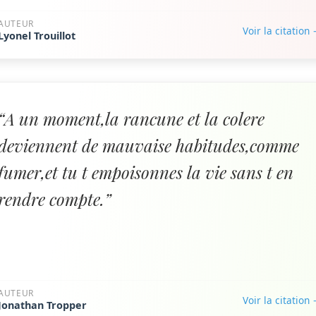
AUTEUR
Voir la citation
Lyonel Trouillot
“A un moment,la rancune et la colere
deviennent de mauvaise habitudes,comme
fumer,et tu t empoisonnes la vie sans t en
rendre compte.”
AUTEUR
Voir la citation
Jonathan Tropper