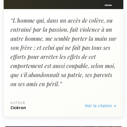
“L'homme qui, dans un accès de colère, ou
entraîné par la passion, fait violence à un
autre homme, me semble porter la main sur
son frère ; et celui qui ne fait pas tous ses
efforts pour arrêter les effets de cet
emportement est aussi coupable, selon moi,
que s'il abandonnait sa patrie, ses parents
ou ses amis en péril.”
AUTEUR
Voir la citation →
Cicéron