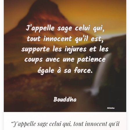
“J'appelle sage celui qui, tout innocent qu'il