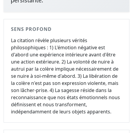
persistante."
SENS PROFOND
La citation révèle plusieurs vérités
philosophiques : 1) L'émotion négative est
d'abord une expérience intérieure avant d'être
une action extérieure. 2) La volonté de nuire à
autrui par la colère implique nécessairement de
se nuire à soi-même d'abord. 3) La libération de
la colère n'est pas son expression violente, mais
son lâcher-prise. 4) La sagesse réside dans la
reconnaissance que nos états émotionnels nous
définissent et nous transforment,
indépendamment de leurs objets apparents.