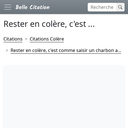
Rester en colère, c'est ...
Citations
Citations Colère
Rester en colère, c'est comme saisir un charbon a...