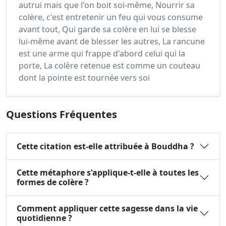
autrui mais que l'on boit soi-même, Nourrir sa
colère, c'est entretenir un feu qui vous consume
avant tout, Qui garde sa colère en lui se blesse
lui-même avant de blesser les autres, La rancune
est une arme qui frappe d'abord celui qui la
porte, La colère retenue est comme un couteau
dont la pointe est tournée vers soi
Questions Fréquentes
Cette citation est-elle attribuée à Bouddha ?
Cette métaphore s'applique-t-elle à toutes les
formes de colère ?
Comment appliquer cette sagesse dans la vie
quotidienne ?