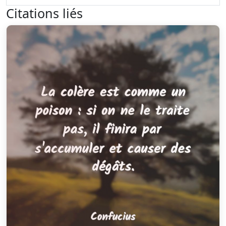
Citations liés