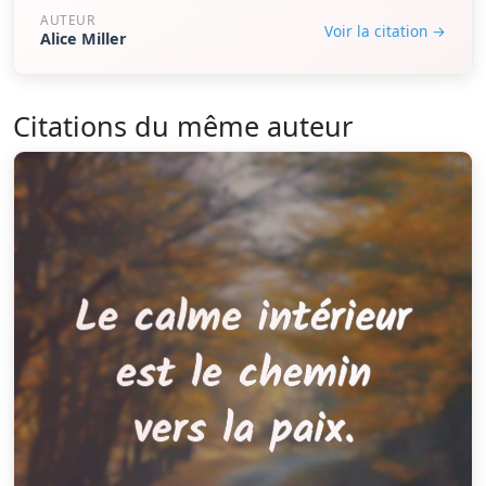
AUTEUR
Voir la citation →
Alice Miller
Citations du même auteur