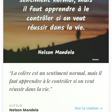
“La colère est un sentiment normal, mais il
faut apprendre à le contrôler si on veut
réussir dans la vie.”
AUTEUR
Voir la citation →
Nelson Mandela