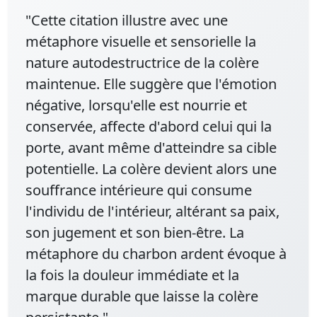
"Cette citation illustre avec une
métaphore visuelle et sensorielle la
nature autodestructrice de la colère
maintenue. Elle suggère que l'émotion
négative, lorsqu'elle est nourrie et
conservée, affecte d'abord celui qui la
porte, avant même d'atteindre sa cible
potentielle. La colère devient alors une
souffrance intérieure qui consume
l'individu de l'intérieur, altérant sa paix,
son jugement et son bien-être. La
métaphore du charbon ardent évoque à
la fois la douleur immédiate et la
marque durable que laisse la colère