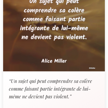
“Un sujet qui peut comprendre sa colère
comme faisant partie intégrante de lui-
même ne devient pas violent.”