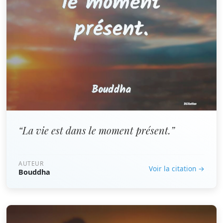
“La vie est dans le moment présent.”
AUTEUR
Voir la citation →
Bouddha