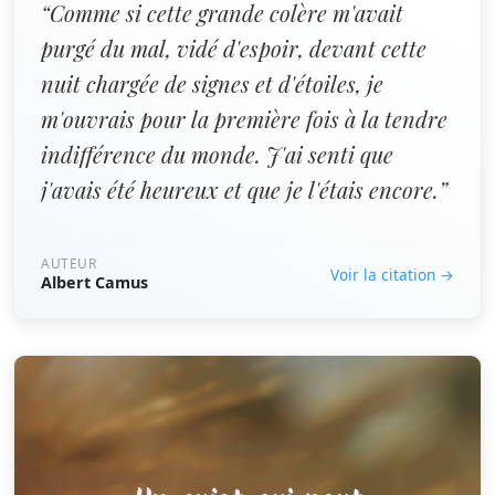
“Comme si cette grande colère m'avait
purgé du mal, vidé d'espoir, devant cette
nuit chargée de signes et d'étoiles, je
m'ouvrais pour la première fois à la tendre
indifférence du monde. J'ai senti que
j'avais été heureux et que je l'étais encore.”
AUTEUR
Voir la citation →
Albert Camus