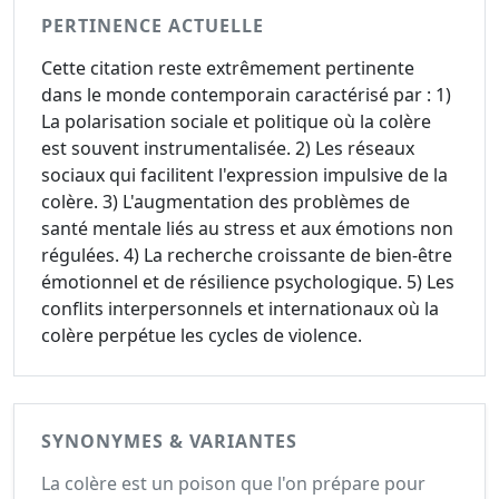
PERTINENCE ACTUELLE
Cette citation reste extrêmement pertinente
dans le monde contemporain caractérisé par : 1)
La polarisation sociale et politique où la colère
est souvent instrumentalisée. 2) Les réseaux
sociaux qui facilitent l'expression impulsive de la
colère. 3) L'augmentation des problèmes de
santé mentale liés au stress et aux émotions non
régulées. 4) La recherche croissante de bien-être
émotionnel et de résilience psychologique. 5) Les
conflits interpersonnels et internationaux où la
colère perpétue les cycles de violence.
SYNONYMES & VARIANTES
La colère est un poison que l'on prépare pour