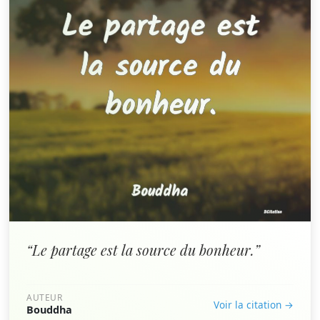
“Le partage est la source du bonheur.”
AUTEUR
Voir la citation →
Bouddha