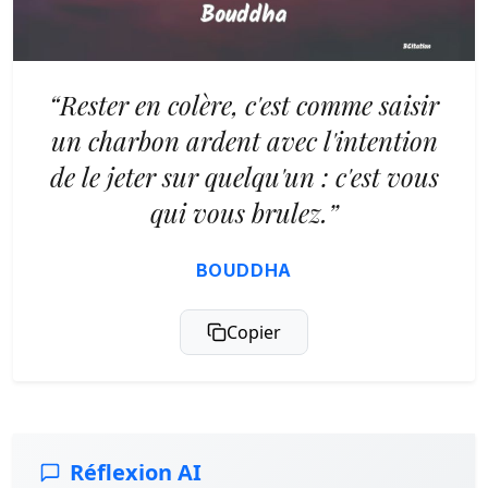
“Rester en colère, c'est comme saisir
un charbon ardent avec l'intention
de le jeter sur quelqu'un : c'est vous
qui vous brulez.”
BOUDDHA
Copier
Réflexion AI