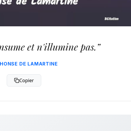
nsume et n'illumine pas.”
HONSE DE LAMARTINE
Copier