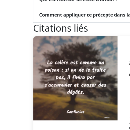
Comment appliquer ce précepte dans la
Citations liés