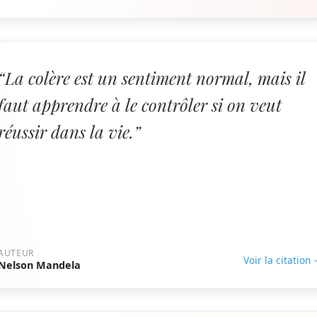
“La colère est un sentiment normal, mais il
faut apprendre à le contrôler si on veut
réussir dans la vie.”
AUTEUR
Voir la citation
Nelson Mandela