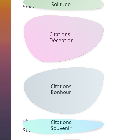
Solitude
Citations
Déception
Citations
Bonheur
Citations
Souvenir