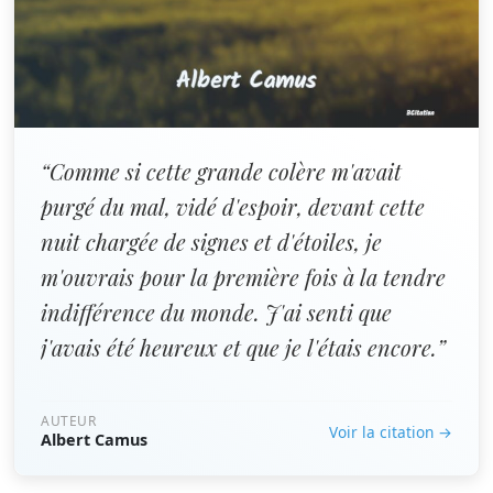
“Comme si cette grande colère m'avait
purgé du mal, vidé d'espoir, devant cette
nuit chargée de signes et d'étoiles, je
m'ouvrais pour la première fois à la tendre
indifférence du monde. J'ai senti que
j'avais été heureux et que je l'étais encore.”
AUTEUR
Voir la citation →
Albert Camus