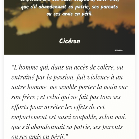
“L'homme qui, dans un accès de colère, ou
entraîné par la passion, fait violence à un
autre homme, me semble porter la main sur
son frère ; et celui qui ne fait pas tous ses
efforts pour arrêter les effets de cet
emportement est aussi coupable, selon moi,
que s'il abandonnait sa patrie, ses parents
ou ses amis en péril.”