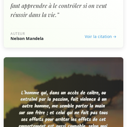
faut apprendre à le contrôler si on veut
réussir dans la vie.”
AUTEUR
Voir la citation →
Nelson Mandela