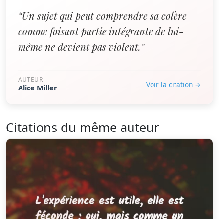
“Un sujet qui peut comprendre sa colère
comme faisant partie intégrante de lui-
même ne devient pas violent.”
AUTEUR
Voir la citation →
Alice Miller
Citations du même auteur