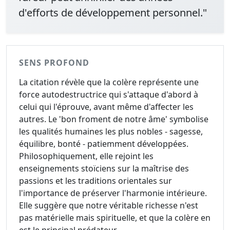
d'efforts de développement personnel."
SENS PROFOND
La citation révèle que la colère représente une
force autodestructrice qui s'attaque d'abord à
celui qui l'éprouve, avant même d'affecter les
autres. Le 'bon froment de notre âme' symbolise
les qualités humaines les plus nobles - sagesse,
équilibre, bonté - patiemment développées.
Philosophiquement, elle rejoint les
enseignements stoïciens sur la maîtrise des
passions et les traditions orientales sur
l'importance de préserver l'harmonie intérieure.
Elle suggère que notre véritable richesse n'est
pas matérielle mais spirituelle, et que la colère en