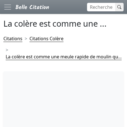
La colère est comme une ...
Citations
Citations Colère
La colère est comme une meule rapide de moulin qu...