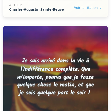
AUTEUR
Voir la citation →
Charles-Augustin Sainte-Beuve