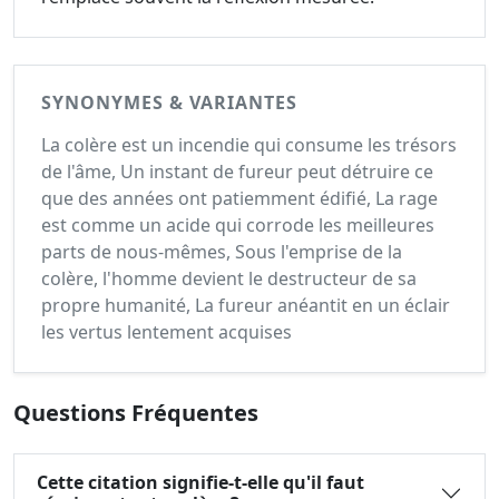
SYNONYMES & VARIANTES
La colère est un incendie qui consume les trésors
de l'âme, Un instant de fureur peut détruire ce
que des années ont patiemment édifié, La rage
est comme un acide qui corrode les meilleures
parts de nous-mêmes, Sous l'emprise de la
colère, l'homme devient le destructeur de sa
propre humanité, La fureur anéantit en un éclair
les vertus lentement acquises
Questions Fréquentes
Cette citation signifie-t-elle qu'il faut