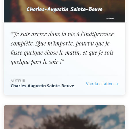
“Je suis arrivé dans la vie à l'indifférence
complète. Que m'importe, pourvu que je
fasse quelque chose le matin, et que je sois
quelque part le soir !”
AUTEUR
Voir la citation →
Charles-Augustin Sainte-Beuve