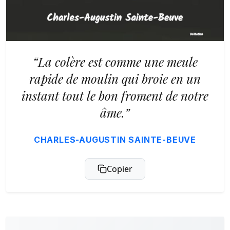
“La colère est comme une meule
rapide de moulin qui broie en un
instant tout le bon froment de notre
âme.”
CHARLES-AUGUSTIN SAINTE-BEUVE
Copier