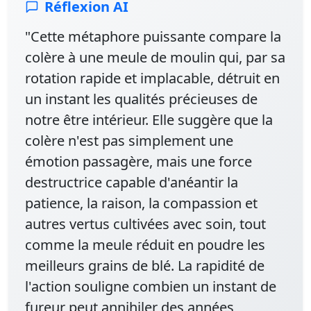
Réflexion AI
"Cette métaphore puissante compare la
colère à une meule de moulin qui, par sa
rotation rapide et implacable, détruit en
un instant les qualités précieuses de
notre être intérieur. Elle suggère que la
colère n'est pas simplement une
émotion passagère, mais une force
destructrice capable d'anéantir la
patience, la raison, la compassion et
autres vertus cultivées avec soin, tout
comme la meule réduit en poudre les
meilleurs grains de blé. La rapidité de
l'action souligne combien un instant de
fureur peut annihiler des années