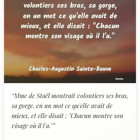
“Mme de Staël montrait volontiers ses bras,
sa gorge, en un mot ce qu'elle avait de
mieux, et elle disait : "Chacun montre son
visage où il l'a."”