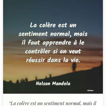
“La colère est un sentiment normal, mais il