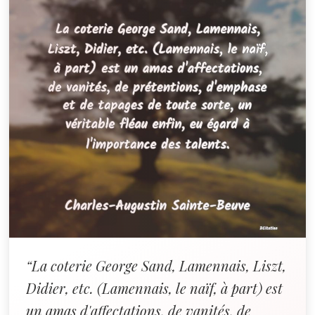
“La coterie George Sand, Lamennais, Liszt,
Didier, etc. (Lamennais, le naïf, à part) est
un amas d'affectations, de vanités, de