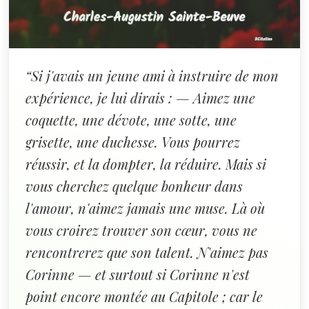
“Si j'avais un jeune ami à instruire de mon
expérience, je lui dirais : — Aimez une
coquette, une dévote, une sotte, une
grisette, une duchesse. Vous pourrez
réussir, et la dompter, la réduire. Mais si
vous cherchez quelque bonheur dans
l'amour, n'aimez jamais une muse. Là où
vous croirez trouver son cœur, vous ne
rencontrerez que son talent. N'aimez pas
Corinne — et surtout si Corinne n'est
point encore montée au Capitole ; car le