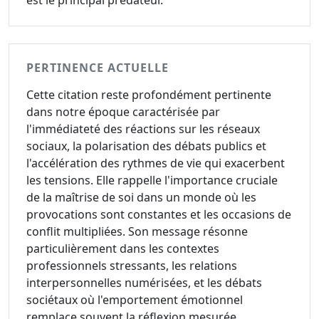
est le principal prédateur.
PERTINENCE ACTUELLE
Cette citation reste profondément pertinente
dans notre époque caractérisée par
l'immédiateté des réactions sur les réseaux
sociaux, la polarisation des débats publics et
l'accélération des rythmes de vie qui exacerbent
les tensions. Elle rappelle l'importance cruciale
de la maîtrise de soi dans un monde où les
provocations sont constantes et les occasions de
conflit multipliées. Son message résonne
particulièrement dans les contextes
professionnels stressants, les relations
interpersonnelles numérisées, et les débats
sociétaux où l'emportement émotionnel
remplace souvent la réflexion mesurée.