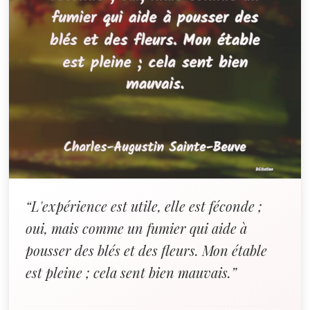
“L'expérience est utile, elle est féconde ;
oui, mais comme un fumier qui aide à
pousser des blés et des fleurs. Mon étable
est pleine ; cela sent bien mauvais.”