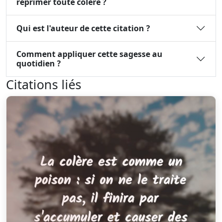
réprimer toute colère ?
Qui est l'auteur de cette citation ?
Comment appliquer cette sagesse au
quotidien ?
Citations liés