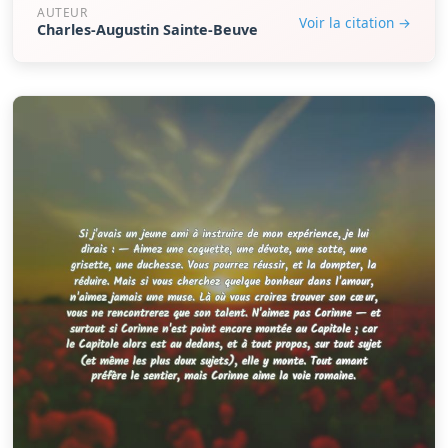
AUTEUR
Voir la citation →
Charles-Augustin Sainte-Beuve