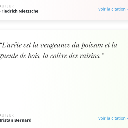
AUTEUR
Voir la citation
Friedrich Nietzsche
“L'arête est la vengeance du poisson et la
gueule de bois, la colère des raisins.”
AUTEUR
Voir la citation
Tristan Bernard