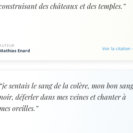
construisant des châteaux et des temples.”
AUTEUR
Voir la citation
Mathias Enard
“je sentais le sang de la colère, mon bon san
noir, déferler dans mes veines et chanter à
mes oreilles.”