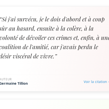
“Si j'ai survécu, je le dois d'abord et à coup
sûr au hasard, ensuite à la colère, à la
volonté de dévoiler ces crimes et, enfin, à un
coalition de l'amitié, car j'avais perdu le
désir viscéral de vivre.”
AUTEUR
Voir la citation
Germaine Tillion