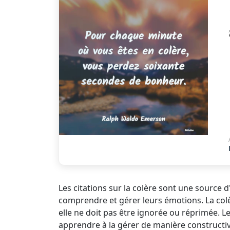
Les citations sur la colère sont une source 
comprendre et gérer leurs émotions. La colèr
elle ne doit pas être ignorée ou réprimée. L
apprendre à la gérer de manière constructiv