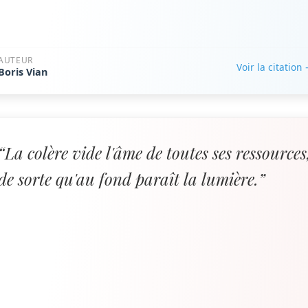
AUTEUR
Voir la citation
Boris Vian
“La colère vide l'âme de toutes ses ressources
de sorte qu'au fond paraît la lumière.”