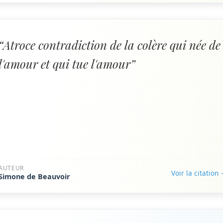
“Atroce contradiction de la colère qui née de
l'amour et qui tue l'amour”
AUTEUR
Voir la citation
Simone de Beauvoir