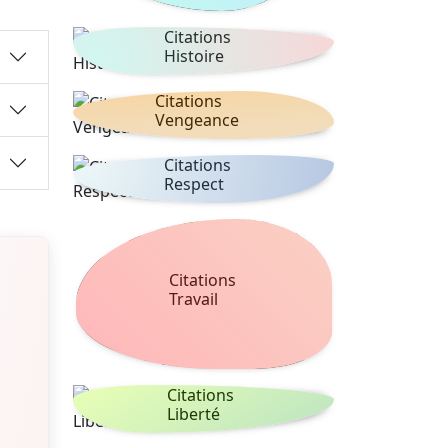
Citations
Histoire
Citations
Vengeance
Citations
Respect
Citations
Travail
Citations
Liberté