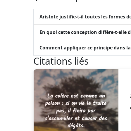
Aristote justifie-t-il toutes les formes d
En quoi cette conception diffère-t-elle
Comment appliquer ce principe dans la 
Citations liés