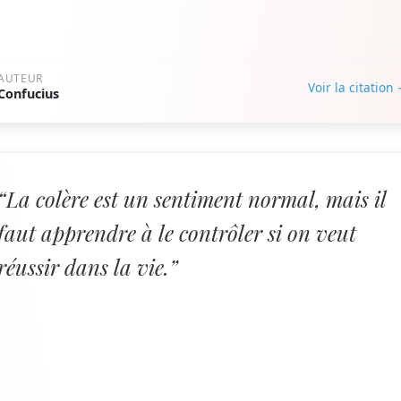
AUTEUR
Voir la citation
Confucius
“La colère est un sentiment normal, mais il
faut apprendre à le contrôler si on veut
réussir dans la vie.”