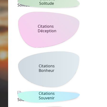
Solitude
Citations
Déception
Citations
Bonheur
Citations
Souvenir