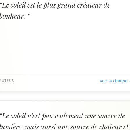
“Le soleil est le plus grand créateur de
bonheur. ”
AUTEUR
Voir la citation
“Le soleil n'est pas seulement une source de
lumière, mais aussi une source de chaleur et