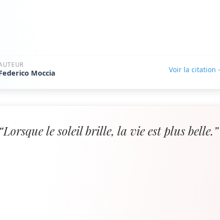
AUTEUR
Voir la citation
Federico Moccia
“Lorsque le soleil brille, la vie est plus belle.”