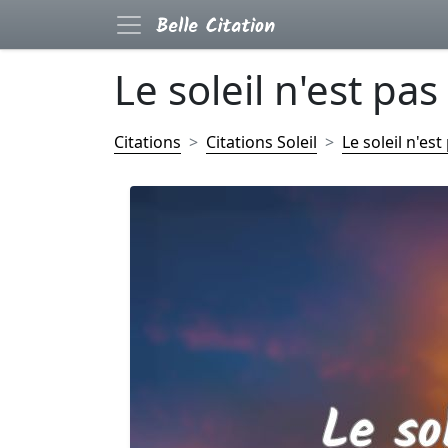
Le soleil n'est pas
Citations
Citations Soleil
Le soleil n'es