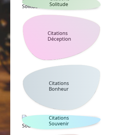
Solitude
Citations
Déception
Citations
Bonheur
Citations
Souvenir