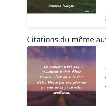
Citations du même au