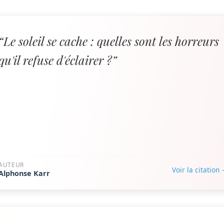
“Le soleil se cache : quelles sont les horreurs
qu'il refuse d'éclairer ?”
AUTEUR
Voir la citation
Alphonse Karr