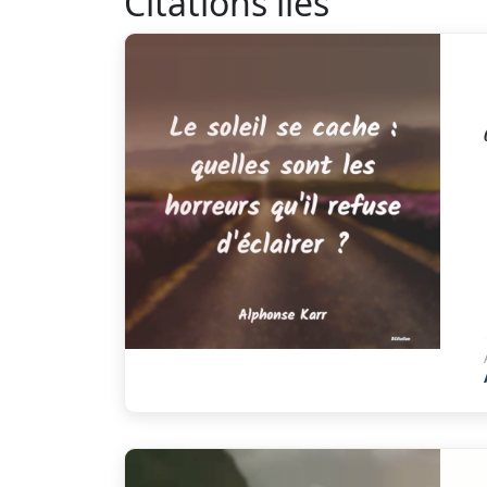
Citations liés