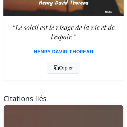
“Le soleil est le visage de la vie et de
l'espoir.”
HENRY DAVID THOREAU
Copier
Citations liés