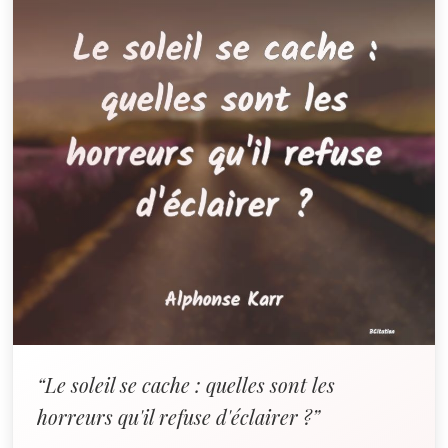
“Le soleil se cache : quelles sont les
horreurs qu'il refuse d'éclairer ?”