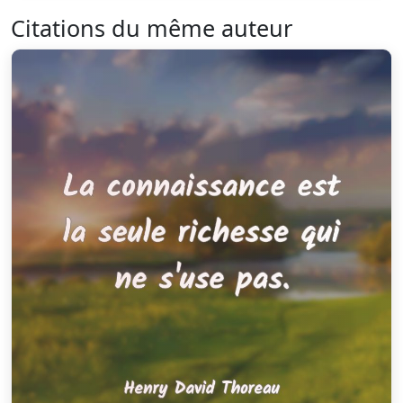
Citations du même auteur