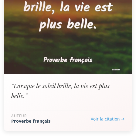
“Lorsque le soleil brille, la vie est plus
belle.”
AUTEUR
Voir la citation →
Proverbe français