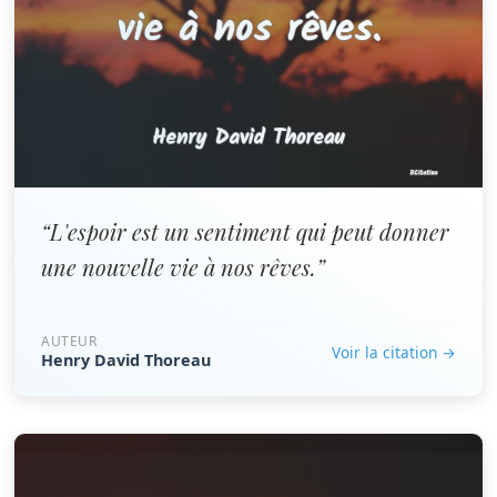
“L'espoir est un sentiment qui peut donner
une nouvelle vie à nos rêves.”
AUTEUR
Voir la citation →
Henry David Thoreau