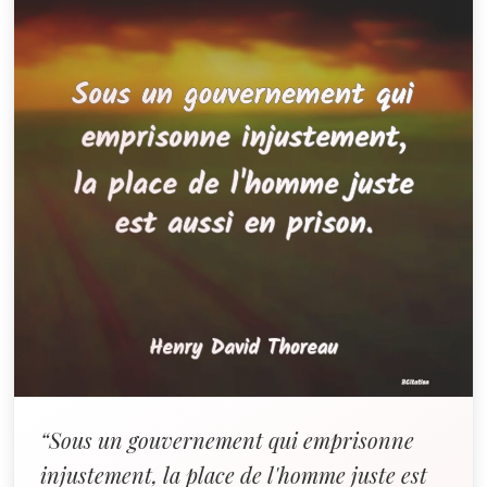
“Sous un gouvernement qui emprisonne
injustement, la place de l'homme juste est