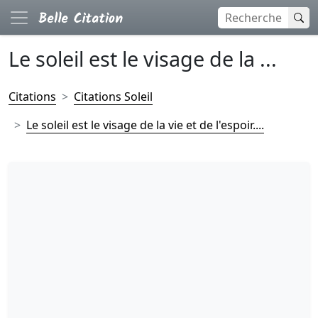
Le soleil est le visage de la ...
Citations
Citations Soleil
Le soleil est le visage de la vie et de l'espoir....