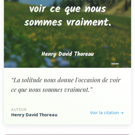
“La solitude nous donne l'occasion de voir
ce que nous sommes vraiment.”
AUTEUR
Voir la citation →
Henry David Thoreau