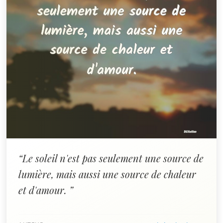
“Le soleil n'est pas seulement une source de
lumière, mais aussi une source de chaleur
et d'amour. ”