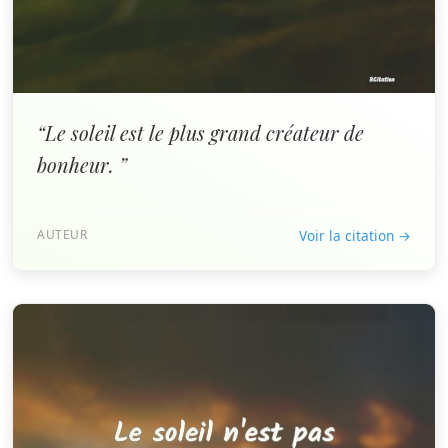
“Le soleil est le plus grand créateur de
bonheur. ”
AUTEUR
Voir la citation →