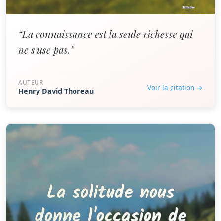
“La connaissance est la seule richesse qui
ne s'use pas.”
AUTEUR
Voir la citation →
Henry David Thoreau