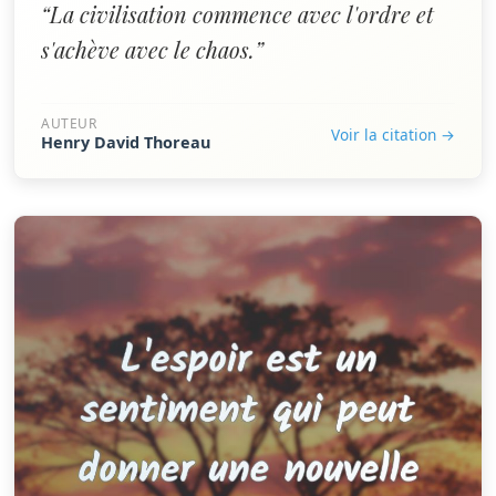
“La civilisation commence avec l'ordre et
s'achève avec le chaos.”
AUTEUR
Voir la citation →
Henry David Thoreau