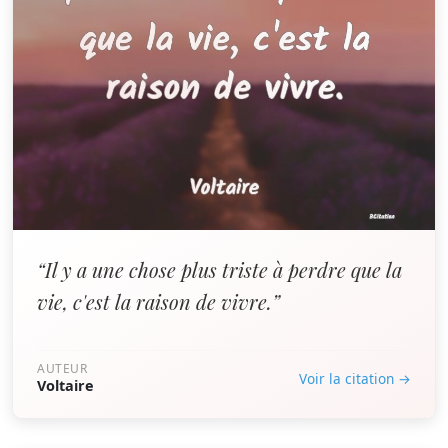
“Il y a une chose plus triste à perdre que la
vie, c'est la raison de vivre.”
AUTEUR
Voir la citation →
Voltaire