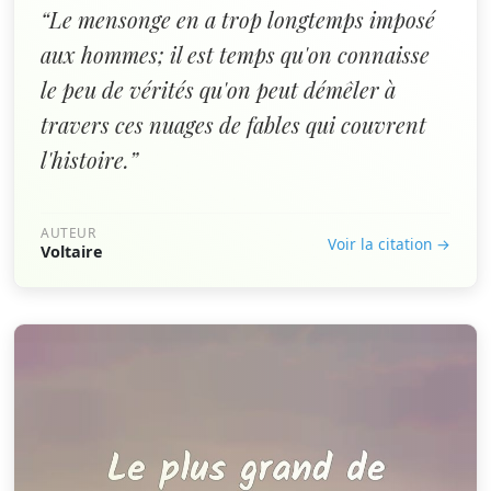
“Le mensonge en a trop longtemps imposé
aux hommes; il est temps qu'on connaisse
le peu de vérités qu'on peut démêler à
travers ces nuages de fables qui couvrent
l'histoire.”
AUTEUR
Voir la citation →
Voltaire