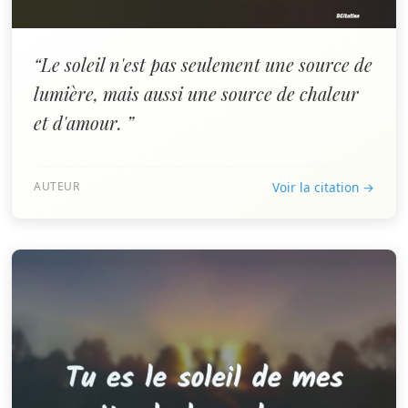
“Le soleil n'est pas seulement une source de
lumière, mais aussi une source de chaleur
et d'amour. ”
AUTEUR
Voir la citation →