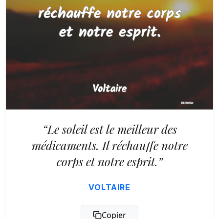
“Le soleil est le meilleur des
médicaments. Il réchauffe notre
corps et notre esprit.”
VOLTAIRE
Copier