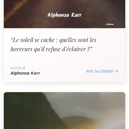
“Le soleil se cache : quelles sont les
horreurs qu'il refuse d'éclairer ?”
AUTEUR
Voir la citation →
Alphonse Karr