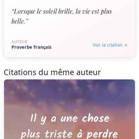
“Lorsque le soleil brille, la vie est plus
belle.”
AUTEUR
Voir la citation →
Proverbe français
Citations du même auteur