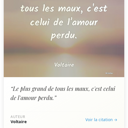
“Le plus grand de tous les maux, c'est celui
de l'amour perdu.”
AUTEUR
Voir la citation →
Voltaire