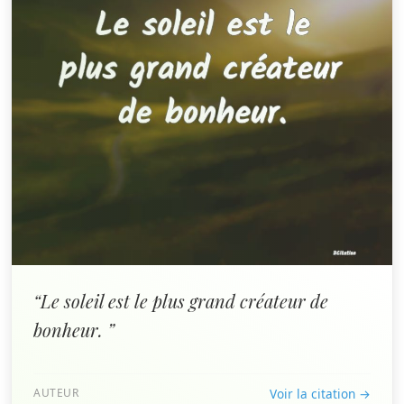
“Le soleil est le plus grand créateur de
bonheur. ”
AUTEUR
Voir la citation →