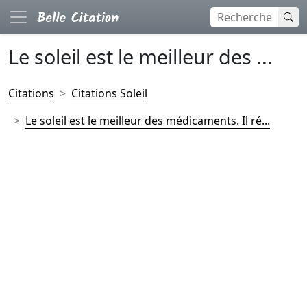
Le soleil est le meilleur des ...
Citations
Citations Soleil
Le soleil est le meilleur des médicaments. Il ré...