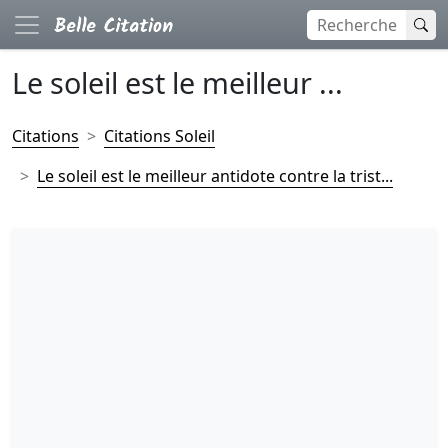
Le soleil est le meilleur ...
Citations
Citations Soleil
Le soleil est le meilleur antidote contre la trist...