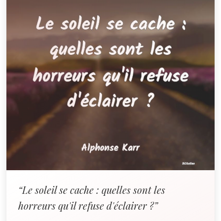
“Le soleil se cache : quelles sont les
horreurs qu'il refuse d'éclairer ?”