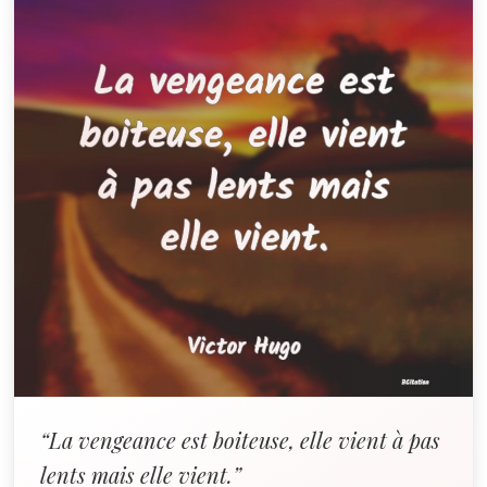
“La vengeance est boiteuse, elle vient à pas
lents mais elle vient.”