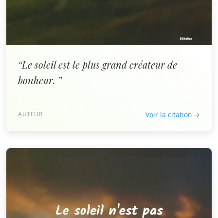
“Le soleil est le plus grand créateur de
bonheur. ”
AUTEUR
Voir la citation →