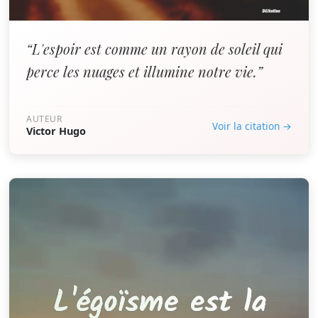
“L'espoir est comme un rayon de soleil qui
perce les nuages et illumine notre vie.”
AUTEUR
Voir la citation →
Victor Hugo