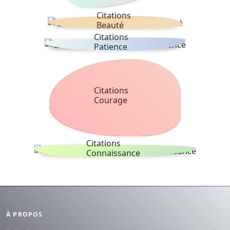
Citations
Beauté
Citations
Patience
Citations
Courage
Citations
Connaissance
À PROPOS