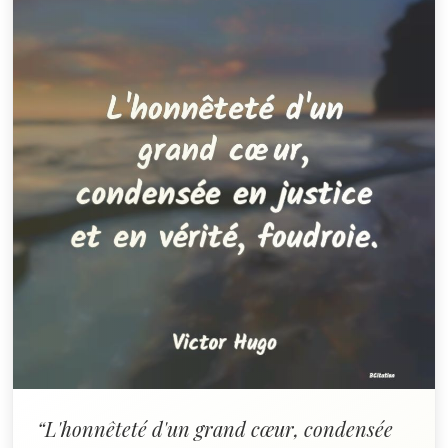
“L'honnêteté d'un grand cœur, condensée