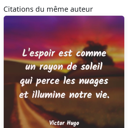
Citations du même auteur