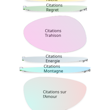
Citations
Regret
Citations
Trahison
Citations
Energie
Citations
Montagne
Citations sur
l’Amour