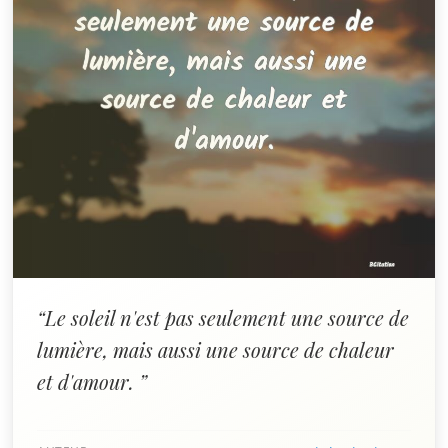
“Le soleil n'est pas seulement une source de
lumière, mais aussi une source de chaleur
et d'amour. ”