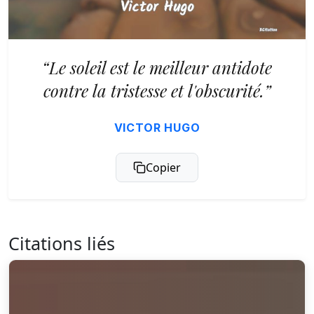
“Le soleil est le meilleur antidote
contre la tristesse et l'obscurité.”
VICTOR HUGO
Copier
Citations liés