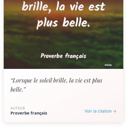
“Lorsque le soleil brille, la vie est plus
belle.”
AUTEUR
Voir la citation →
Proverbe français