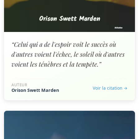
“Celui qui a de l'espoir voit le succès où
d'autres voient l'échec, le soleil où d'autres
voient les ténèbres et la tempête.”
AUTEUR
Voir la citation →
Orison Swett Marden