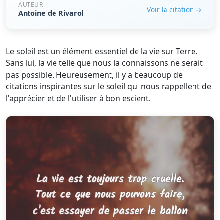
AUTEUR
Voir la citation →
Antoine de Rivarol
Le soleil est un élément essentiel de la vie sur Terre.
Sans lui, la vie telle que nous la connaissons ne serait
pas possible. Heureusement, il y a beaucoup de
citations inspirantes sur le soleil qui nous rappellent de
l'apprécier et de l'utiliser à bon escient.