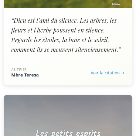
“Dieu est l'ami du silence. Les arbres, les
fleurs et l'herbe poussent en silence.
Regarde les étoiles, la lune et le soleil,
comment ils se meuvent silencieusement.”
AUTEUR
Voir la citation →
Mère Teresa