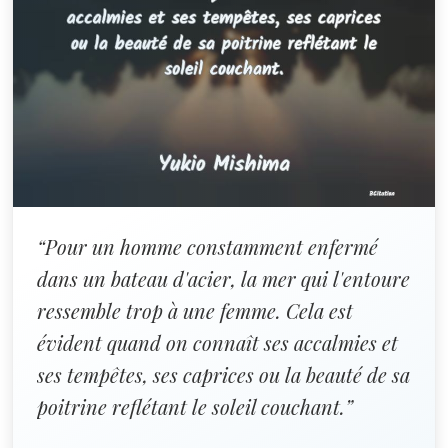
“Pour un homme constamment enfermé
dans un bateau d'acier, la mer qui l'entoure
ressemble trop à une femme. Cela est
évident quand on connaît ses accalmies et
ses tempêtes, ses caprices ou la beauté de sa
poitrine reflétant le soleil couchant.”