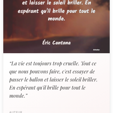
“La vie est toujours trop cruelle. Tout ce
que nous pouvons faire, c'est essayer de
passer le ballon et laisser le soleil briller.
En espérant qu'il brille pour tout le
monde.”
AUTEUR