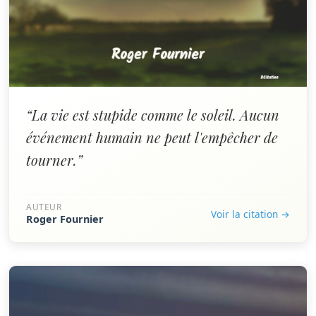
“La vie est stupide comme le soleil. Aucun
événement humain ne peut l'empêcher de
tourner.”
AUTEUR
Voir la citation →
Roger Fournier