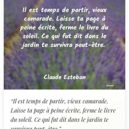
“Il est temps de partir, vieux camarade.
Laisse ta page à peine écrite, ferme le livre
du soleil. Ce qui fut dit dans le jardin te
survivra peut-être.”