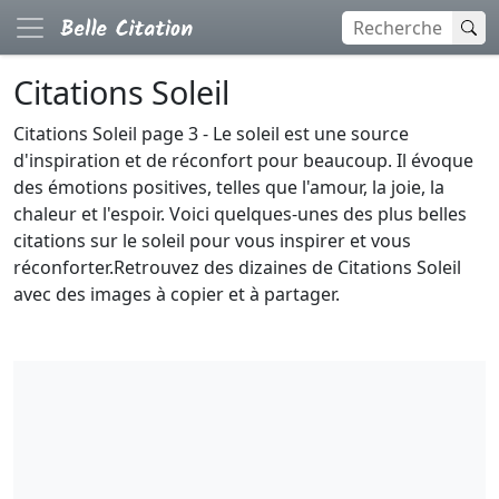
Citations Soleil
Citations Soleil page 3 - Le soleil est une source
d'inspiration et de réconfort pour beaucoup. Il évoque
des émotions positives, telles que l'amour, la joie, la
chaleur et l'espoir. Voici quelques-unes des plus belles
citations sur le soleil pour vous inspirer et vous
réconforter.Retrouvez des dizaines de Citations Soleil
avec des images à copier et à partager.