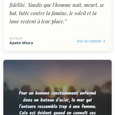
fidélité. Tandis que l'homme naît, meurt, se
bat, lutte contre la famine, le soleil et la
lune restent à leur place.”
AUTEUR
Voir la citation →
Ayako Miura