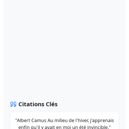
Citations Clés
"Albert Camus Au milieu de l'hiver, j'apprenais
enfin qu'il y avait en moi un été invincible."