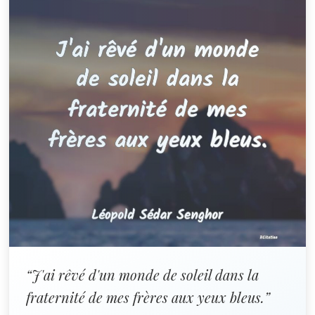
“J'ai rêvé d'un monde de soleil dans la
fraternité de mes frères aux yeux bleus.”