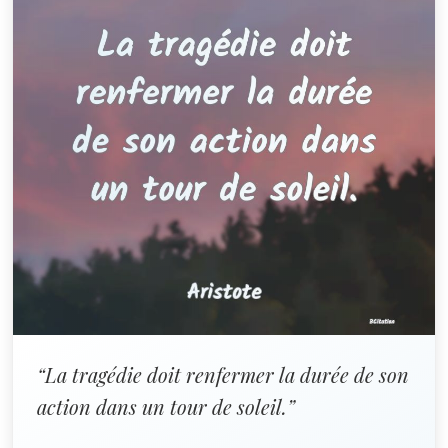
“La tragédie doit renfermer la durée de son
action dans un tour de soleil.”