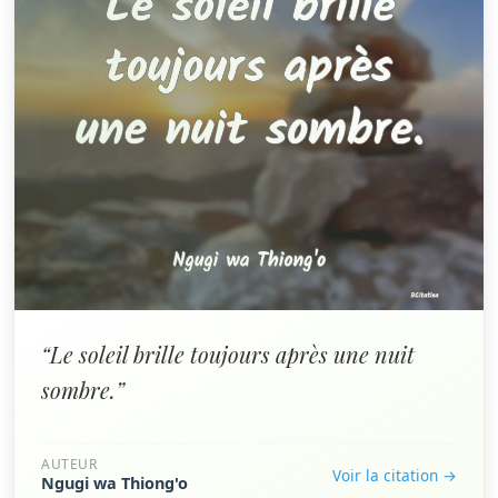
“Le soleil brille toujours après une nuit
sombre.”
AUTEUR
Voir la citation →
Ngugi wa Thiong'o