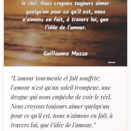
“L'amour tourmente et fait souffrir;
l'amour n'est qu'un soleil trompeur, une
drogue qui nous empêche de voir le réel.
Nous croyons toujours aimer quelqu'un
pour ce qu'il est, nous n'aimons en fait, à
travers lui, que l'idée de l'amour.”