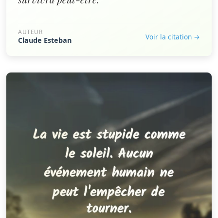
AUTEUR
Voir la citation →
Claude Esteban