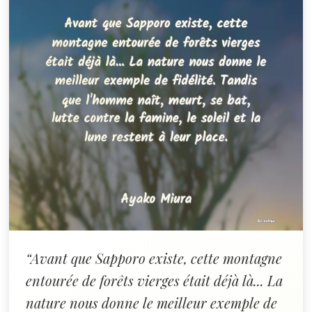
“Avant que Sapporo existe, cette montagne
entourée de forêts vierges était déjà là... La
nature nous donne le meilleur exemple de