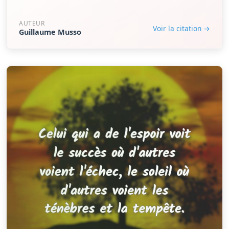
AUTEUR
Voir la citation →
Guillaume Musso