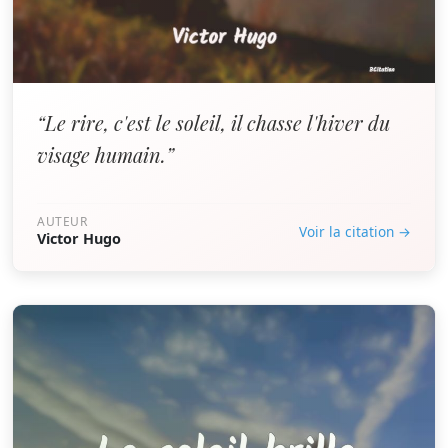
“Le rire, c'est le soleil, il chasse l'hiver du
visage humain.”
AUTEUR
Voir la citation →
Victor Hugo