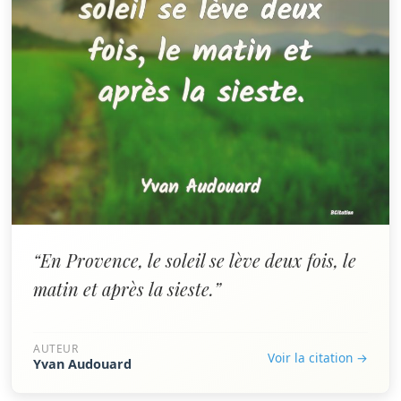
“En Provence, le soleil se lève deux fois, le
matin et après la sieste.”
AUTEUR
Voir la citation →
Yvan Audouard