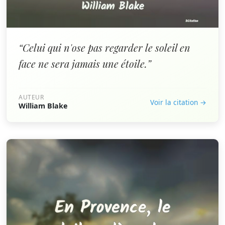
“Celui qui n'ose pas regarder le soleil en
face ne sera jamais une étoile.”
AUTEUR
Voir la citation →
William Blake