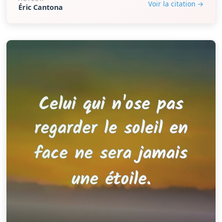
Voir la citation →
Éric Cantona