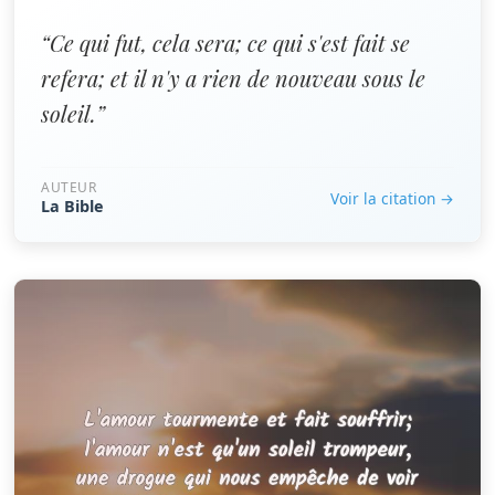
“Ce qui fut, cela sera; ce qui s'est fait se
refera; et il n'y a rien de nouveau sous le
soleil.”
AUTEUR
Voir la citation →
La Bible