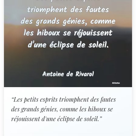
“Les petits esprits triomphent des fautes
des grands génies, comme les hiboux se
réjouissent d'une éclipse de soleil.”