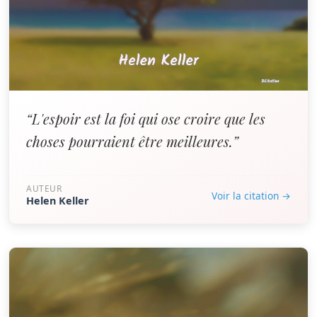
“L'espoir est la foi qui ose croire que les
choses pourraient être meilleures.”
AUTEUR
Voir la citation →
Helen Keller