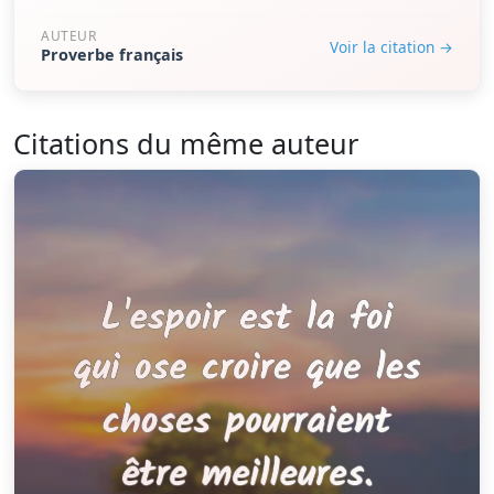
AUTEUR
Voir la citation →
Proverbe français
Citations du même auteur