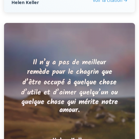
Voir la citation →
Helen Keller