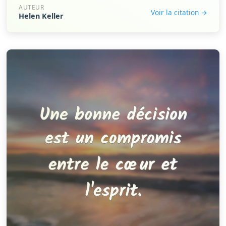
AUTEUR
Voir la citation →
Helen Keller