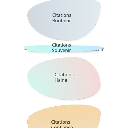
Citations
Bonheur
Citations
Souvenir
Citations
Haine
Citations
Confiance