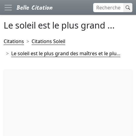
Le soleil est le plus grand ...
Citations
Citations Soleil
Le soleil est le plus grand des maîtres et le plu...