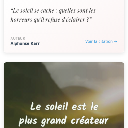
“Le soleil se cache : quelles sont les
horreurs qu'il refuse d'éclairer ?”
AUTEUR
Voir la citation →
Alphonse Karr