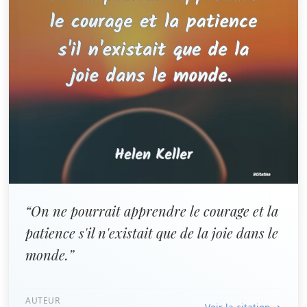
“On ne pourrait apprendre le courage et la
patience s'il n'existait que de la joie dans le
monde.”
AUTEUR