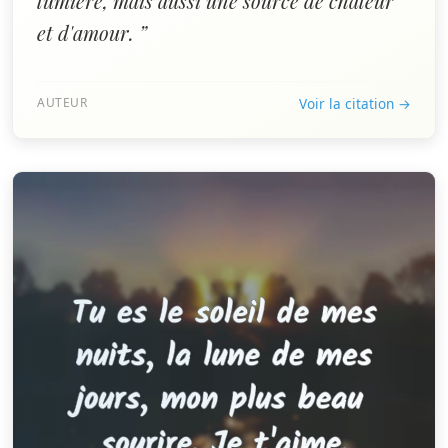
lumière, mais aussi une source de chaleur
et d'amour. ”
AUTEUR
Voir la citation →