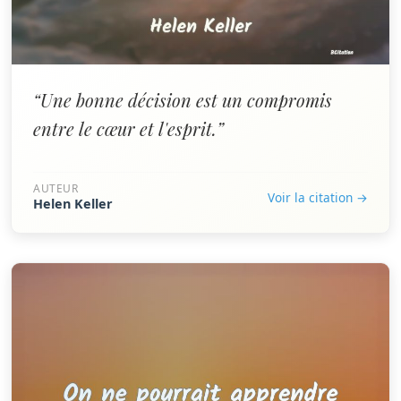
“Une bonne décision est un compromis
entre le cœur et l'esprit.”
AUTEUR
Voir la citation →
Helen Keller