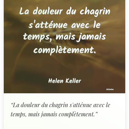
“La douleur du chagrin s'atténue avec le
temps, mais jamais complètement.”