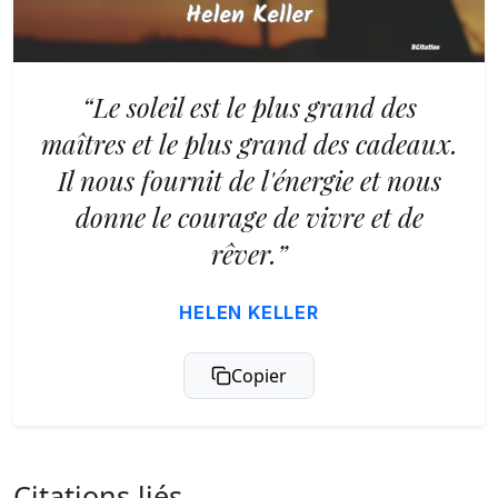
“Le soleil est le plus grand des
maîtres et le plus grand des cadeaux.
Il nous fournit de l'énergie et nous
donne le courage de vivre et de
rêver.”
HELEN KELLER
Copier
Citations liés