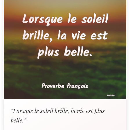
“Lorsque le soleil brille, la vie est plus
belle.”