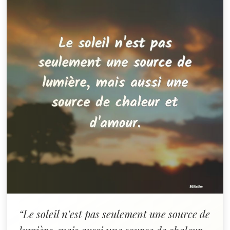
“Le soleil n'est pas seulement une source de