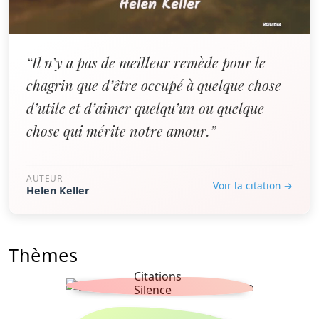
“Il n’y a pas de meilleur remède pour le
chagrin que d’être occupé à quelque chose
d’utile et d’aimer quelqu’un ou quelque
chose qui mérite notre amour.”
AUTEUR
Voir la citation →
Helen Keller
Thèmes
Citations
Silence