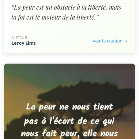
“La peur est un obstacle à la liberté, mais
la foi est le moteur de la liberté.”
AUTEUR
Voir la citation →
Leroy Eims