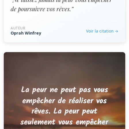
de poursuivre vos rêves.”
AUTEUR
Voir la citation →
Oprah Winfrey