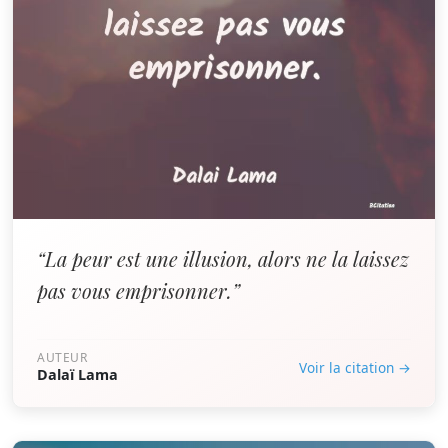
“La peur est une illusion, alors ne la laissez
pas vous emprisonner.”
AUTEUR
Voir la citation →
Dalaï Lama