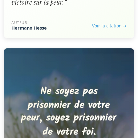
victoire sur la peur.”
AUTEUR
Voir la citation →
Hermann Hesse