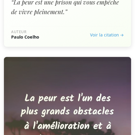
“La peur est une prison qui vous empêche
de vivre pleinement.”
AUTEUR
Voir la citation →
Paulo Coelho