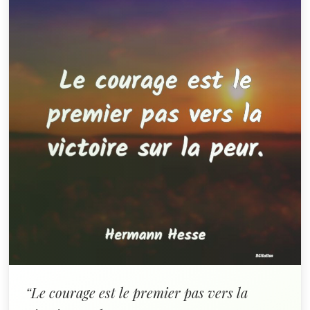
“Le courage est le premier pas vers la