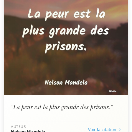
“La peur est la plus grande des prisons.”
AUTEUR
Voir la citation →
Nelson Mandela