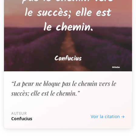
“La peur ne bloque pas le chemin vers le
succès; elle est le chemin.”
AUTEUR
Voir la citation →
Confucius