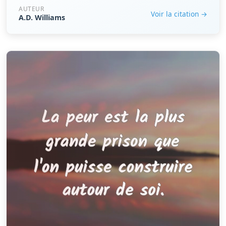
AUTEUR
Voir la citation →
A.D. Williams