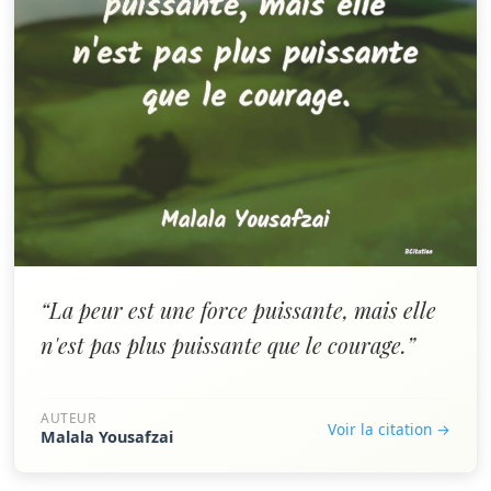
“La peur est une force puissante, mais elle
n'est pas plus puissante que le courage.”
AUTEUR
Voir la citation →
Malala Yousafzai