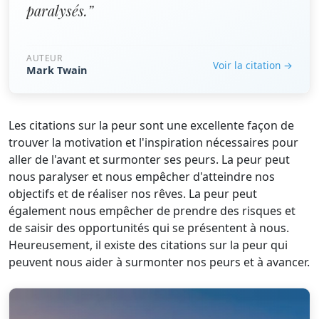
paralysés.”
AUTEUR
Voir la citation →
Mark Twain
Les citations sur la peur sont une excellente façon de
trouver la motivation et l'inspiration nécessaires pour
aller de l'avant et surmonter ses peurs. La peur peut
nous paralyser et nous empêcher d'atteindre nos
objectifs et de réaliser nos rêves. La peur peut
également nous empêcher de prendre des risques et
de saisir des opportunités qui se présentent à nous.
Heureusement, il existe des citations sur la peur qui
peuvent nous aider à surmonter nos peurs et à avancer.