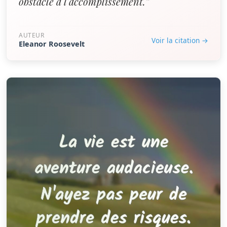
obstacle à l'accomplissement.”
AUTEUR
Voir la citation →
Eleanor Roosevelt