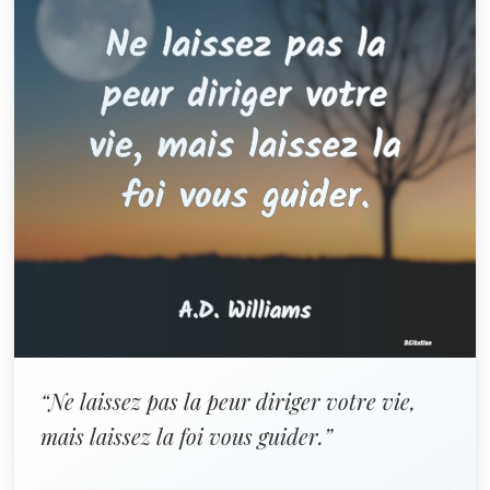
“Ne laissez pas la peur diriger votre vie,
mais laissez la foi vous guider.”