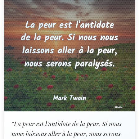
“La peur est l'antidote de la peur. Si nous
nous laissons aller à la peur, nous serons