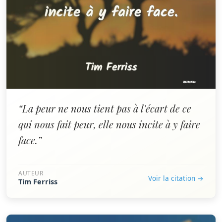
“La peur ne nous tient pas à l'écart de ce
qui nous fait peur, elle nous incite à y faire
face.”
AUTEUR
Voir la citation →
Tim Ferriss