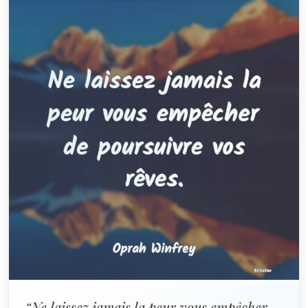
“Ne laissez jamais la peur vous empêcher