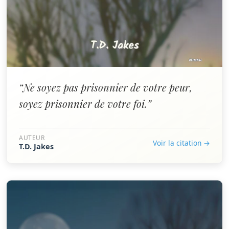
“Ne soyez pas prisonnier de votre peur,
soyez prisonnier de votre foi.”
AUTEUR
Voir la citation →
T.D. Jakes