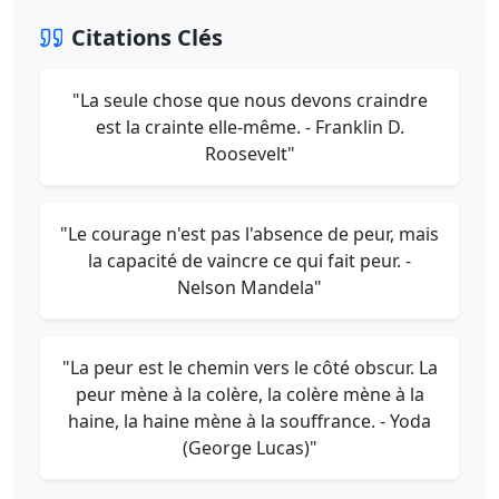
Citations Clés
"La seule chose que nous devons craindre
est la crainte elle-même. - Franklin D.
Roosevelt"
"Le courage n'est pas l'absence de peur, mais
la capacité de vaincre ce qui fait peur. -
Nelson Mandela"
"La peur est le chemin vers le côté obscur. La
peur mène à la colère, la colère mène à la
haine, la haine mène à la souffrance. - Yoda
(George Lucas)"