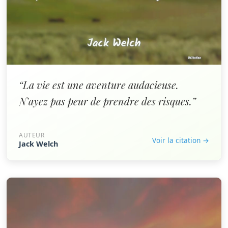
“La vie est une aventure audacieuse.
N'ayez pas peur de prendre des risques.”
AUTEUR
Voir la citation →
Jack Welch