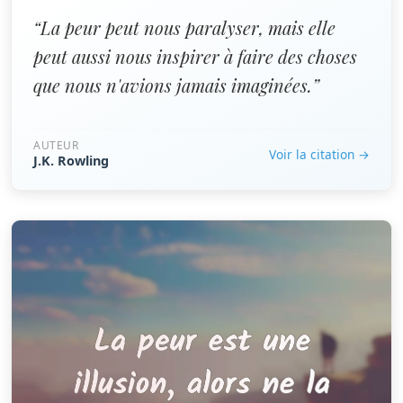
“La peur peut nous paralyser, mais elle
peut aussi nous inspirer à faire des choses
que nous n'avions jamais imaginées.”
AUTEUR
Voir la citation →
J.K. Rowling