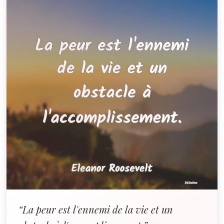
“La peur est l'ennemi de la vie et un