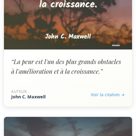
“La peur est l'un des plus grands obstacles
à l'amélioration et à la croissance.”
AUTEUR
Voir la citation →
John C. Maxwell