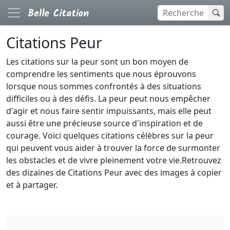
Citations Peur
Les citations sur la peur sont un bon moyen de
comprendre les sentiments que nous éprouvons
lorsque nous sommes confrontés à des situations
difficiles ou à des défis. La peur peut nous empêcher
d'agir et nous faire sentir impuissants, mais elle peut
aussi être une précieuse source d'inspiration et de
courage. Voici quelques citations célèbres sur la peur
qui peuvent vous aider à trouver la force de surmonter
les obstacles et de vivre pleinement votre vie.Retrouvez
des dizaines de Citations Peur avec des images à copier
et à partager.