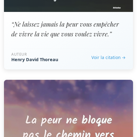
“Ne laissez jamais la peur vous empêcher
de vivre la vie que vous voulez vivre.”
AUTEUR
Voir la citation →
Henry David Thoreau