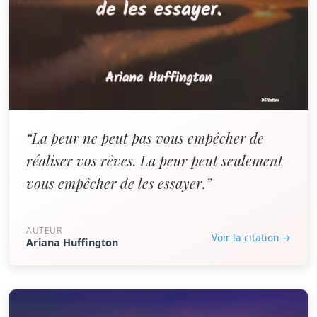
“La peur ne peut pas vous empêcher de
réaliser vos rêves. La peur peut seulement
vous empêcher de les essayer.”
AUTEUR
Voir la citation →
Ariana Huffington