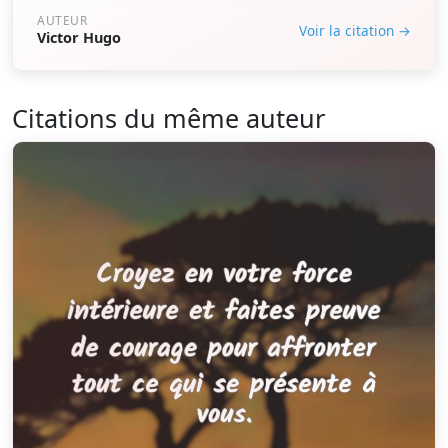
AUTEUR
Voir la citation →
Victor Hugo
Citations du même auteur