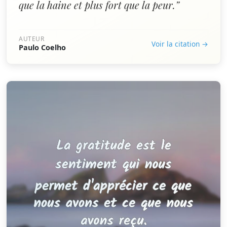
que la haine et plus fort que la peur.”
AUTEUR
Voir la citation →
Paulo Coelho