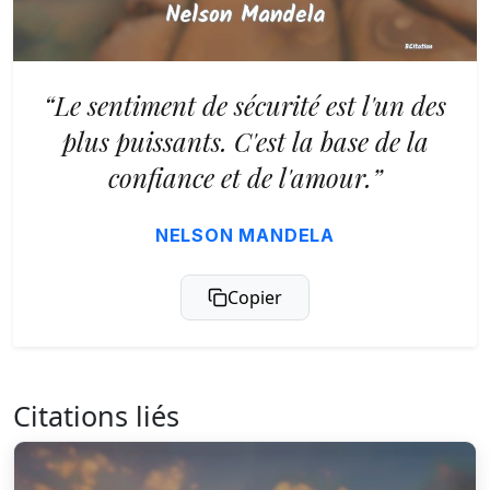
“Le sentiment de sécurité est l'un des
plus puissants. C'est la base de la
confiance et de l'amour.”
NELSON MANDELA
Copier
Citations liés