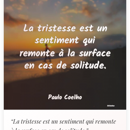
“La tristesse est un sentiment qui remonte