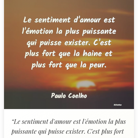
“Le sentiment d'amour est l'émotion la plus
puissante qui puisse exister. C'est plus fort