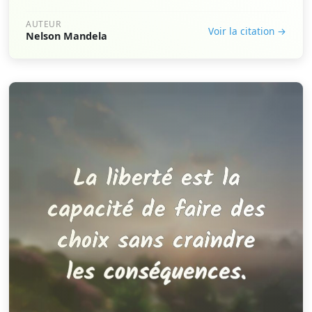
AUTEUR
Voir la citation →
Nelson Mandela