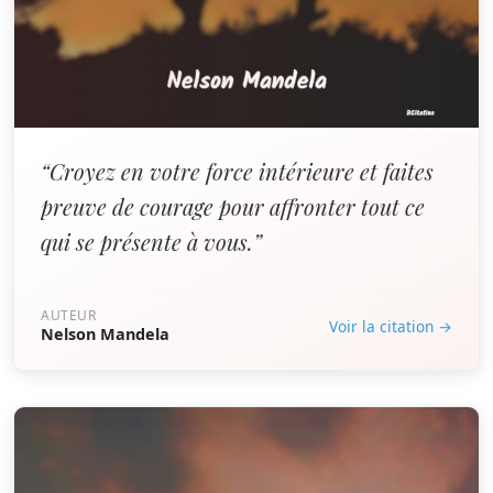
“Croyez en votre force intérieure et faites
preuve de courage pour affronter tout ce
qui se présente à vous.”
AUTEUR
Voir la citation →
Nelson Mandela