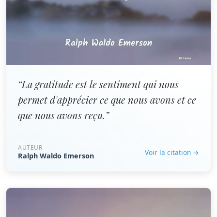
“La gratitude est le sentiment qui nous
permet d'apprécier ce que nous avons et ce
que nous avons reçu.”
AUTEUR
Voir la citation →
Ralph Waldo Emerson