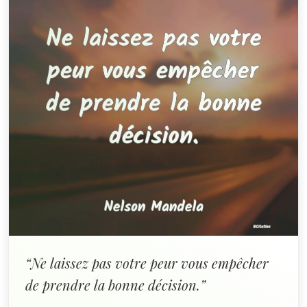
“Ne laissez pas votre peur vous empêcher
de prendre la bonne décision.”