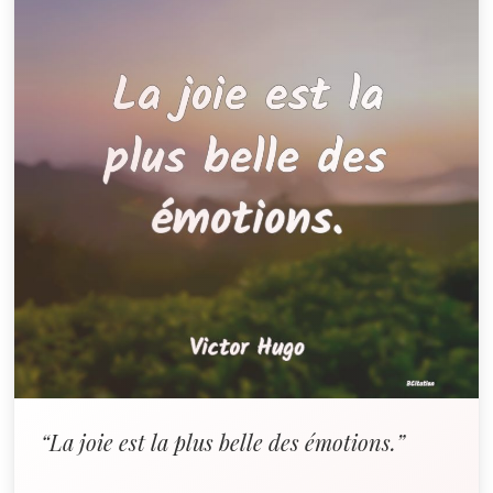
“La joie est la plus belle des émotions.”