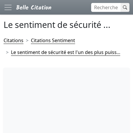
Le sentiment de sécurité ...
Citations
Citations Sentiment
Le sentiment de sécurité est l'un des plus puiss...