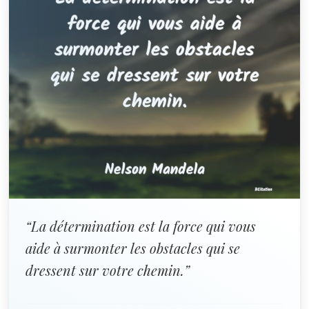
“La détermination est la force qui vous
aide à surmonter les obstacles qui se
dressent sur votre chemin.”