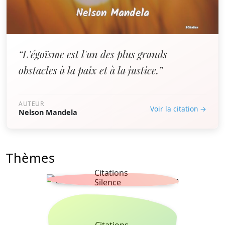
“L'égoïsme est l'un des plus grands
obstacles à la paix et à la justice.”
AUTEUR
Voir la citation →
Nelson Mandela
Thèmes
Citations
Silence
Citations