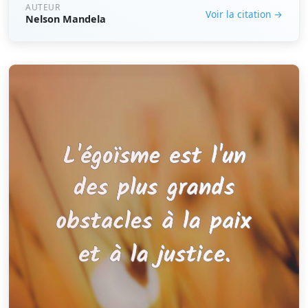
AUTEUR
Voir la citation →
Nelson Mandela