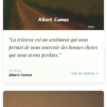
“La tristesse est un sentiment qui nous
permet de nous souvenir des bonnes choses
que nous avons perdues.”
AUTEUR
Voir la citation →
Albert Camus