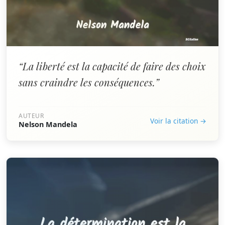
“La liberté est la capacité de faire des choix
sans craindre les conséquences.”
AUTEUR
Voir la citation →
Nelson Mandela