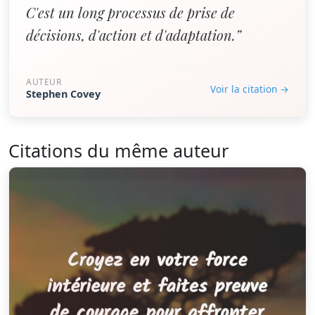
C'est un long processus de prise de
décisions, d'action et d'adaptation.”
AUTEUR
Voir la citation →
Stephen Covey
Citations du même auteur