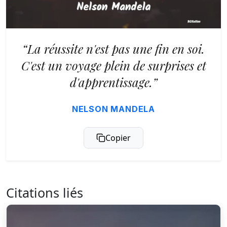
“La réussite n'est pas une fin en soi.
C'est un voyage plein de surprises et
d'apprentissage.”
NELSON MANDELA
Copier
Citations liés