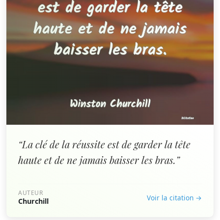
“La clé de la réussite est de garder la tête
haute et de ne jamais baisser les bras.”
AUTEUR
Voir la citation →
Churchill