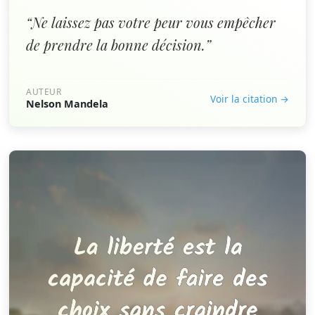
“Ne laissez pas votre peur vous empêcher
de prendre la bonne décision.”
AUTEUR
Voir la citation →
Nelson Mandela