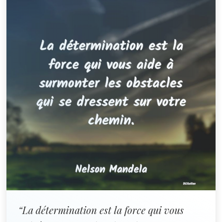
“La détermination est la force qui vous