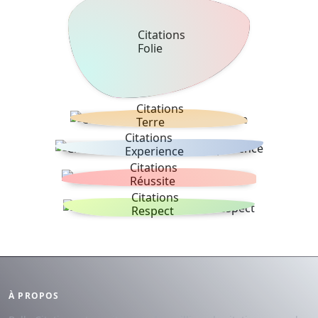
Citations
Folie
Citations
Terre
Citations
Experience
Citations
Réussite
Citations
Respect
À PROPOS