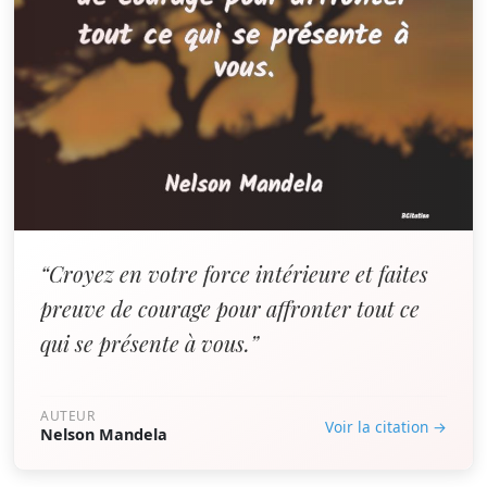
“Croyez en votre force intérieure et faites
preuve de courage pour affronter tout ce
qui se présente à vous.”
AUTEUR
Voir la citation →
Nelson Mandela