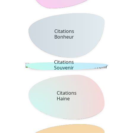
Citations
Bonheur
Citations
Souvenir
Citations
Haine