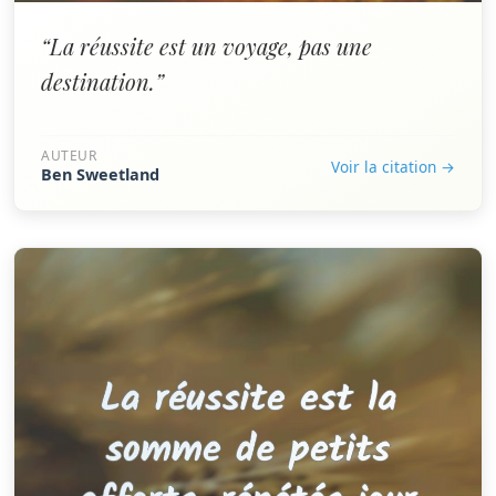
“La réussite est un voyage, pas une
destination.”
AUTEUR
Voir la citation →
Ben Sweetland