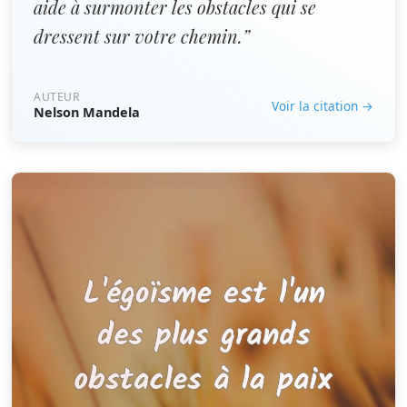
aide à surmonter les obstacles qui se
dressent sur votre chemin.”
AUTEUR
Voir la citation →
Nelson Mandela