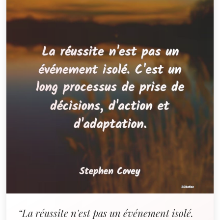
“La réussite n'est pas un événement isolé.