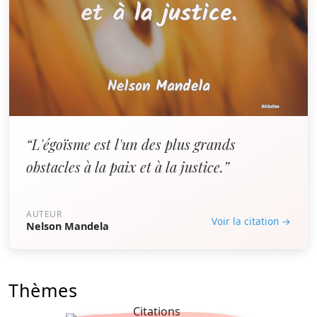
“L'égoïsme est l'un des plus grands
obstacles à la paix et à la justice.”
AUTEUR
Voir la citation →
Nelson Mandela
Thèmes
Citations