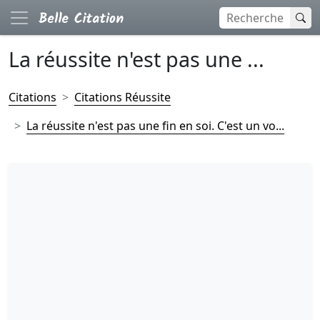
La réussite n'est pas une ...
Citations
Citations Réussite
La réussite n'est pas une fin en soi. C'est un vo...