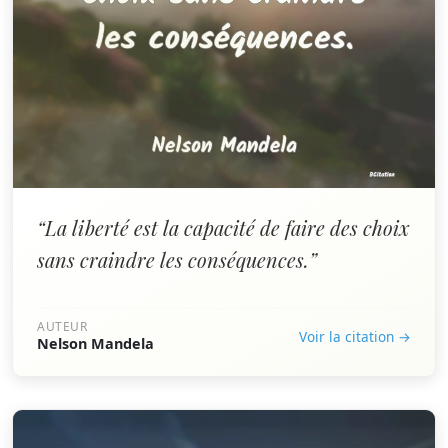
“La liberté est la capacité de faire des choix
sans craindre les conséquences.”
AUTEUR
Voir la citation →
Nelson Mandela