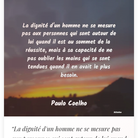
“La dignité d'un homme ne se mesure pas