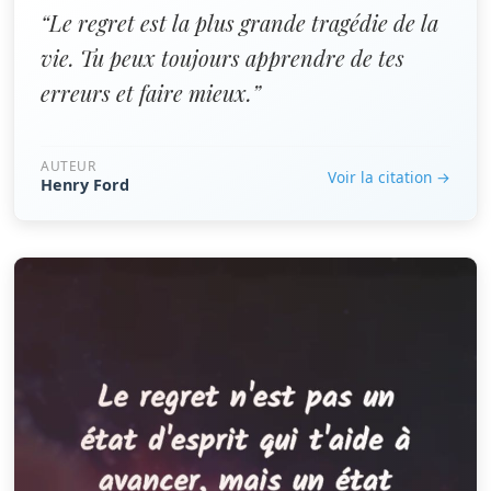
“Le regret est la plus grande tragédie de la
vie. Tu peux toujours apprendre de tes
erreurs et faire mieux.”
AUTEUR
Voir la citation →
Henry Ford