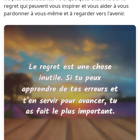
regret qui peuvent vous inspirer et vous aider à vous
pardonner à vous-même et à regarder vers l'avenir.