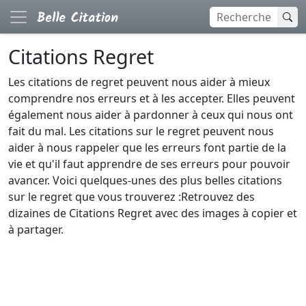
Citations Regret
Les citations de regret peuvent nous aider à mieux
comprendre nos erreurs et à les accepter. Elles peuvent
également nous aider à pardonner à ceux qui nous ont
fait du mal. Les citations sur le regret peuvent nous
aider à nous rappeler que les erreurs font partie de la
vie et qu'il faut apprendre de ses erreurs pour pouvoir
avancer. Voici quelques-unes des plus belles citations
sur le regret que vous trouverez :Retrouvez des
dizaines de Citations Regret avec des images à copier et
à partager.