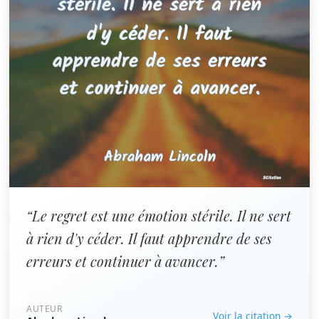
“Le regret est une émotion stérile. Il ne sert
à rien d'y céder. Il faut apprendre de ses
erreurs et continuer à avancer.”
AUTEUR
Voir la citation →