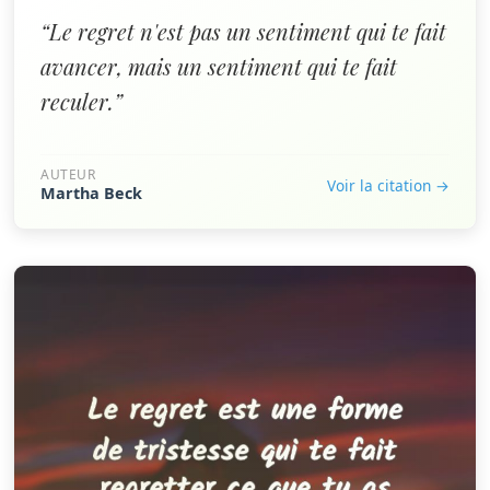
“Le regret n'est pas un sentiment qui te fait
avancer, mais un sentiment qui te fait
reculer.”
AUTEUR
Voir la citation →
Martha Beck