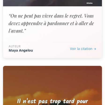
“On ne peut pas vivre dans le regret. Vous
devez apprendre à pardonner et à aller de
l'avant.”
AUTEUR
Voir la citation →
Maya Angelou