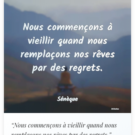
“Nous commençons à vieillir quand nous
remplaçons nos rêves par des regrets.”