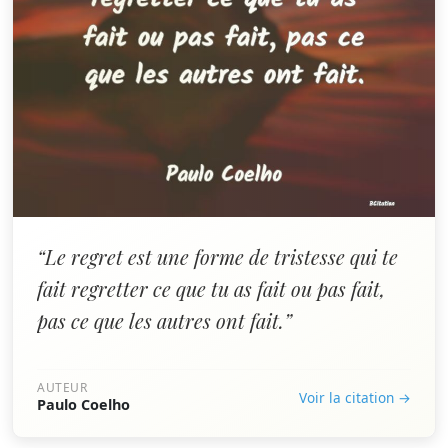
“Le regret est une forme de tristesse qui te
fait regretter ce que tu as fait ou pas fait,
pas ce que les autres ont fait.”
AUTEUR
Voir la citation →
Paulo Coelho