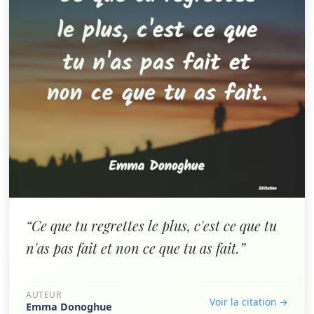
“Ce que tu regrettes le plus, c'est ce que tu
n'as pas fait et non ce que tu as fait.”
AUTEUR
Voir la citation →
Emma Donoghue