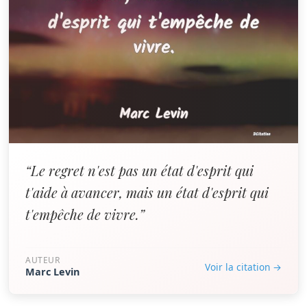
“Le regret n'est pas un état d'esprit qui
t'aide à avancer, mais un état d'esprit qui
t'empêche de vivre.”
AUTEUR
Voir la citation →
Marc Levin