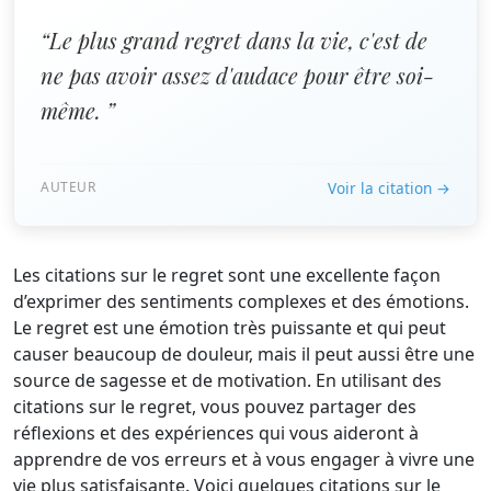
“Le plus grand regret dans la vie, c'est de
ne pas avoir assez d'audace pour être soi-
même. ”
AUTEUR
Voir la citation →
Les citations sur le regret sont une excellente façon
d’exprimer des sentiments complexes et des émotions.
Le regret est une émotion très puissante et qui peut
causer beaucoup de douleur, mais il peut aussi être une
source de sagesse et de motivation. En utilisant des
citations sur le regret, vous pouvez partager des
réflexions et des expériences qui vous aideront à
apprendre de vos erreurs et à vous engager à vivre une
vie plus satisfaisante. Voici quelques citations sur le