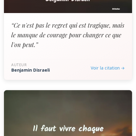
“Ce n'est pas le regret qui est tragique, mais
le manque de courage pour changer ce que
l'on peut.”
AUTEUR
Voir la citation →
Benjamin Disraeli