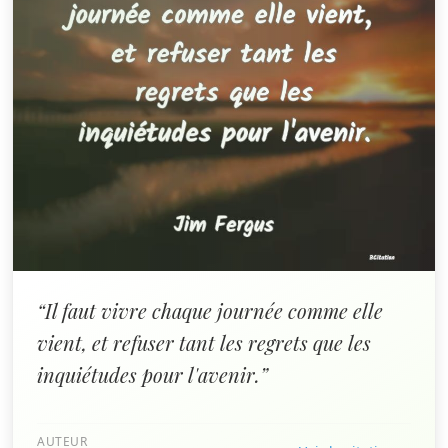
“Il faut vivre chaque journée comme elle
vient, et refuser tant les regrets que les
inquiétudes pour l'avenir.”
AUTEUR