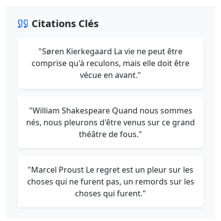
Citations Clés
"Søren Kierkegaard La vie ne peut être
comprise qu'à reculons, mais elle doit être
vécue en avant."
"William Shakespeare Quand nous sommes
nés, nous pleurons d'être venus sur ce grand
théâtre de fous."
"Marcel Proust Le regret est un pleur sur les
choses qui ne furent pas, un remords sur les
choses qui furent."