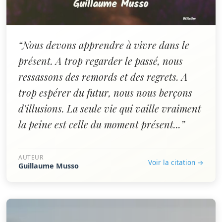
“Nous devons apprendre à vivre dans le
présent. A trop regarder le passé, nous
ressassons des remords et des regrets. A
trop espérer du futur, nous nous berçons
d'illusions. La seule vie qui vaille vraiment
la peine est celle du moment présent...”
AUTEUR
Voir la citation →
Guillaume Musso