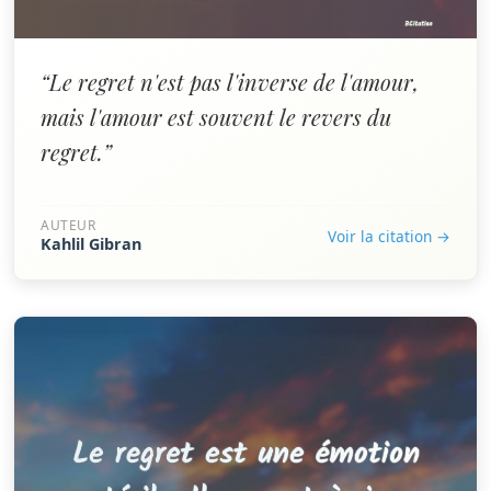
“Le regret n'est pas l'inverse de l'amour,
mais l'amour est souvent le revers du
regret.”
AUTEUR
Voir la citation →
Kahlil Gibran