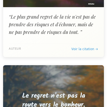
“Le plus grand regret de la vie n'est pas de
prendre des risques et d'échouer, mais de
ne pas prendre de risques du tout. ”
AUTEUR
Voir la citation →