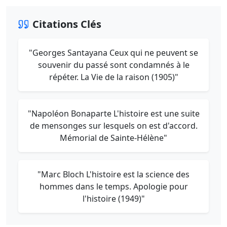
Citations Clés
"Georges Santayana Ceux qui ne peuvent se
souvenir du passé sont condamnés à le
répéter. La Vie de la raison (1905)"
"Napoléon Bonaparte L'histoire est une suite
de mensonges sur lesquels on est d'accord.
Mémorial de Sainte-Hélène"
"Marc Bloch L'histoire est la science des
hommes dans le temps. Apologie pour
l'histoire (1949)"