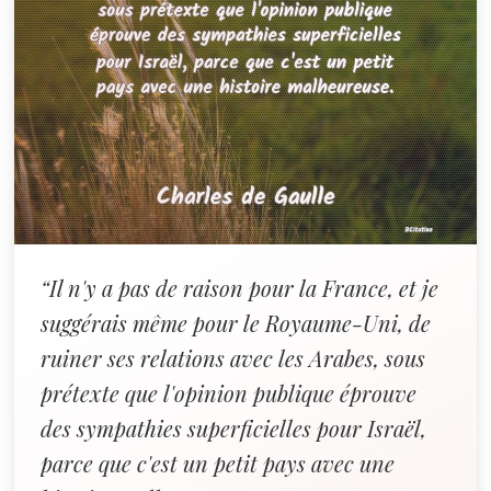
“Il n'y a pas de raison pour la France, et je
suggérais même pour le Royaume-Uni, de
ruiner ses relations avec les Arabes, sous
prétexte que l'opinion publique éprouve
des sympathies superficielles pour Israël,
parce que c'est un petit pays avec une