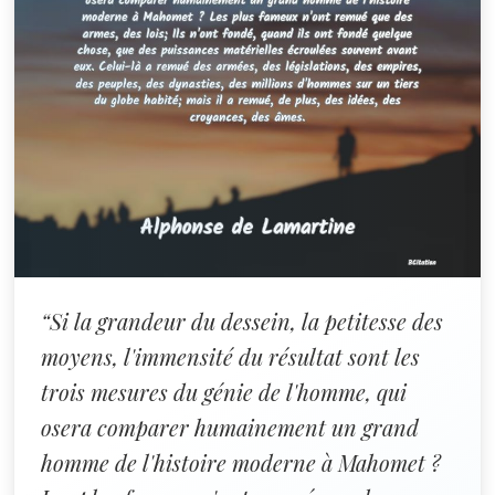
“Si la grandeur du dessein, la petitesse des
moyens, l'immensité du résultat sont les
trois mesures du génie de l'homme, qui
osera comparer humainement un grand
homme de l'histoire moderne à Mahomet ?