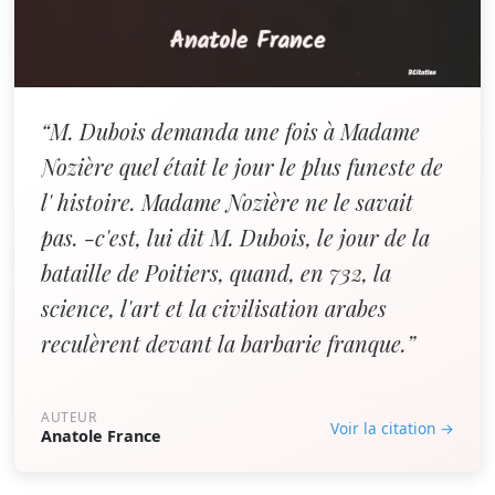
“M. Dubois demanda une fois à Madame
Nozière quel était le jour le plus funeste de
l' histoire. Madame Nozière ne le savait
pas. -c'est, lui dit M. Dubois, le jour de la
bataille de Poitiers, quand, en 732, la
science, l'art et la civilisation arabes
reculèrent devant la barbarie franque.”
AUTEUR
Voir la citation →
Anatole France