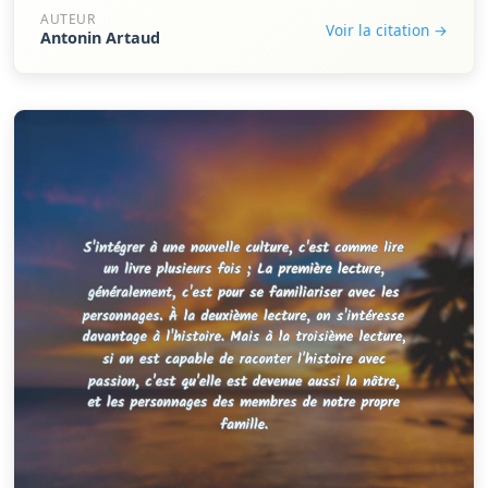
AUTEUR
Voir la citation →
Antonin Artaud