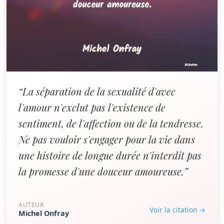
“La séparation de la sexualité d'avec
l'amour n'exclut pas l'existence de
sentiment, de l'affection ou de la tendresse.
Ne pas vouloir s'engager pour la vie dans
une histoire de longue durée n'interdit pas
la promesse d'une douceur amoureuse.”
AUTEUR
Voir la citation →
Michel Onfray