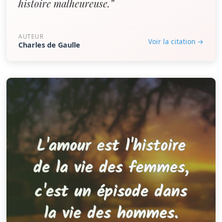
histoire malheureuse.”
AUTEUR
Voir la citation →
Charles de Gaulle