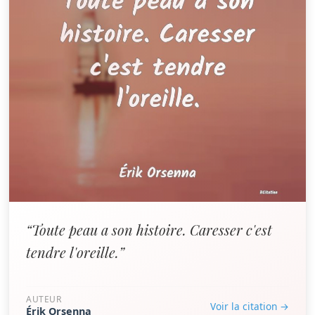
“Toute peau a son histoire. Caresser c'est
tendre l'oreille.”
AUTEUR
Voir la citation →
Érik Orsenna