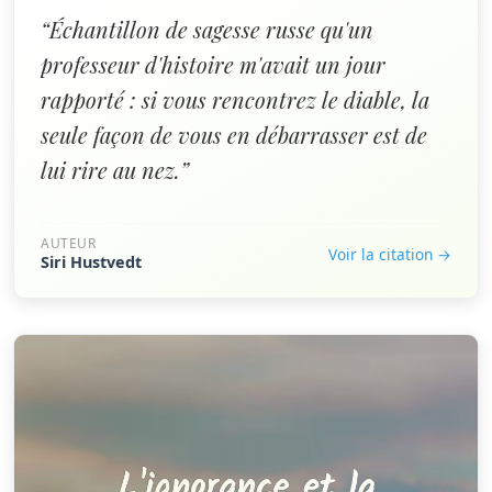
“Échantillon de sagesse russe qu'un
professeur d'histoire m'avait un jour
rapporté : si vous rencontrez le diable, la
seule façon de vous en débarrasser est de
lui rire au nez.”
AUTEUR
Voir la citation →
Siri Hustvedt