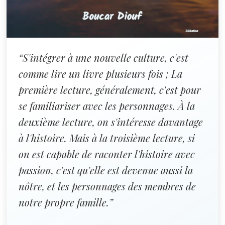
“S'intégrer à une nouvelle culture, c'est
comme lire un livre plusieurs fois ; La
première lecture, généralement, c'est pour
se familiariser avec les personnages. À la
deuxième lecture, on s'intéresse davantage
à l'histoire. Mais à la troisième lecture, si
on est capable de raconter l'histoire avec
passion, c'est qu'elle est devenue aussi la
nôtre, et les personnages des membres de
notre propre famille.”