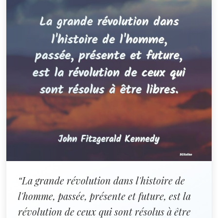
“La grande révolution dans l'histoire de
l'homme, passée, présente et future, est la
révolution de ceux qui sont résolus à être