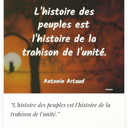
“L'histoire des peuples est l'histoire de la
trahison de l'unité.”