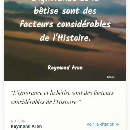
“L'ignorance et la bêtise sont des facteurs
considérables de l'Histoire.”
AUTEUR
Voir la citation →
Raymond Aron