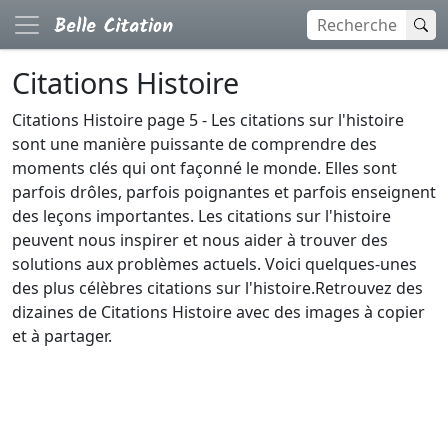
Citations Histoire
Citations Histoire page 5 - Les citations sur l'histoire
sont une manière puissante de comprendre des
moments clés qui ont façonné le monde. Elles sont
parfois drôles, parfois poignantes et parfois enseignent
des leçons importantes. Les citations sur l'histoire
peuvent nous inspirer et nous aider à trouver des
solutions aux problèmes actuels. Voici quelques-unes
des plus célèbres citations sur l'histoire.Retrouvez des
dizaines de Citations Histoire avec des images à copier
et à partager.