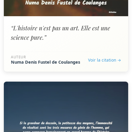
“L'histoire n'est pas un art. Elle est une
science pure.”
AUTEUR
Voir la citation →
Numa Denis Fustel de Coulanges