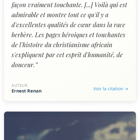
façon vraiment touchante. [...] Voilà qui est
admirable et montre tout ce qu'il y a
d'excellentes qualités de cœur dans la race
berbère. Les pages héroiques et touchantes
de l'histoire du christianisme africain
s'expliquent par cet esprit d'humanité, de
douceur.”
AUTEUR
Voir la citation →
Ernest Renan