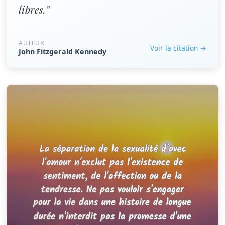
libres.”
AUTEUR
Voir la citation →
John Fitzgerald Kennedy