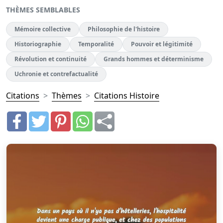
THÈMES SEMBLABLES
Mémoire collective
Philosophie de l'histoire
Historiographie
Temporalité
Pouvoir et légitimité
Révolution et continuité
Grands hommes et déterminisme
Uchronie et contrefactualité
Citations
Thèmes
Citations Histoire