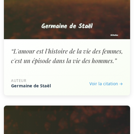
“L'amour est l'histoire de la vie des femmes,
c'est un épisode dans la vie des hommes.”
AUTEUR
Voir la citation →
Germaine de Staël