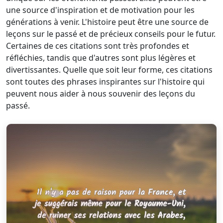
une source d'inspiration et de motivation pour les
générations à venir. L'histoire peut être une source de
leçons sur le passé et de précieux conseils pour le futur.
Certaines de ces citations sont très profondes et
réfléchies, tandis que d'autres sont plus légères et
divertissantes. Quelle que soit leur forme, ces citations
sont toutes des phrases inspirantes sur l'histoire qui
peuvent nous aider à nous souvenir des leçons du
passé.