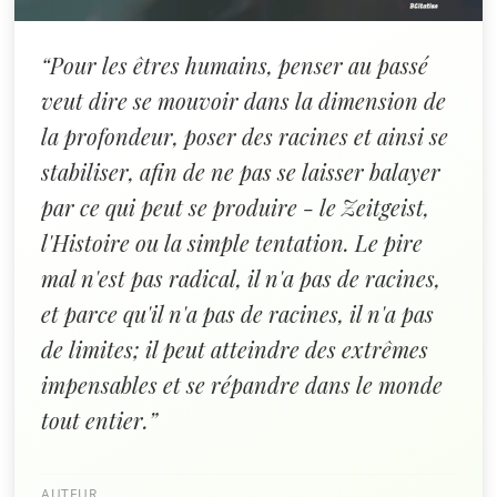
“Pour les êtres humains, penser au passé
veut dire se mouvoir dans la dimension de
la profondeur, poser des racines et ainsi se
stabiliser, afin de ne pas se laisser balayer
par ce qui peut se produire - le Zeitgeist,
l'Histoire ou la simple tentation. Le pire
mal n'est pas radical, il n'a pas de racines,
et parce qu'il n'a pas de racines, il n'a pas
de limites; il peut atteindre des extrêmes
impensables et se répandre dans le monde
tout entier.”
AUTEUR