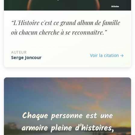
“L'Histoire c'est ce grand album de famille
où chacun cherche à se reconnaître.”
AUTEUR
Voir la citation →
Serge Joncour