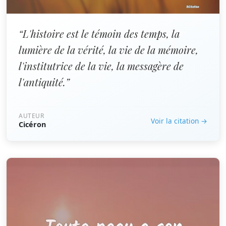
“L'histoire est le témoin des temps, la
lumière de la vérité, la vie de la mémoire,
l'institutrice de la vie, la messagère de
l'antiquité.”
AUTEUR
Voir la citation →
Cicéron