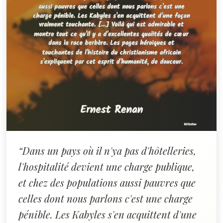
“Dans un pays où il n'ya pas d'hôtelleries,
l'hospitalité devient une charge publique,
et chez des populations aussi pauvres que
celles dont nous parlons c'est une charge
pénible. Les Kabyles s'en acquittent d'une