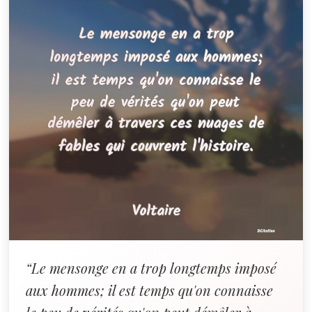
“Le mensonge en a trop longtemps imposé
aux hommes; il est temps qu'on connaisse