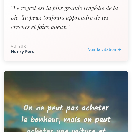
“Le regret est la plus grande tragédie de la
vie. Tu peux toujours apprendre de tes
erreurs et faire mieux.”
AUTEUR
Voir la citation →
Henry Ford