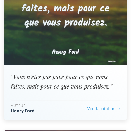
“Vous n'êtes pas payé pour ce que vous
faites, mais pour ce que vous produisez.”
AUTEUR
Voir la citation →
Henry Ford