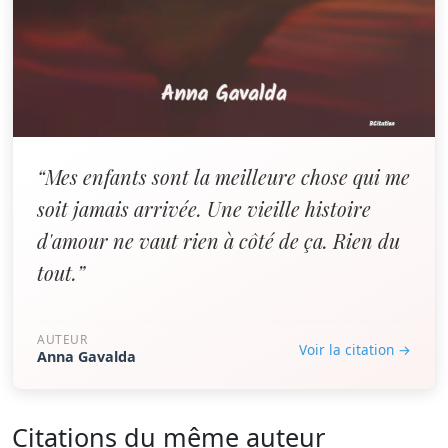
“Mes enfants sont la meilleure chose qui me
soit jamais arrivée. Une vieille histoire
d'amour ne vaut rien à côté de ça. Rien du
tout.”
AUTEUR
Voir la citation →
Anna Gavalda
Citations du même auteur