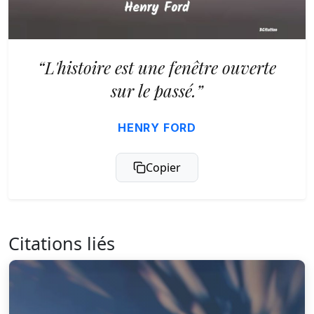
“L'histoire est une fenêtre ouverte
sur le passé.”
HENRY FORD
Copier
Citations liés