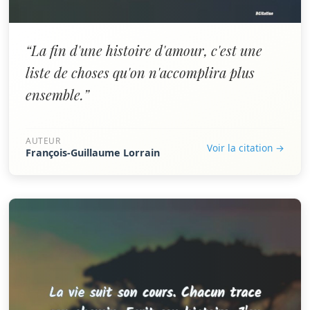
“La fin d'une histoire d'amour, c'est une
liste de choses qu'on n'accomplira plus
ensemble.”
AUTEUR
Voir la citation →
François-Guillaume Lorrain