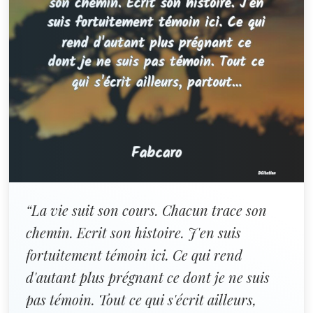
“La vie suit son cours. Chacun trace son
chemin. Ecrit son histoire. J'en suis
fortuitement témoin ici. Ce qui rend
d'autant plus prégnant ce dont je ne suis
pas témoin. Tout ce qui s'écrit ailleurs,