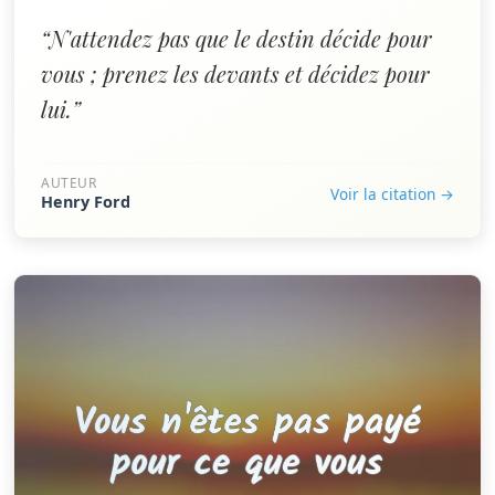
“N'attendez pas que le destin décide pour
vous ; prenez les devants et décidez pour
lui.”
AUTEUR
Voir la citation →
Henry Ford