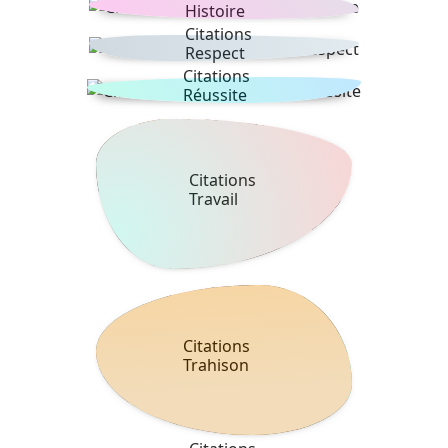
Histoire
Citations
Respect
Citations
Réussite
Citations
Travail
Citations
Trahison