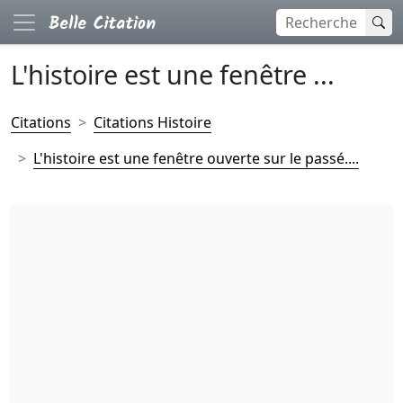
L'histoire est une fenêtre ...
Citations
Citations Histoire
L'histoire est une fenêtre ouverte sur le passé....