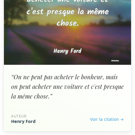
“On ne peut pas acheter le bonheur, mais
on peut acheter une voiture et c'est presque
la même chose.”
AUTEUR
Voir la citation →
Henry Ford