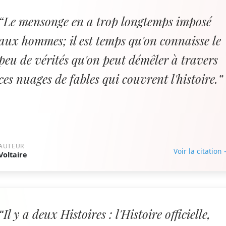
“Le mensonge en a trop longtemps imposé
aux hommes; il est temps qu'on connaisse le
peu de vérités qu'on peut démêler à travers
ces nuages de fables qui couvrent l'histoire.”
AUTEUR
Voir la citation
Voltaire
“Il y a deux Histoires : l'Histoire officielle,