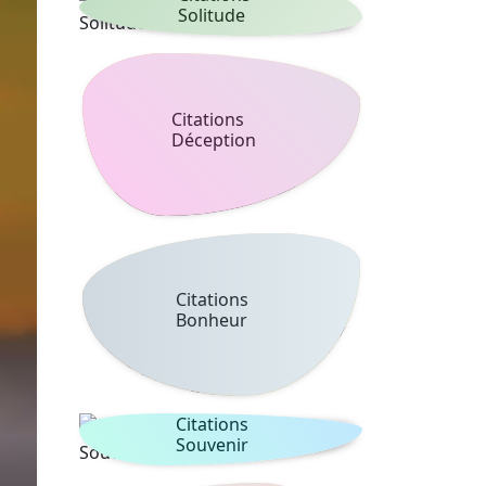
Solitude
Citations
Déception
Citations
Bonheur
Citations
Souvenir