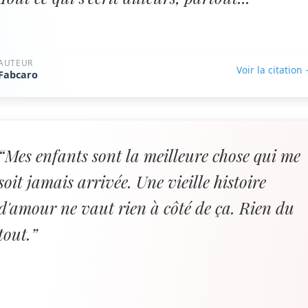
AUTEUR
Voir la citation
Fabcaro
“Mes enfants sont la meilleure chose qui me
soit jamais arrivée. Une vieille histoire
d'amour ne vaut rien à côté de ça. Rien du
tout.”