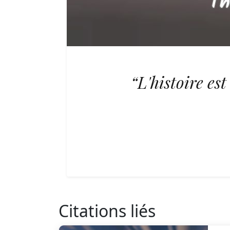
“L'histoire est
Citations liés