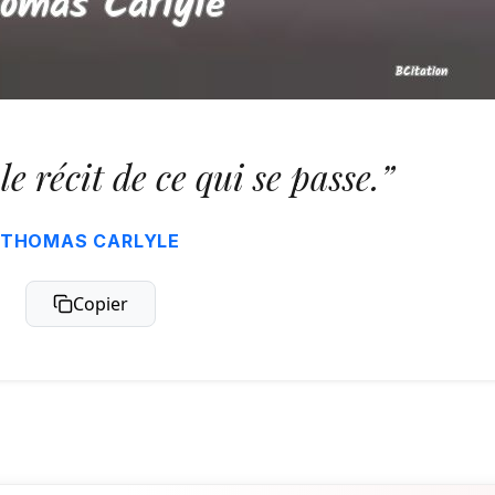
 le récit de ce qui se passe.”
THOMAS CARLYLE
Copier