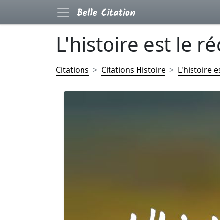
L'histoire est le réc
Citations
Citations Histoire
L'histoire e