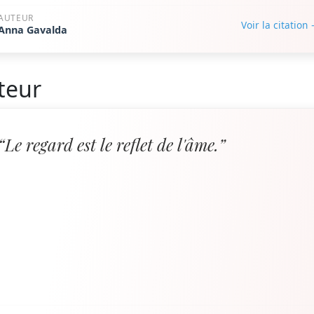
AUTEUR
Voir la citation
Anna Gavalda
teur
“Le regard est le reflet de l'âme.”