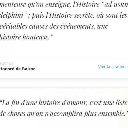
menteuse qu'on enseigne, l'Histoire " ad usu
delphini " ; puis l'Histoire secrète, où sont les
véritables causes des événements, une
histoire honteuse.”
AUTEUR
Voir la citation
Honoré de Balzac
“La fin d'une histoire d'amour, c'est une liste
de choses qu'on n'accomplira plus ensemble.