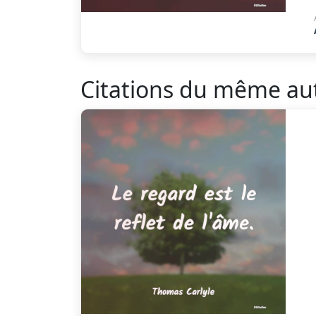
Citations du même au