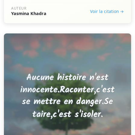
AUTEUR
Voir la citation →
Yasmina Khadra