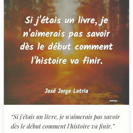
“Si j'étais un livre, je n'aimerais pas savoir
dès le début comment l'histoire va finir.”