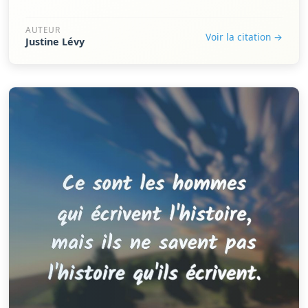
AUTEUR
Voir la citation →
Justine Lévy