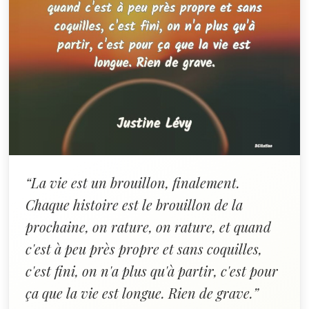
“La vie est un brouillon, finalement.
Chaque histoire est le brouillon de la
prochaine, on rature, on rature, et quand
c'est à peu près propre et sans coquilles,
c'est fini, on n'a plus qu'à partir, c'est pour
ça que la vie est longue. Rien de grave.”