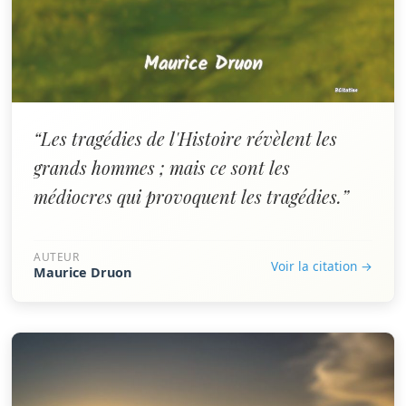
“Les tragédies de l'Histoire révèlent les
grands hommes ; mais ce sont les
médiocres qui provoquent les tragédies.”
AUTEUR
Voir la citation →
Maurice Druon