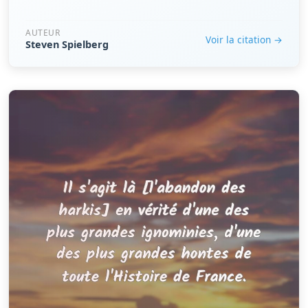
AUTEUR
Voir la citation →
Steven Spielberg