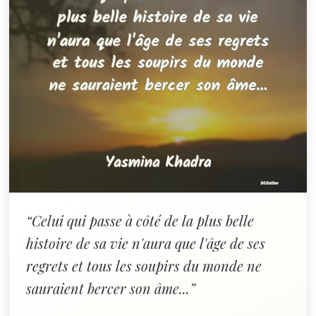
“Celui qui passe à côté de la plus belle
histoire de sa vie n'aura que l'âge de ses
regrets et tous les soupirs du monde ne
sauraient bercer son âme...”