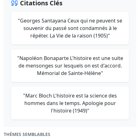
Citations Clés
"Georges Santayana Ceux qui ne peuvent se
souvenir du passé sont condamnés à le
répéter. La Vie de la raison (1905)"
"Napoléon Bonaparte L'histoire est une suite
de mensonges sur lesquels on est d'accord.
Mémorial de Sainte-Hélène"
"Marc Bloch L'histoire est la science des
hommes dans le temps. Apologie pour
l'histoire (1949)"
THÈMES SEMBLABLES