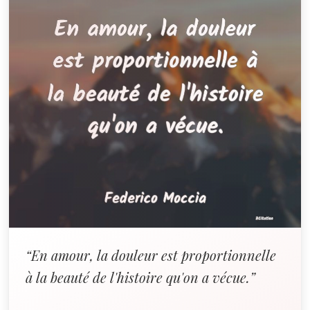
“En amour, la douleur est proportionnelle
à la beauté de l'histoire qu'on a vécue.”