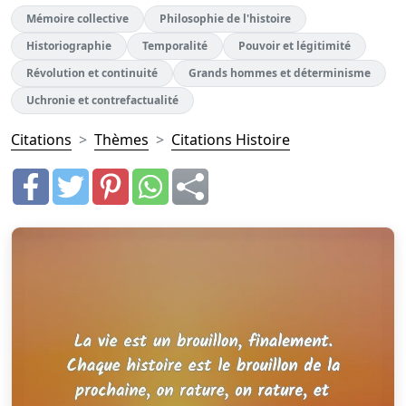
Mémoire collective
Philosophie de l'histoire
Historiographie
Temporalité
Pouvoir et légitimité
Révolution et continuité
Grands hommes et déterminisme
Uchronie et contrefactualité
Citations
Thèmes
Citations Histoire