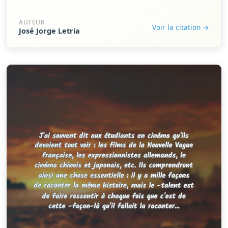
AUTEUR
Voir la citation →
José Jorge Letria