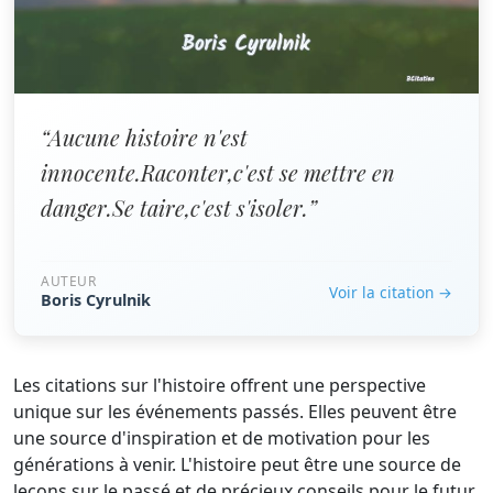
“Aucune histoire n'est
innocente.Raconter,c'est se mettre en
danger.Se taire,c'est s'isoler.”
AUTEUR
Voir la citation →
Boris Cyrulnik
Les citations sur l'histoire offrent une perspective
unique sur les événements passés. Elles peuvent être
une source d'inspiration et de motivation pour les
générations à venir. L'histoire peut être une source de
leçons sur le passé et de précieux conseils pour le futur.