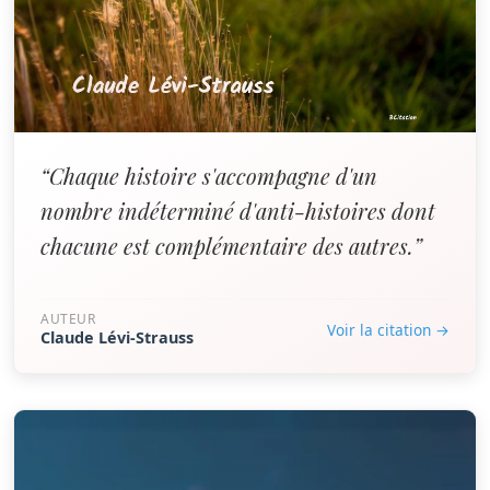
“Chaque histoire s'accompagne d'un
nombre indéterminé d'anti-histoires dont
chacune est complémentaire des autres.”
AUTEUR
Voir la citation →
Claude Lévi-Strauss