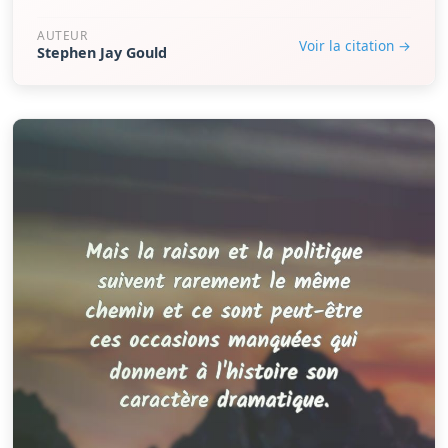
AUTEUR
Voir la citation →
Stephen Jay Gould