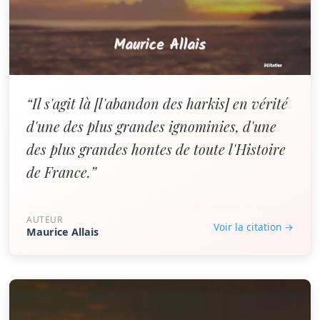
“Il s'agit là [l'abandon des harkis] en vérité
d'une des plus grandes ignominies, d'une
des plus grandes hontes de toute l'Histoire
de France.”
AUTEUR
Voir la citation →
Maurice Allais