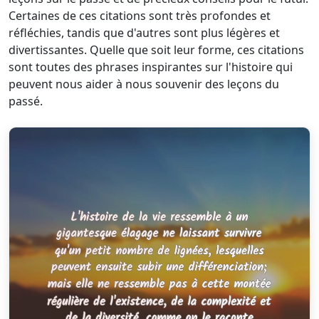
Certaines de ces citations sont très profondes et
réfléchies, tandis que d'autres sont plus légères et
divertissantes. Quelle que soit leur forme, ces citations
sont toutes des phrases inspirantes sur l'histoire qui
peuvent nous aider à nous souvenir des leçons du
passé.