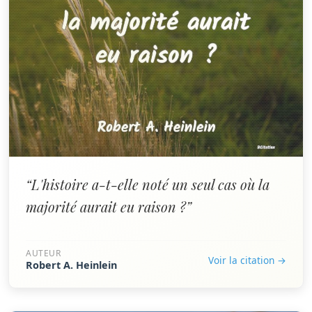
“L'histoire a-t-elle noté un seul cas où la
majorité aurait eu raison ?”
AUTEUR
Voir la citation →
Robert A. Heinlein