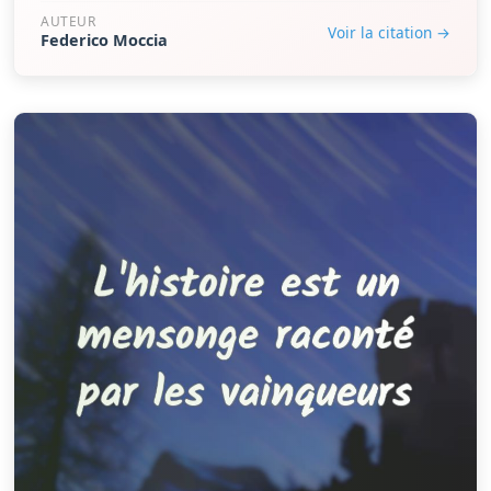
AUTEUR
Voir la citation →
Federico Moccia