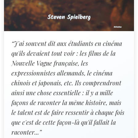
“J'ai souvent dit aux étudiants en cinéma
qu'ils devaient tout voir : les films de la
Nouvelle Vague française, les
expressionnistes allemands, le cinéma
chinois et japonais, etc. Ils comprendront
ainsi une chose essentielle : il y a mille
façons de raconter la même histoire, mais
le ­talent est de faire ressentir à chaque fois
que c'est de cette ­façon-là qu'il fallait la
raconter...”