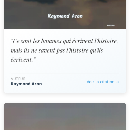
“Ce sont les hommes qui écrivent l'histoire,
mais ils ne savent pas l'histoire qu'ils
écrivent.”
AUTEUR
Voir la citation →
Raymond Aron