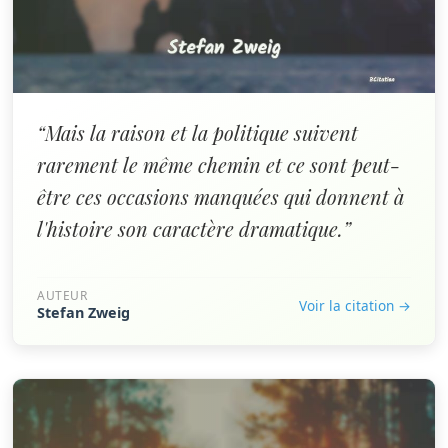
“Mais la raison et la politique suivent
rarement le même chemin et ce sont peut-
être ces occasions manquées qui donnent à
l'histoire son caractère dramatique.”
AUTEUR
Voir la citation →
Stefan Zweig