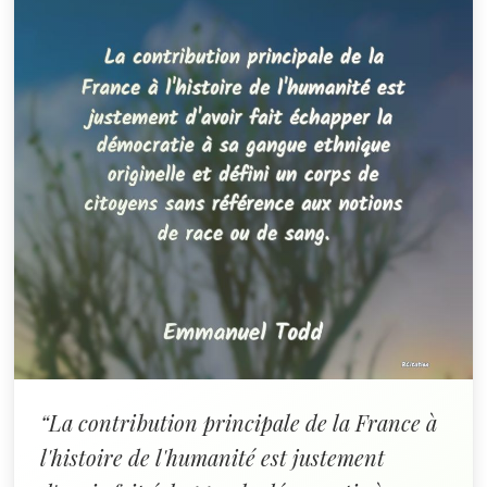
“La contribution principale de la France à
l'histoire de l'humanité est justement