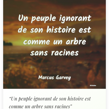
“Un peuple ignorant de son histoire est
comme un arbre sans racines”