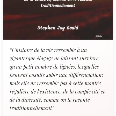
“L'histoire de la vie ressemble à un
gigantesque élagage ne laissant survivre
qu'un petit nombre de lignées, lesquelles
peuvent ensuite subir une différenciation;
mais elle ne ressemble pas à cette montée
régulière de l'existence, de la complexité et
de la diversité, comme on le raconte
traditionnellement”