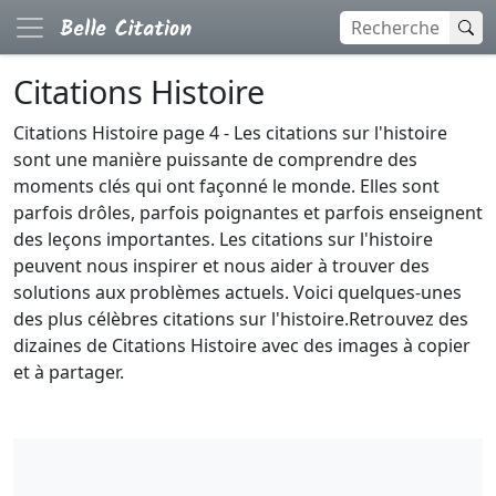
Citations Histoire
Citations Histoire page 4 - Les citations sur l'histoire
sont une manière puissante de comprendre des
moments clés qui ont façonné le monde. Elles sont
parfois drôles, parfois poignantes et parfois enseignent
des leçons importantes. Les citations sur l'histoire
peuvent nous inspirer et nous aider à trouver des
solutions aux problèmes actuels. Voici quelques-unes
des plus célèbres citations sur l'histoire.Retrouvez des
dizaines de Citations Histoire avec des images à copier
et à partager.