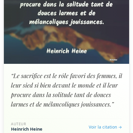
“Le sacrifice est le rôle favori des femmes, il
leur sied si bien devant le monde et il leur
procure dans la solitude tant de douces
larmes et de mélancoliques jouissances.”
AUTEUR
Voir la citation →
Heinrich Heine