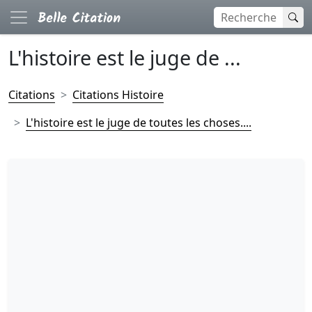
L'histoire est le juge de ...
Citations
Citations Histoire
L'histoire est le juge de toutes les choses....