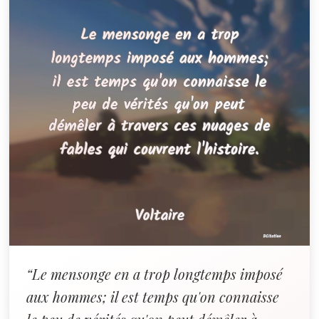
“Le mensonge en a trop longtemps imposé
aux hommes; il est temps qu'on connaisse