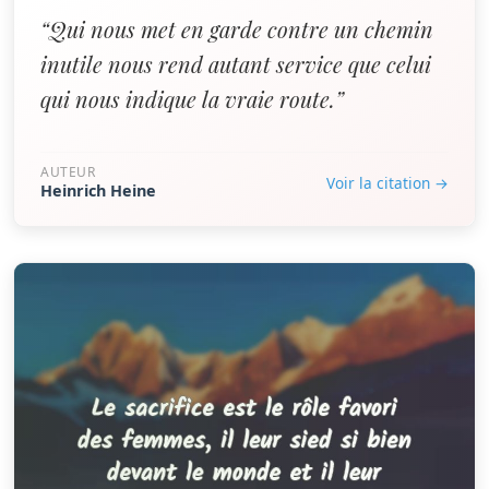
“Qui nous met en garde contre un chemin
inutile nous rend autant service que celui
qui nous indique la vraie route.”
AUTEUR
Voir la citation →
Heinrich Heine