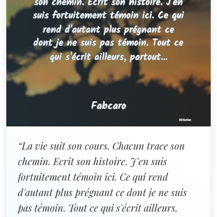
“La vie suit son cours. Chacun trace son
chemin. Ecrit son histoire. J'en suis
fortuitement témoin ici. Ce qui rend
d'autant plus prégnant ce dont je ne suis
pas témoin. Tout ce qui s'écrit ailleurs,