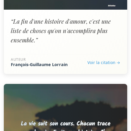
“La fin d'une histoire d'amour, c'est une
liste de choses qu'on n'accomplira plus
ensemble.”
AUTEUR
Voir la citation →
François-Guillaume Lorrain