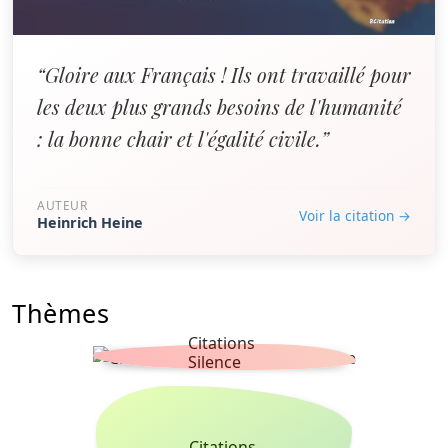
“Gloire aux Français ! Ils ont travaillé pour
les deux plus grands besoins de l'humanité
: la bonne chair et l'égalité civile.”
AUTEUR
Voir la citation →
Heinrich Heine
Thèmes
Citations
Silence
Citations