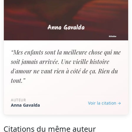
“Mes enfants sont la meilleure chose qui me
soit jamais arrivée. Une vieille histoire
d'amour ne vaut rien à côté de ça. Rien du
tout.”
AUTEUR
Voir la citation →
Anna Gavalda
Citations du même auteur