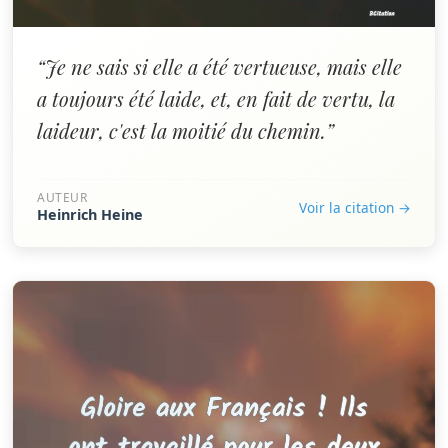
“Je ne sais si elle a été vertueuse, mais elle
a toujours été laide, et, en fait de vertu, la
laideur, c'est la moitié du chemin.”
AUTEUR
Voir la citation →
Heinrich Heine