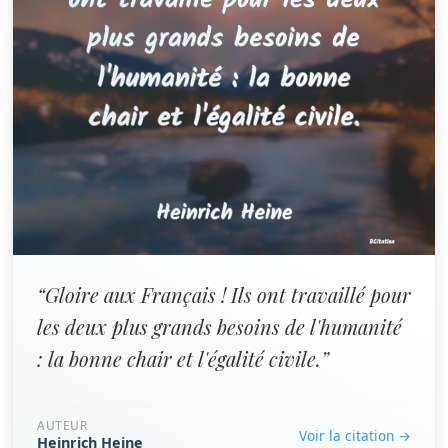
“Gloire aux Français ! Ils ont travaillé pour
les deux plus grands besoins de l'humanité
: la bonne chair et l'égalité civile.”
AUTEUR
Voir la citation →
Heinrich Heine