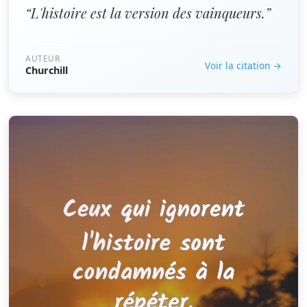
“L'histoire est la version des vainqueurs.”
AUTEUR
Voir la citation →
Churchill