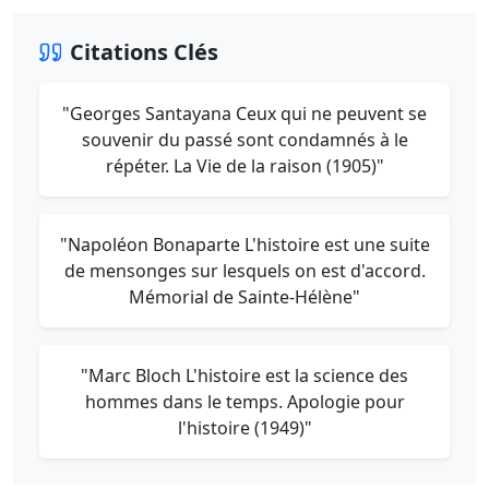
Citations Clés
"Georges Santayana Ceux qui ne peuvent se
souvenir du passé sont condamnés à le
répéter. La Vie de la raison (1905)"
"Napoléon Bonaparte L'histoire est une suite
de mensonges sur lesquels on est d'accord.
Mémorial de Sainte-Hélène"
"Marc Bloch L'histoire est la science des
hommes dans le temps. Apologie pour
l'histoire (1949)"