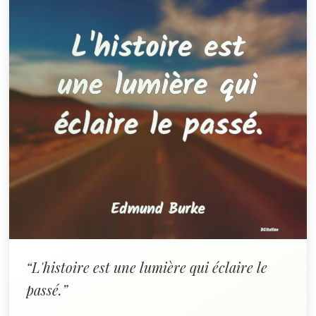
“L'histoire est une lumière qui éclaire le
passé.”