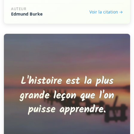
AUTEUR
Voir la citation →
Edmund Burke