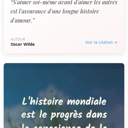
“S'aimer soi-même avant d'aimer les autres
est l'assurance d'une longue histoire
d'amour.”
AUTEUR
Voir la citation →
Oscar Wilde