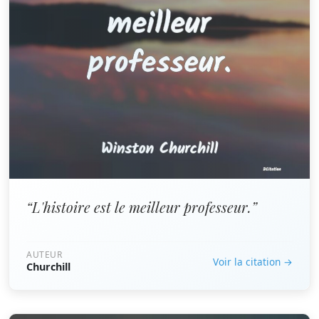
“L'histoire est le meilleur professeur.”
AUTEUR
Voir la citation →
Churchill