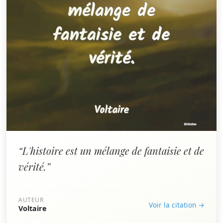
“L'histoire est un mélange de fantaisie et de
vérité.”
AUTEUR
Voir la citation →
Voltaire