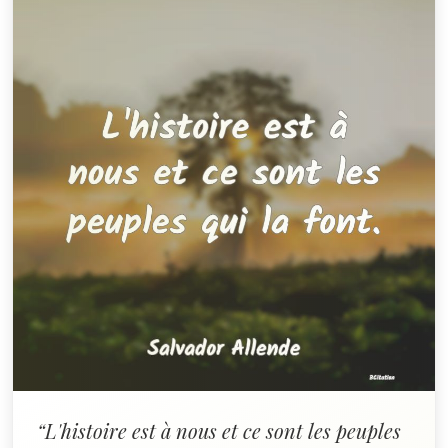
“L'histoire est à nous et ce sont les peuples