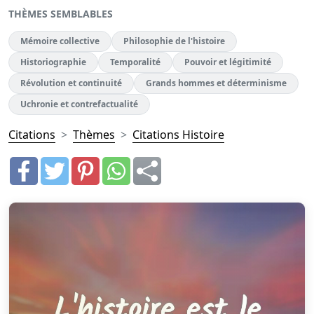
THÈMES SEMBLABLES
Mémoire collective
Philosophie de l'histoire
Historiographie
Temporalité
Pouvoir et légitimité
Révolution et continuité
Grands hommes et déterminisme
Uchronie et contrefactualité
Citations
Thèmes
Citations Histoire