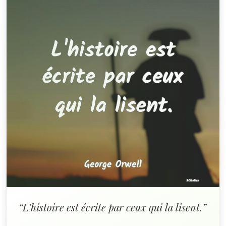
“L'histoire est écrite par ceux qui la lisent.”