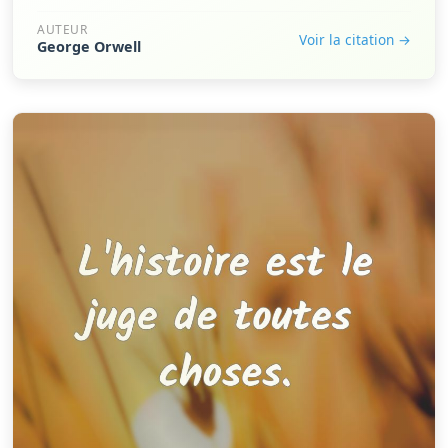
AUTEUR
Voir la citation →
George Orwell