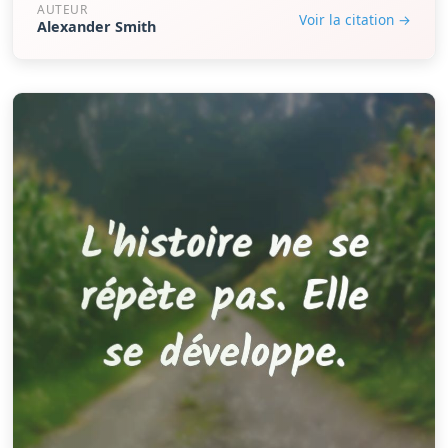
AUTEUR
Voir la citation →
Alexander Smith