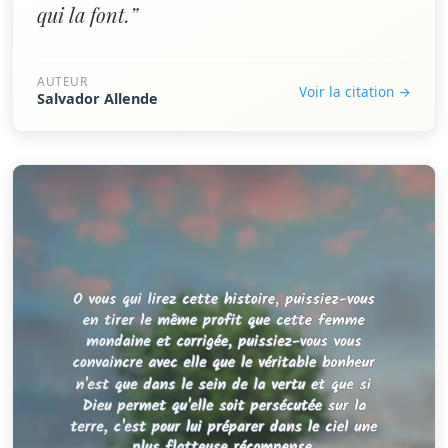
qui la font.”
AUTEUR
Voir la citation →
Salvador Allende