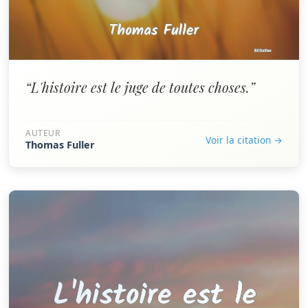
“L'histoire est le juge de toutes choses.”
AUTEUR
Voir la citation →
Thomas Fuller