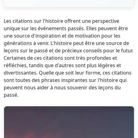
Les citations sur l'histoire offrent une perspective
unique sur les événements passés. Elles peuvent être
une source d'inspiration et de motivation pour les
générations à venir. L'histoire peut être une source de
leçons sur le passé et de précieux conseils pour le futur.
Certaines de ces citations sont très profondes et
réfléchies, tandis que d'autres sont plus légères et
divertissantes. Quelle que soit leur forme, ces citations
sont toutes des phrases inspirantes sur l'histoire qui
peuvent nous aider à nous souvenir des leçons du
passé.