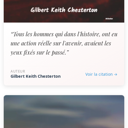
“Tous les hommes qui dans l'histoire, ont eu
une action réelle sur l'avenir, avaient les
yeux fixés sur le passé.”
AUTEUR
Voir la citation →
Gilbert Keith Chesterton