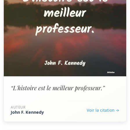
“L'histoire est le meilleur professeur.”
AUTEUR
Voir la citation →
John F. Kennedy