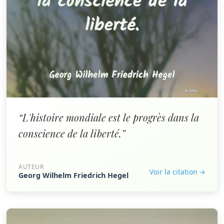
“L'histoire mondiale est le progrès dans la
conscience de la liberté.”
AUTEUR
Voir la citation →
Georg Wilhelm Friedrich Hegel