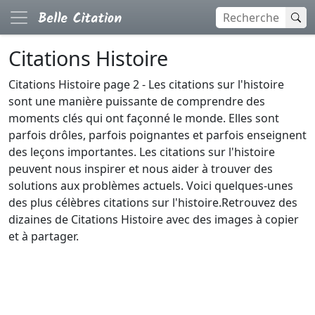
Citations Histoire
Citations Histoire page 2 - Les citations sur l'histoire
sont une manière puissante de comprendre des
moments clés qui ont façonné le monde. Elles sont
parfois drôles, parfois poignantes et parfois enseignent
des leçons importantes. Les citations sur l'histoire
peuvent nous inspirer et nous aider à trouver des
solutions aux problèmes actuels. Voici quelques-unes
des plus célèbres citations sur l'histoire.Retrouvez des
dizaines de Citations Histoire avec des images à copier
et à partager.