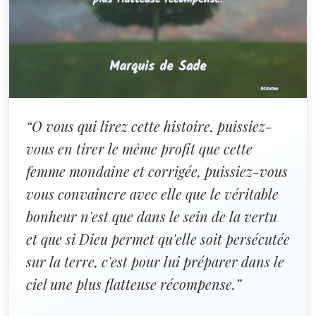
“O vous qui lirez cette histoire, puissiez-
vous en tirer le même profit que cette
femme mondaine et corrigée, puissiez-vous
vous convaincre avec elle que le véritable
bonheur n'est que dans le sein de la vertu
et que si Dieu permet qu'elle soit persécutée
sur la terre, c'est pour lui préparer dans le
ciel une plus flatteuse récompense.”