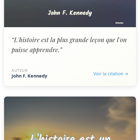
“L'histoire est la plus grande leçon que l'on
puisse apprendre.”
AUTEUR
Voir la citation →
John F. Kennedy