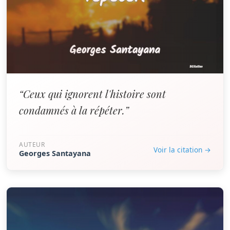
“Ceux qui ignorent l'histoire sont
condamnés à la répéter.”
AUTEUR
Voir la citation →
Georges Santayana