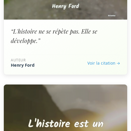
“L'histoire ne se répète pas. Elle se
développe.”
AUTEUR
Voir la citation →
Henry Ford