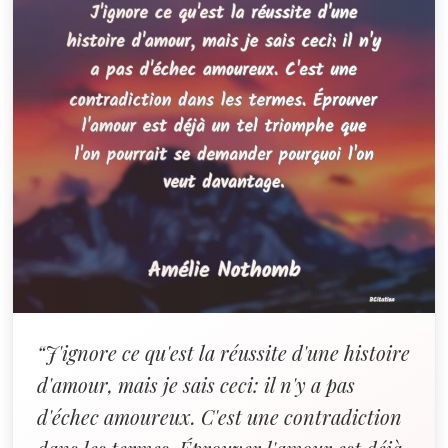
“J'ignore ce qu'est la réussite d'une histoire
d'amour, mais je sais ceci: il n'y a pas
d'échec amoureux. C'est une contradiction