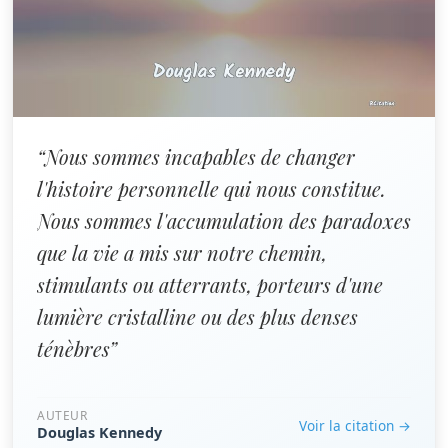
“Nous sommes incapables de changer
l'histoire personnelle qui nous constitue.
Nous sommes l'accumulation des paradoxes
que la vie a mis sur notre chemin,
stimulants ou atterrants, porteurs d'une
lumière cristalline ou des plus denses
ténèbres”
AUTEUR
Voir la citation →
Douglas Kennedy