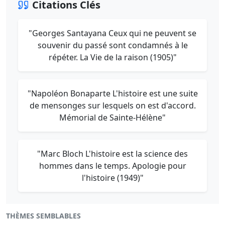
Citations Clés
"Georges Santayana Ceux qui ne peuvent se
souvenir du passé sont condamnés à le
répéter. La Vie de la raison (1905)"
"Napoléon Bonaparte L'histoire est une suite
de mensonges sur lesquels on est d'accord.
Mémorial de Sainte-Hélène"
"Marc Bloch L'histoire est la science des
hommes dans le temps. Apologie pour
l'histoire (1949)"
THÈMES SEMBLABLES