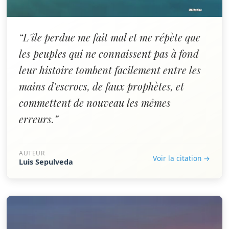
“L'île perdue me fait mal et me répète que
les peuples qui ne connaissent pas à fond
leur histoire tombent facilement entre les
mains d'escrocs, de faux prophètes, et
commettent de nouveau les mêmes
erreurs.”
AUTEUR
Voir la citation →
Luis Sepulveda