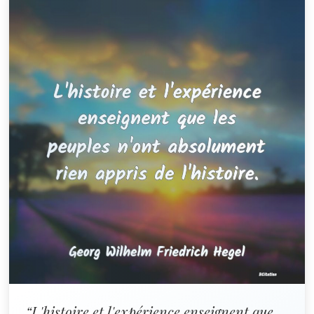
“L'histoire et l'expérience enseignent que