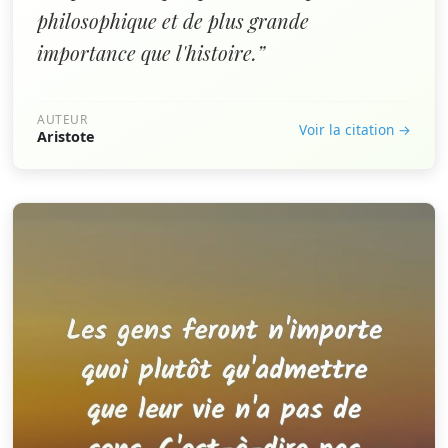
philosophique et de plus grande
importance que l'histoire.”
AUTEUR
Voir la citation →
Aristote