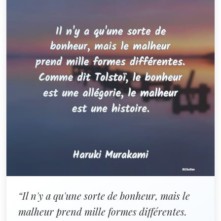
“Il n'y a qu'une sorte de bonheur, mais le
malheur prend mille formes différentes.