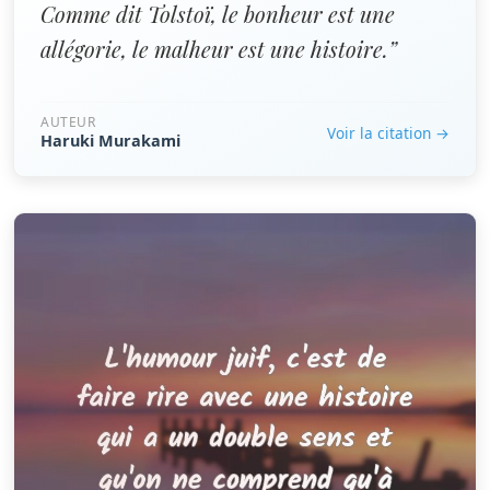
Comme dit Tolstoï, le bonheur est une
allégorie, le malheur est une histoire.”
AUTEUR
Voir la citation →
Haruki Murakami