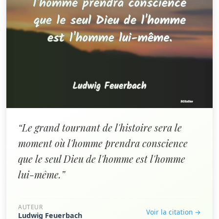
“Le grand tournant de l'histoire sera le
moment où l'homme prendra conscience
que le seul Dieu de l'homme est l'homme
lui-même.”
AUTEUR
Voir la citation →
Ludwig Feuerbach