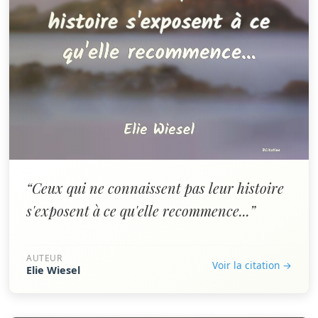
“Ceux qui ne connaissent pas leur histoire
s'exposent à ce qu'elle recommence...”
AUTEUR
Voir la citation →
Elie Wiesel