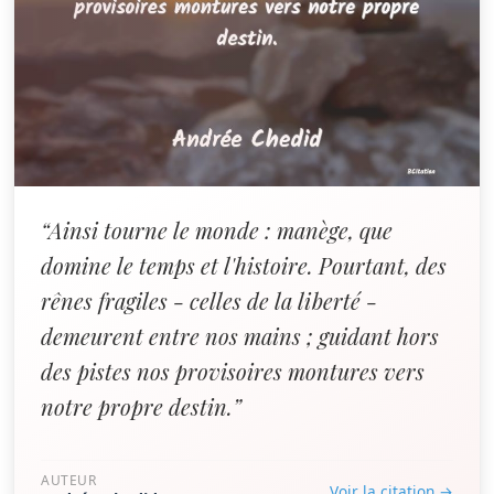
“Ainsi tourne le monde : manège, que
domine le temps et l'histoire. Pourtant, des
rênes fragiles - celles de la liberté -
demeurent entre nos mains ; guidant hors
des pistes nos provisoires montures vers
notre propre destin.”
AUTEUR
Voir la citation →