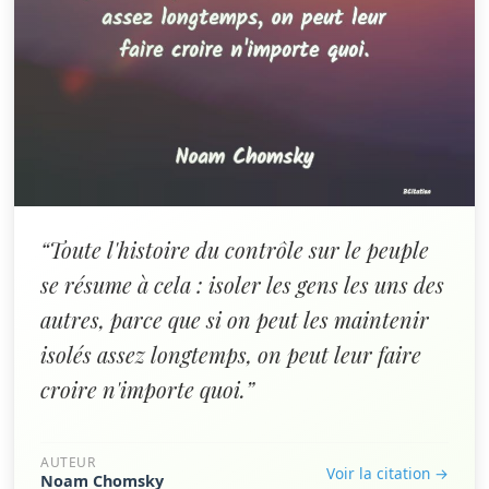
“Toute l'histoire du contrôle sur le peuple
se résume à cela : isoler les gens les uns des
autres, parce que si on peut les maintenir
isolés assez longtemps, on peut leur faire
croire n'importe quoi.”
AUTEUR
Voir la citation →
Noam Chomsky