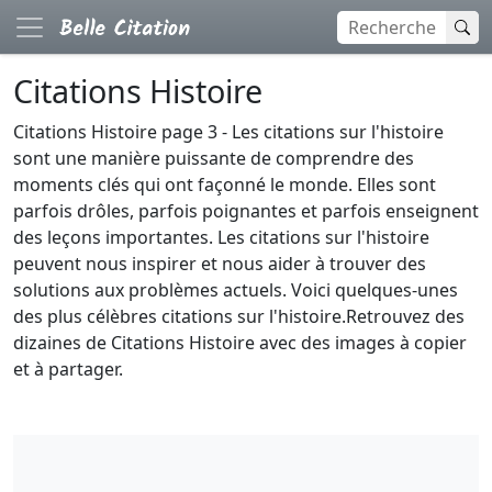
Citations Histoire
Citations Histoire page 3 - Les citations sur l'histoire
sont une manière puissante de comprendre des
moments clés qui ont façonné le monde. Elles sont
parfois drôles, parfois poignantes et parfois enseignent
des leçons importantes. Les citations sur l'histoire
peuvent nous inspirer et nous aider à trouver des
solutions aux problèmes actuels. Voici quelques-unes
des plus célèbres citations sur l'histoire.Retrouvez des
dizaines de Citations Histoire avec des images à copier
et à partager.