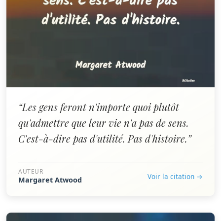
“Les gens feront n'importe quoi plutôt
qu'admettre que leur vie n'a pas de sens.
C'est-à-dire pas d'utilité. Pas d'histoire.”
AUTEUR
Voir la citation →
Margaret Atwood