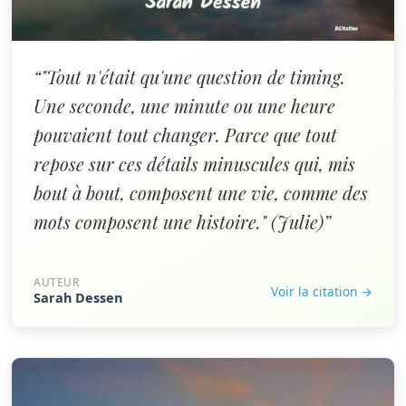
“"Tout n'était qu'une question de timing.
Une seconde, une minute ou une heure
pouvaient tout changer. Parce que tout
repose sur ces détails minuscules qui, mis
bout à bout, composent une vie, comme des
mots composent une histoire." (Julie)”
AUTEUR
Voir la citation →
Sarah Dessen