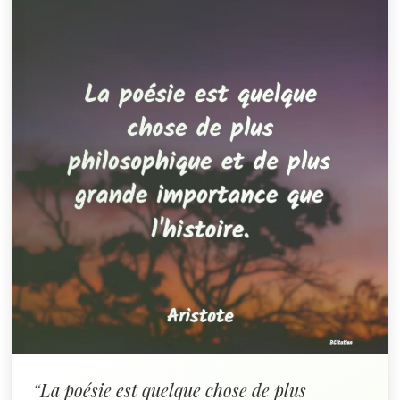
“La poésie est quelque chose de plus