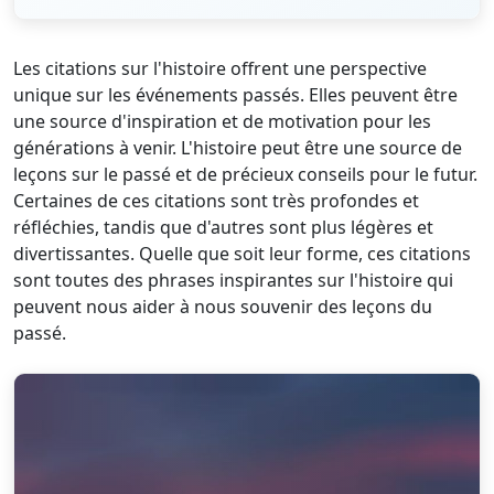
Les citations sur l'histoire offrent une perspective
unique sur les événements passés. Elles peuvent être
une source d'inspiration et de motivation pour les
générations à venir. L'histoire peut être une source de
leçons sur le passé et de précieux conseils pour le futur.
Certaines de ces citations sont très profondes et
réfléchies, tandis que d'autres sont plus légères et
divertissantes. Quelle que soit leur forme, ces citations
sont toutes des phrases inspirantes sur l'histoire qui
peuvent nous aider à nous souvenir des leçons du
passé.