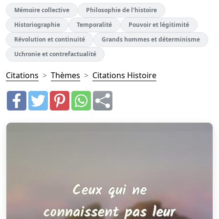
Mémoire collective
Philosophie de l'histoire
Historiographie
Temporalité
Pouvoir et légitimité
Révolution et continuité
Grands hommes et déterminisme
Uchronie et contrefactualité
Citations
Thèmes
Citations Histoire