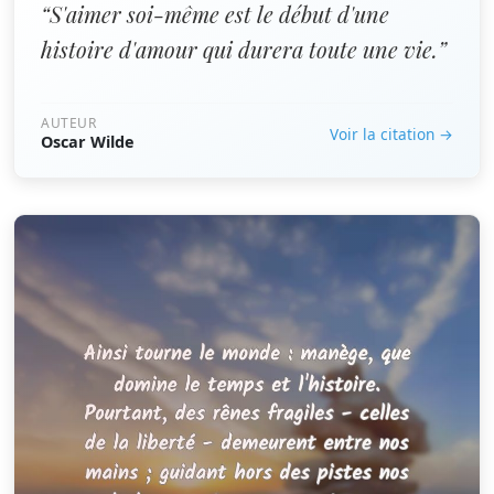
“S'aimer soi-même est le début d'une
histoire d'amour qui durera toute une vie.”
AUTEUR
Voir la citation →
Oscar Wilde