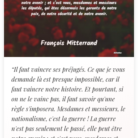
“Il faut vaincre ses préjugés. Ce que je vous
demande là est presque impossible, car il
faut vaincre notre histoire. Et pourtant, si
on ne le vainc pas, il faut savoir qu'une
règle s'imposera. Mesdames et messieurs, le
nationalisme, c'est la guerre ! La guerre
n'est pas seulement le passé, elle peut être