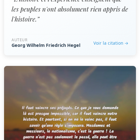
les peuples n'ont absolument rien appris de
l'histoire.”
AUTEUR
Voir la citation →
Georg Wilhelm Friedrich Hegel