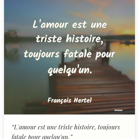
“L'amour est une triste histoire, toujours
fatale pour quelqu'un.”