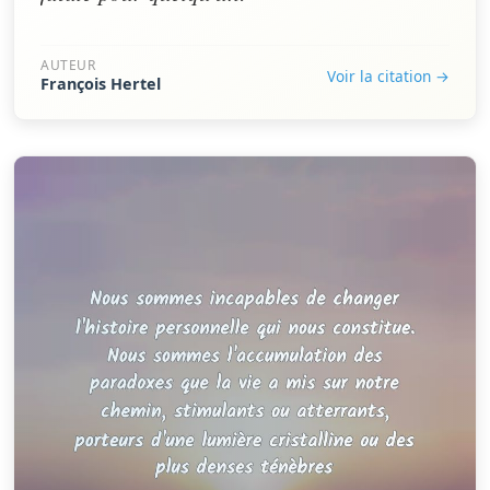
AUTEUR
Voir la citation →
François Hertel