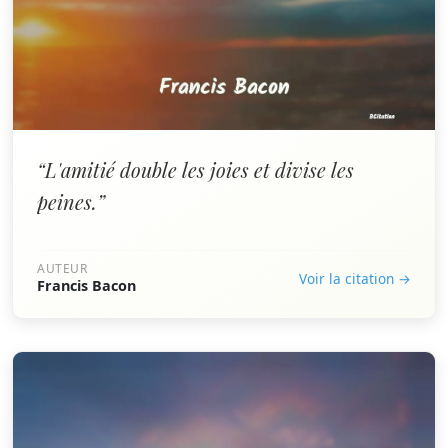
“L'amitié double les joies et divise les
peines.”
AUTEUR
Voir la citation →
Francis Bacon