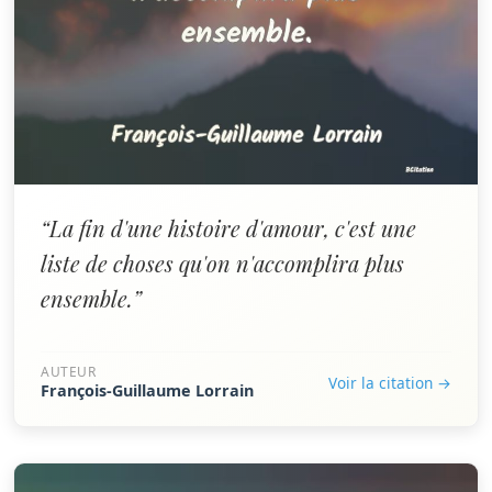
“La fin d'une histoire d'amour, c'est une
liste de choses qu'on n'accomplira plus
ensemble.”
AUTEUR
Voir la citation →
François-Guillaume Lorrain