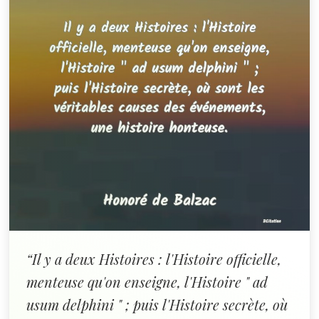
“Il y a deux Histoires : l'Histoire officielle,
menteuse qu'on enseigne, l'Histoire " ad
usum delphini " ; puis l'Histoire secrète, où