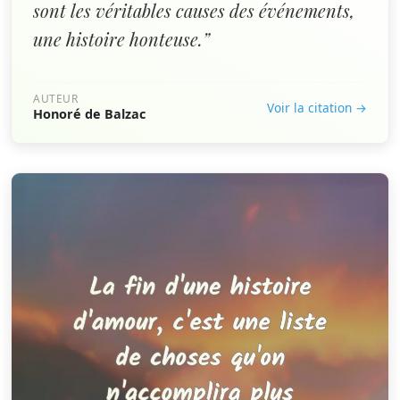
sont les véritables causes des événements,
une histoire honteuse.”
AUTEUR
Voir la citation →
Honoré de Balzac