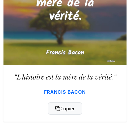
“L'histoire est la mère de la vérité.”
FRANCIS BACON
Copier