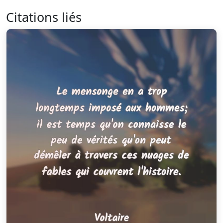
Citations liés