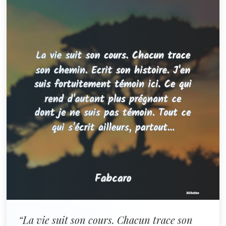
“La vie suit son cours. Chacun trace son