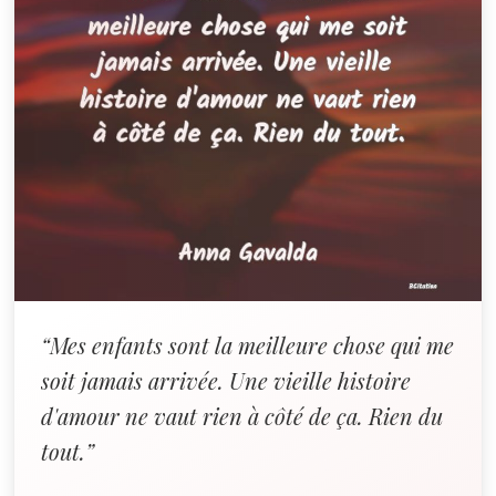
“Mes enfants sont la meilleure chose qui me
soit jamais arrivée. Une vieille histoire
d'amour ne vaut rien à côté de ça. Rien du
tout.”