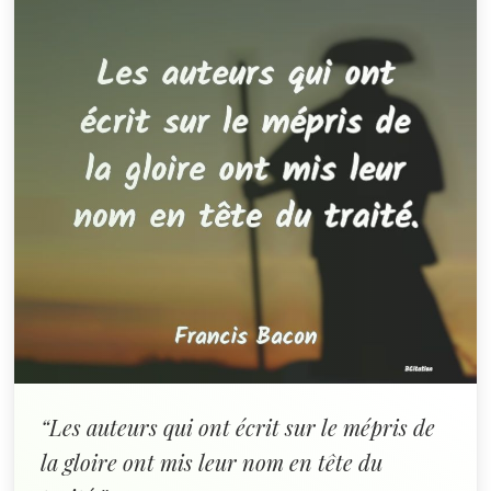
“Les auteurs qui ont écrit sur le mépris de
la gloire ont mis leur nom en tête du