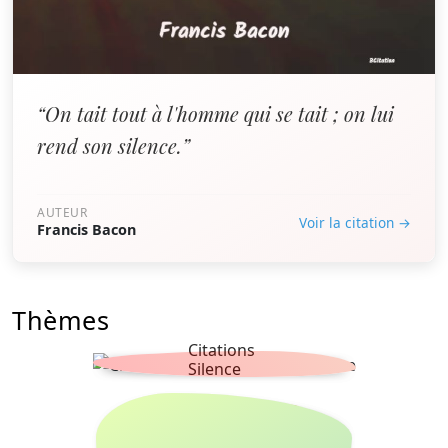
“On tait tout à l'homme qui se tait ; on lui
rend son silence.”
AUTEUR
Voir la citation →
Francis Bacon
Thèmes
Citations
Silence