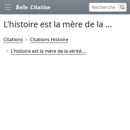
L'histoire est la mère de la ...
Citations
Citations Histoire
L'histoire est la mère de la vérité....