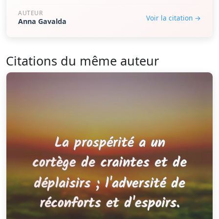
AUTEUR
Voir la citation →
Anna Gavalda
Citations du même auteur